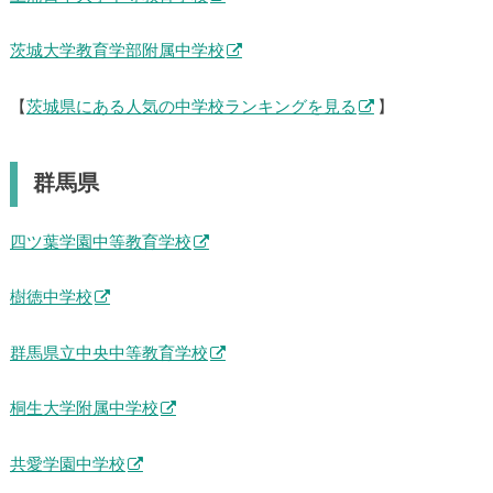
茨城大学教育学部附属中学校
【
茨城県にある人気の中学校ランキングを見る
】
群馬県
四ツ葉学園中等教育学校
樹徳中学校
群馬県立中央中等教育学校
桐生大学附属中学校
共愛学園中学校