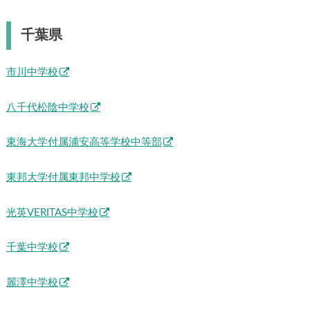
千葉県
市川中学校
八千代松陰中学校
東海大学付属浦安高等学校中等部
東邦大学付属東邦中学校
光英VERITAS中学校
千葉中学校
麗澤中学校