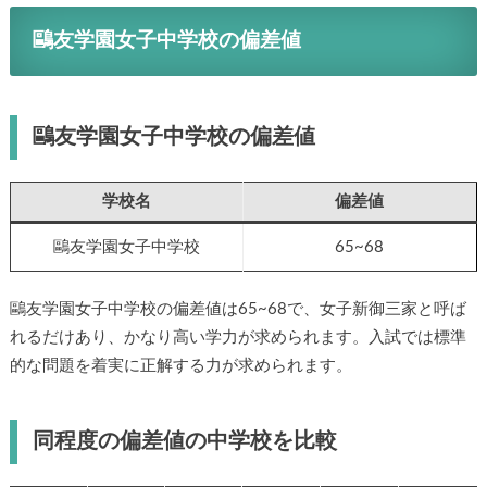
鷗友学園女子中学校の偏差値
鷗友学園女子中学校の偏差値
学校名
偏差値
鷗友学園女子中学校
65~68
鷗友学園女子中学校の偏差値は65~68で、女子新御三家と呼ば
れるだけあり、かなり高い学力が求められます。入試では標準
的な問題を着実に正解する力が求められます。
同程度の偏差値の中学校を比較