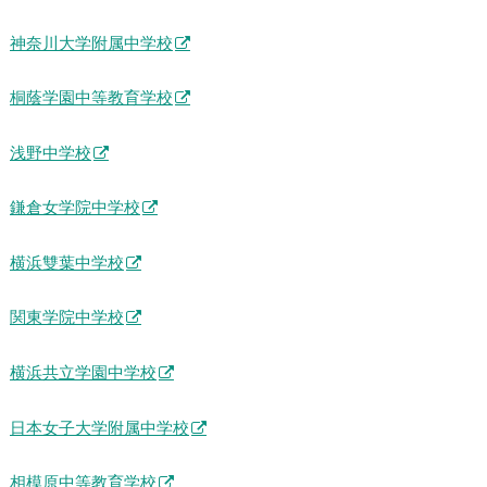
神奈川大学附属中学校
桐蔭学園中等教育学校
浅野中学校
鎌倉女学院中学校
横浜雙葉中学校
関東学院中学校
横浜共立学園中学校
日本女子大学附属中学校
相模原中等教育学校