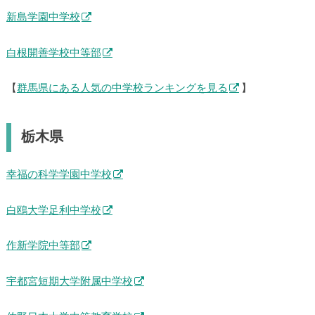
新島学園中学校
白根開善学校中等部
【
群馬県にある人気の中学校ランキングを見る
】
栃木県
幸福の科学学園中学校
白鴎大学足利中学校
作新学院中等部
宇都宮短期大学附属中学校