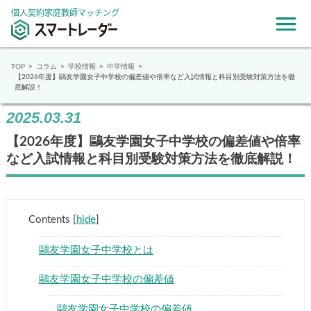
個人契約家庭教師マッチング
TOP
コラム
学校情報
中学情報
【2026年度】鷗友学園女子中学校の偏差値や倍率など入試情報と科目別受験対策方法を徹
底解説！
2025.03.31
【2026年度】鷗友学園女子中学校の偏差値や倍率
など入試情報と科目別受験対策方法を徹底解説！
Contents
[
hide
]
鷗友学園女子中学校とは
鷗友学園女子中学校の偏差値
鷗友学園女子中学校の偏差値