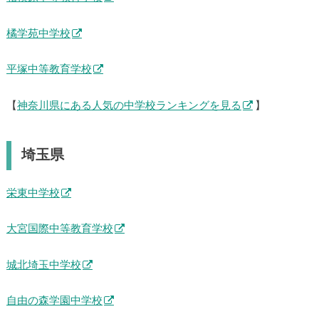
橘学苑中学校
平塚中等教育学校
【
神奈川県にある人気の中学校ランキングを見る
】
埼玉県
栄東中学校
大宮国際中等教育学校
城北埼玉中学校
自由の森学園中学校