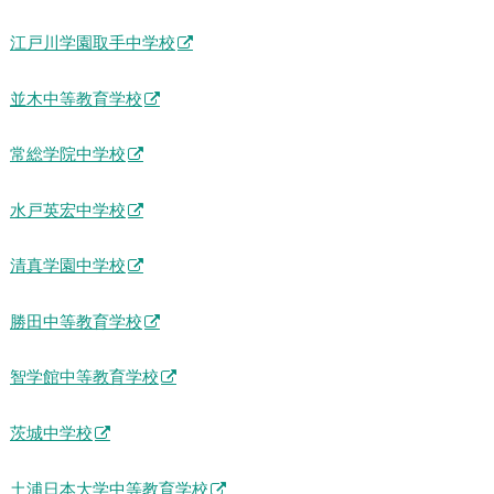
江戸川学園取手中学校
並木中等教育学校
常総学院中学校
水戸英宏中学校
清真学園中学校
勝田中等教育学校
智学館中等教育学校
茨城中学校
土浦日本大学中等教育学校