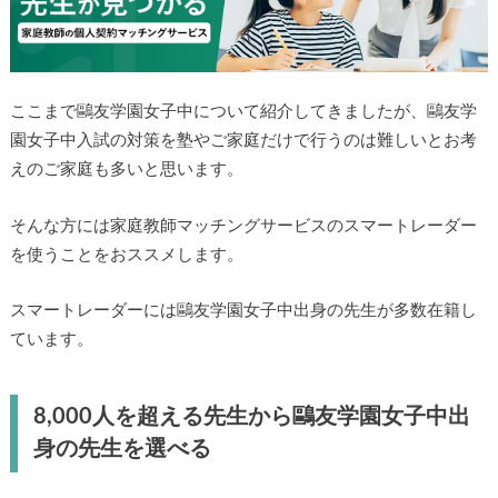
ここまで鷗友学園女子中について紹介してきましたが、鷗友学
園女子中入試の対策を塾やご家庭だけで行うのは難しいとお考
えのご家庭も多いと思います。
そんな方には家庭教師マッチングサービスのスマートレーダー
を使うことをおススメします。
スマートレーダーには鷗友学園女子中出身の先生が多数在籍し
ています。
8,000人を超える先生から鷗友学園女子中出
身の先生を選べる