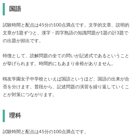
国語
試験時間と配点は45分の100点満点です。文学的文章、説明的
文章が1題ずつと、漢字・四字熟語の知識問題が1題の計3題で
の出題が頻出です。
特徴として、読解問題の全ての問いが記述式であるということ
が挙げられます。時間的にもあまり余裕がありません。
鴎友学園女子中学校といえば国語というほど、国語の出来が合
否を分けます。普段から、記述問題の演習を繰り返していくこ
とが対策につながります。
理科
試験時間と配点は45分の100点満点です。