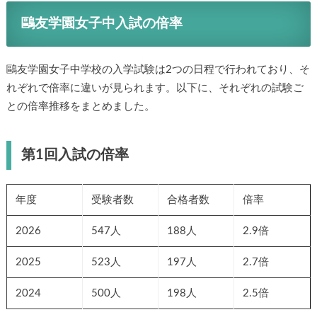
鷗友学園女子中入試の倍率
鷗友学園女子中学校の入学試験は2つの日程で行われており、そ
れぞれで倍率に違いが見られます。以下に、それぞれの試験ご
との倍率推移をまとめました。
第1回入試の倍率
年度
受験者数
合格者数
倍率
2026
547人
188人
2.9倍
2025
523人
197人
2.7倍
2024
500人
198人
2.5倍