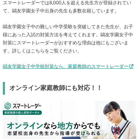
スマートレーダーでは8,000人を超える先生方が登録されてい
て、鷗友学園女子中出身の先生も多数在籍しています。
鷗友学園女子中の難しい中学受験を突破してきた先生が、お子
様にあった入試の対策方法を考えてくれます。鷗友学園女子中
対策にスマートレーダーがおすすめな理由は他にもございま
す。詳しくはこちらをご覧ください。
鷗友学園女子中学校対策なら、家庭教師のスマートレーダー
オンライン家庭教師にも対応！！