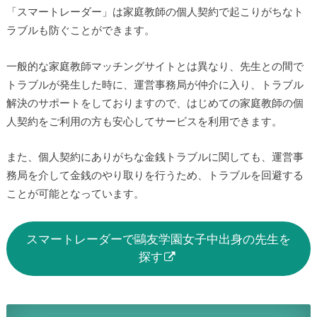
「スマートレーダー」は家庭教師の個人契約で起こりがちなト
ラブルも防ぐことができます。
一般的な家庭教師マッチングサイトとは異なり、先生との間で
トラブルが発生した時に、運営事務局が仲介に入り、トラブル
解決のサポートをしておりますので、はじめての家庭教師の個
人契約をご利用の方も安心してサービスを利用できます。
また、個人契約にありがちな金銭トラブルに関しても、運営事
務局を介して金銭のやり取りを行うため、トラブルを回避する
ことが可能となっています。
スマートレーダーで鷗友学園女子中出身の先生を
探す