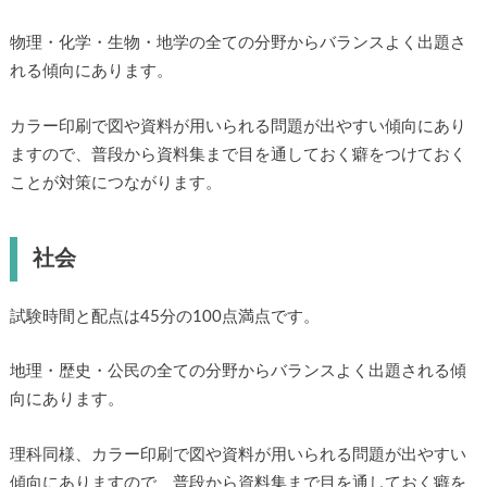
物理・化学・生物・地学の全ての分野からバランスよく出題さ
れる傾向にあります。
カラー印刷で図や資料が用いられる問題が出やすい傾向にあり
ますので、普段から資料集まで目を通しておく癖をつけておく
ことが対策につながります。
社会
試験時間と配点は45分の100点満点です。
地理・歴史・公民の全ての分野からバランスよく出題される傾
向にあります。
理科同様、カラー印刷で図や資料が用いられる問題が出やすい
傾向にありますので、普段から資料集まで目を通しておく癖を