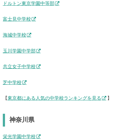
ドルトン東京学園中等部
富士見中学校
海城中学校
玉川学園中学部
共立女子中学校
芝中学校
【
東京都にある人気の中学校ランキングを見る
】
神奈川県
栄光学園中学校