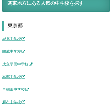
関東地方にある人気の中学校を探す
東京都
城北中学校
開成中学校
成立学園中学校
本郷中学校
早稲田中学校
麻布中学校