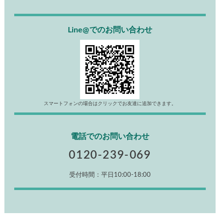
Line@でのお問い合わせ
スマートフォンの場合はクリックでお友達に追加できます。
電話でのお問い合わせ
0120-239-069
受付時間：平日10:00-18:00