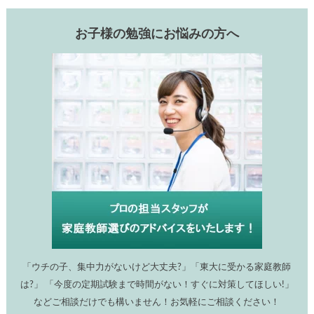
お子様の勉強にお悩みの方へ
「ウチの子、集中力がないけど大丈夫?」「東大に受かる家庭教師
は?」 「今度の定期試験まで時間がない！すぐに対策してほしい!」
などご相談だけでも構いません！お気軽にご相談ください！