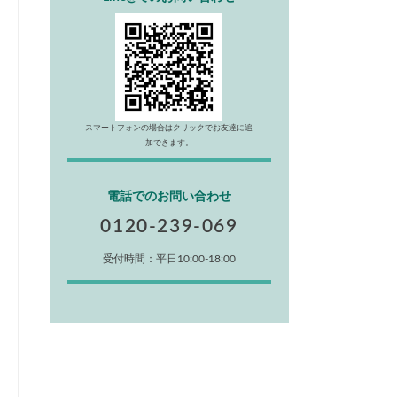
スマートフォンの場合はクリックでお友達に追
加できます。
電話でのお問い合わせ
0120-239-069
受付時間：平日10:00-18:00