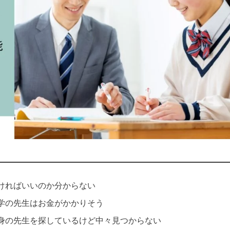
ければいいのか分からない
学の先生はお金がかかりそう
身の先生を探しているけど中々見つからない