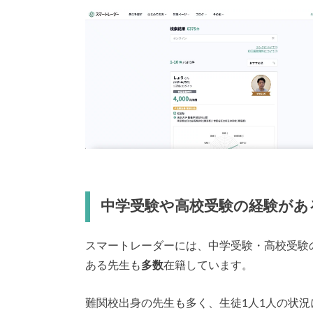
中学受験や高校受験の経験があ
スマートレーダーには、中学受験・高校受験
ある先生も
多数
在籍しています。
難関校出身の先生も多く、生徒1人1人の状況