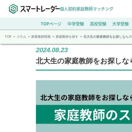
個人契約家庭教師マッチング
TOPページ
中学受験
高校受験
大学受験
TOP
コラム
家庭教師情報
家庭教師を探す
北大生の家庭教師をお探しなら
2024.08.23
北大生の家庭教師をお探しな