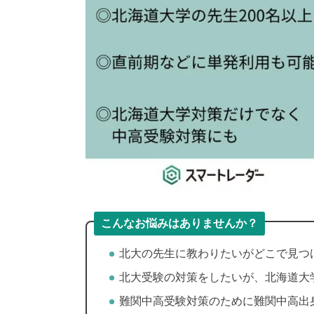
こんなお悩みはありませんか？
北大の先生に教わりたいがどこで見つ
北大受験の対策をしたいが、北海道大
難関中高受験対策のために難関中高出