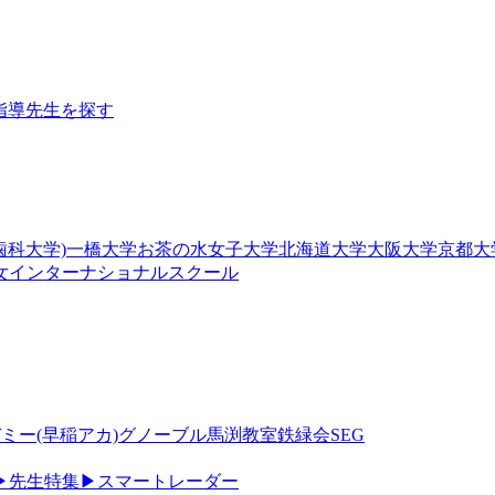
指導
先生を探す
歯科大学)
一橋大学
お茶の水女子大学
北海道大学
大阪大学
京都大
女
インターナショナルスクール
ミー(早稲アカ)
グノーブル
馬渕教室
鉄緑会
SEG
▶
先生特集
▶
スマートレーダー