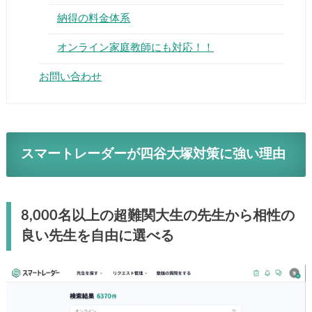
納得の料金体系
オンライン家庭教師にも対応！！
お問い合わせ
スマートレーダーが四谷大塚対策に強い理由
8,000名以上の超難関大生の先生から相性の
良い先生を自由に選べる