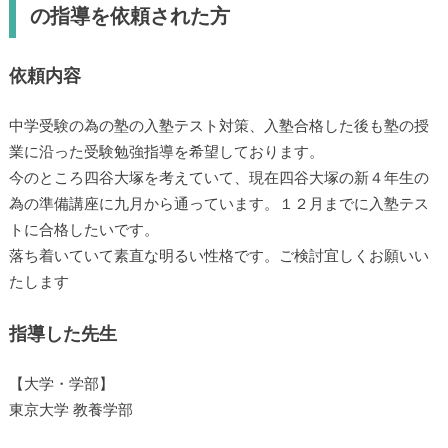
の指導を依頼された方
依頼内容
中学受験の為の塾の入塾テスト対策、入塾合格した後も塾の授
業に沿った受験勉強指導を希望しております。
今のところ四谷大塚を考えていて、現在四谷大塚の新４年生の
為の準備講座に九月から通っています。１２月までに入塾テス
トに合格したいです。
落ち着いていて素直な明るい性格です。ご検討宜しくお願いい
たします
指導した先生
【大学・学部】
東京大学 教養学部