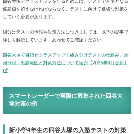
四谷大塚でクラスアップをするためには、テストで基準となる
偏差値を超えなければならなく、テストに向けて適切な対策を
していく必要があります。
組分けテストの情報や対策方法につきましては、以下の記事で
詳しく解説しています。あわせてご確認ください。
四谷大塚で目指せクラスアップ！組み分けテストの仕組み、次
回日程、出題範囲と対策方法について紹介【2025年4月更新】
スマートレーダーで実際に募集された四谷大
塚対策の例
新小学4年生の四谷大塚の入塾テストの対策