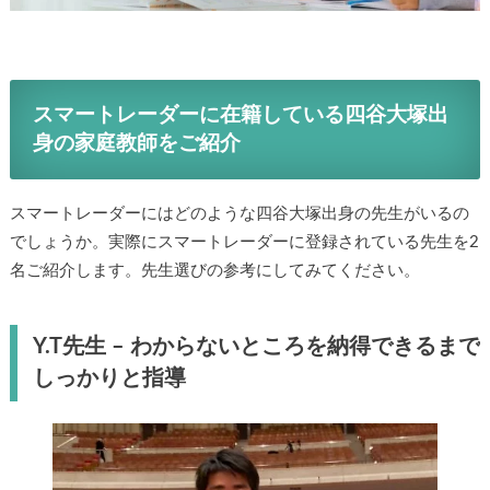
スマートレーダーに在籍している四谷大塚出
身の家庭教師をご紹介
スマートレーダーにはどのような四谷大塚出身の先生がいるの
でしょうか。実際にスマートレーダーに登録されている先生を2
名ご紹介します。先生選びの参考にしてみてください。
Y.T先生 – わからないところを納得できるまで
しっかりと指導