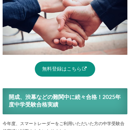
無料登録はこちら
開成、渋幕などの難関中に続々合格！2025年
度中学受験合格実績
今年度、スマートレーダーをご利用いただいた方の中学受験合