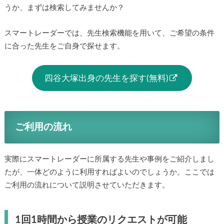
うか、まずは検索してみませんか？
スマートレーダーでは、先生検索機能を用いて、ご希望の条件
に合った先生をご自身で探せます。
四谷大塚出身の先生を探す(無料)
ご利用の流れ
実際にスマートレーダーに所属する先生や事例をご紹介しまし
たが、一体どのように利用すればよいのでしょうか。ここでは
ご利用の流れについて説明させていただきます。
1回1時間から授業のリクエストが可能