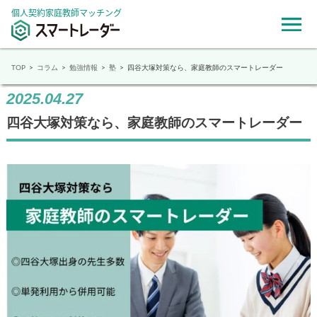
個人契約家庭教師マッチング
TOP
コラム
勉強情報
塾
四谷大塚対策なら、家庭教師のスマートレーダー
2025.04.27
四谷大塚対策なら、家庭教師のスマートレーダー