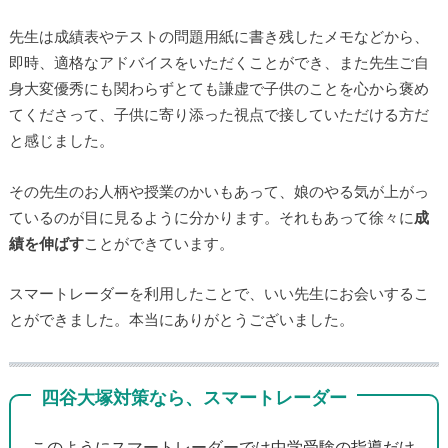
先生は成績表やテストの問題用紙に書き残したメモなどから、
即時、適格なアドバイスをいただくことができ、また先生ご自
身大変優秀にも関わらずとても謙虚で子供のことを心から褒め
てくださって、子供に寄り添った視点で接していただける方だ
と感じました。
その先生のお人柄や授業のかいもあって、娘のやる気が上がっ
ているのが目に見るように分かります。それもあって徐々に
成
績を伸ばす
ことができています。
スマートレーダーを利用したことで、いい先生にお会いするこ
とができました。本当にありがとうございました。
四谷大塚対策なら、スマートレーダー