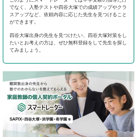
このようにスマートレーダーでは中学受験の指導だけ
でなく、入塾テストや四谷大塚での成績アップやクラ
スアップなど、依頼内容に応じた先生を見つけること
ができます。
四谷大塚出身の先生を見つけたい、四谷大塚対策をし
たいとお考えの方は、ぜひ無料登録をして先生を探し
てみましょう。