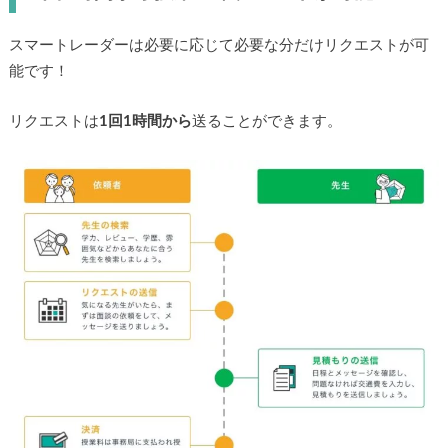
スマートレーダーは必要に応じて必要な分だけリクエストが可
能です！
リクエストは
1回1時間から
送ることができます。