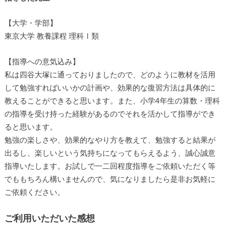
【大学・学部】
東京大学 教養課程 理科Ⅰ類
【指導への意気込み】
私は四谷大塚に通っておりましたので、どのように教材を活用
して勉強すればいいかの計画や、効果的な復習方法は具体的に
教えることができると思います。また、小学4年生の算数・理科
の指導を受け持った経験があるのでそれを活かして指導ができ
ると思います。
勉強の楽しさや、効果的なやり方を教えて、勉強すると結果が
出るし、楽しいという気持ちになってもらえるよう、誠心誠意
指導いたします。お試しで一二回程度指導をご依頼いただく等
でももちろん構いませんので、気になりましたら是非お気軽に
ご依頼ください。
ご利用いただいた感想