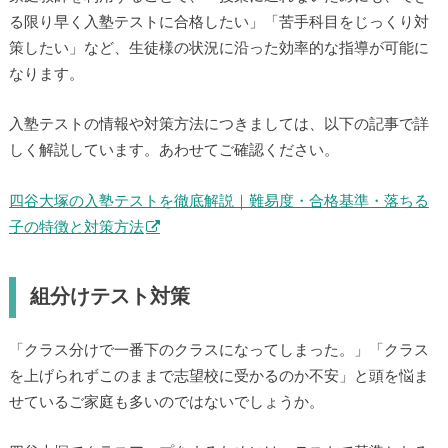
る限り早く入塾テストに合格したい」「苦手科目をじっくり対
策したい」など、生徒様の状況に沿った効率的な指導が可能に
なります。
入塾テストの情報や対策方法につきましては、以下の記事で詳
しく解説しています。あわせてご確認ください。
四谷大塚の入塾テストを徹底解説｜難易度・合格基準・落ちる
子の特徴と対策方法
組分けテスト対策
「クラス分けで一番下のクラスになってしまった。」「クラス
を上げられずこのままで志望校に受かるのか不安」と頭を悩ま
せているご家庭も多いのではないでしょうか。