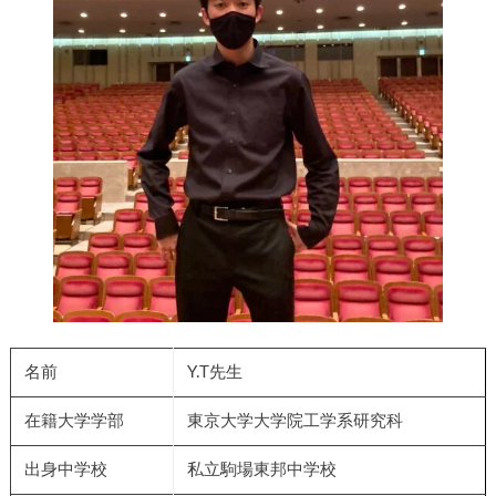
名前
Y.T先生
在籍大学学部
東京大学大学院工学系研究科
出身中学校
私立駒場東邦中学校