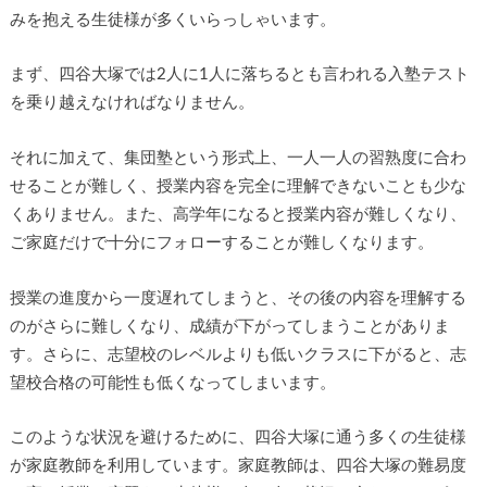
みを抱える生徒様が多くいらっしゃいます。
まず、四谷大塚では2人に1人に落ちるとも言われる入塾テスト
を乗り越えなければなりません。
それに加えて、集団塾という形式上、一人一人の習熟度に合わ
せることが難しく、授業内容を完全に理解できないことも少な
くありません。また、高学年になると授業内容が難しくなり、
ご家庭だけで十分にフォローすることが難しくなります。
授業の進度から一度遅れてしまうと、その後の内容を理解する
のがさらに難しくなり、成績が下がってしまうことがありま
す。さらに、志望校のレベルよりも低いクラスに下がると、志
望校合格の可能性も低くなってしまいます。
このような状況を避けるために、四谷大塚に通う多くの生徒様
が家庭教師を利用しています。家庭教師は、四谷大塚の難易度