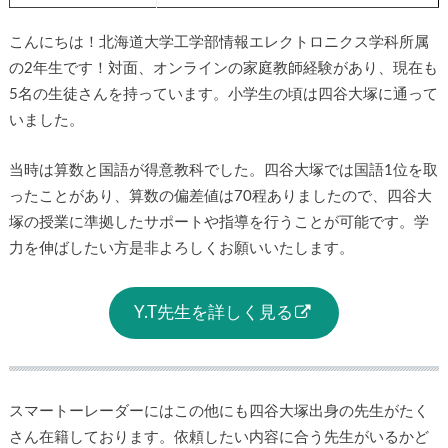
こんにちは！北海道大学工学部情報エレクトロニクス学科所属
の2年生です！対面、オンラインの家庭教師経験があり、現在も
5名の生徒さんを持っています。小学生の頃は四谷大塚に通って
いました。
当時は算数と国語が得意教科でした。四谷大塚では国語1位を取
ったことがあり、算数の偏差値は70程ありましたので、四谷大
塚の授業に準拠したサポートや指導を行うことが可能です。学
力を伸ばしたい方是非よろしくお願いいたします。
Y.T先生を詳しく見る
スマートーレーダーにはこの他にも四谷大塚出身の先生がたく
さん在籍しております。依頼したい内容に合う先生がいるかど