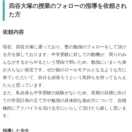
四谷大塚の授業のフォローの指導を依頼され
た方
依頼内容
現在、四谷大塚に通っており、塾の勉強のフォローをして頂け
る方を探しております。中学受験に対しての動機が、周りのみ
んながするからやるという理由で弱いため、勉強にいまいち身
が入らない状況です。ぜひ娘のロールモデルとなるような方に
来ていただいて、自分も頑張ろうという気持ちを持ってもらえ
たらと思っています。
また、私自身も中学受験の経験がないため、長期の目標に向け
ての学習計画の立て方や勉強の具体的な進め方について、自積
極的にアドバイスを頂ける方にいらして頂けたら嬉しく思いま
す。
指導した先生