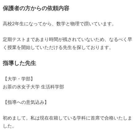
保護者の方からの依頼内容
高校2年生になってから、数学と物理で躓いています。
定期テストまであまり時間が残されていないため、なるべく早
く授業を開始していただける先生を探しております。
指導した先生
【大学・学部】
お茶の水女子大学 生活科学部
【指導への意気込み】
初めまして。私は現在在籍している学科に首席で合格いたしま
した。