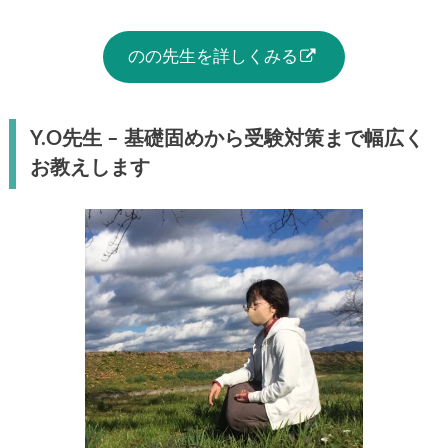
のの先生を詳しくみる
Y.O先生 – 基礎固めから受験対策まで幅広く
お教えします