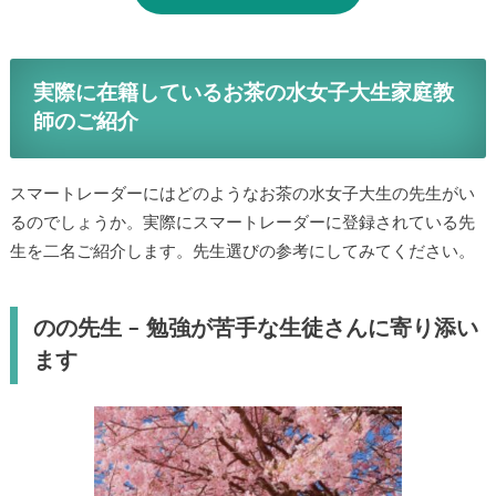
実際に在籍しているお茶の水女子大生家庭教
師のご紹介
スマートレーダーにはどのようなお茶の水女子大生の先生がい
るのでしょうか。実際にスマートレーダーに登録されている先
生を二名ご紹介します。先生選びの参考にしてみてください。
のの先生 – 勉強が苦手な生徒さんに寄り添い
ます