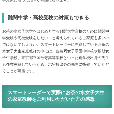
学対策に沿った指導が可能になります。
難関中学・高校受験の対策もできる
お茶の水女子大学をはじめとする難関大学合格のために難関中
学受験や高校受験をしたい、と考えられているご家庭も多いの
ではないでしょうか。スマートレーダーに在籍しているお茶の
水女子大生家庭教師の中には、豊島岡女子学園中学校や桐朋女
子中学校、東京都立国分寺高等学校といった進学校出身の先生
も多数在籍しているため、志望校出身の先生に指導していただ
くことが可能です。
スマートレーダーで実際にお茶の水女子大生
の家庭教師をご利用いただいた方の感想