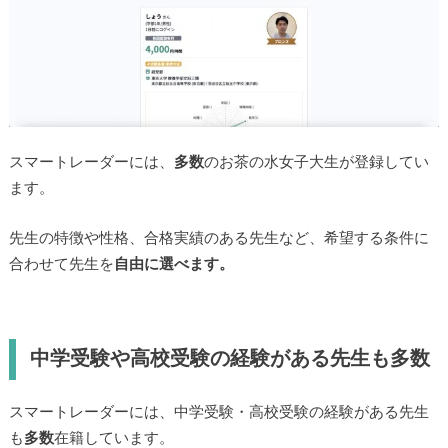
スマートレーダーには、
多数
のお茶の水女子大生が登録してい
ます。
先生の特徴や性格、合格実績のある先生など、希望する条件に
合わせて先生を
自由に選べます。
中学受験や高校受験の経験がある先生も多数
スマートレーダーには、中学受験・高校受験の経験がある先生
も
多数
在籍しています。