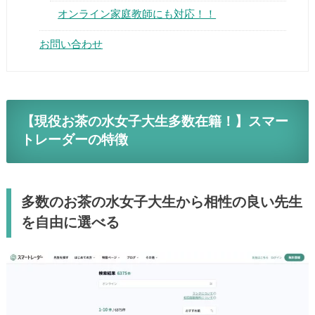
オンライン家庭教師にも対応！！
お問い合わせ
【現役お茶の水女子大生多数在籍！】スマー
トレーダーの特徴
多数のお茶の水女子大生から相性の良い先生
を自由に選べる