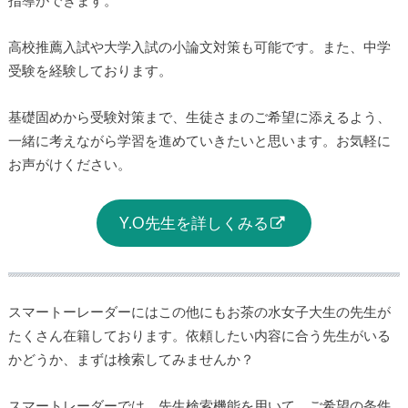
指導ができます。
高校推薦入試や大学入試の小論文対策も可能です。また、中学
受験を経験しております。
基礎固めから受験対策まで、生徒さまのご希望に添えるよう、
一緒に考えながら学習を進めていきたいと思います。お気軽に
お声がけください。
Y.O先生を詳しくみる
スマートーレーダーにはこの他にもお茶の水女子大生の先生が
たくさん在籍しております。依頼したい内容に合う先生がいる
かどうか、まずは検索してみませんか？
スマートレーダーでは、先生検索機能を用いて、ご希望の条件