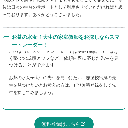
後は日々の学習のサポートとして利用させていただければと思
っております。ありがとうございました。
お茶の水女子大生の家庭教師をお探しならスマ
ートレーダー！
このようにスマートレーダーでは受験指導だけではな
く塾での成績アップなど、依頼内容に応じた先生を見
つけることができます。
お茶の水女子大生の先生を見つけたい、志望校出身の先
生を見つけたいとお考えの方は、ぜひ無料登録をして先
生を探してみましょう。
無料登録はこちら