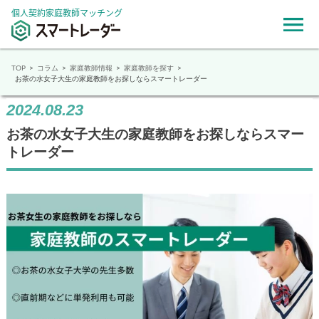
個人契約家庭教師マッチング
TOP
コラム
家庭教師情報
家庭教師を探す
お茶の水女子大生の家庭教師をお探しならスマートレーダー
2024.08.23
お茶の水女子大生の家庭教師をお探しならスマー
トレーダー