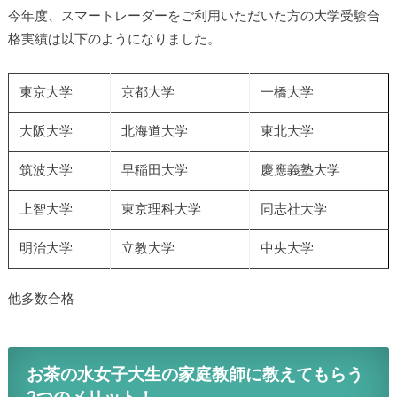
今年度、スマートレーダーをご利用いただいた方の大学受験合
格実績は以下のようになりました。
東京大学
京都大学
一橋大学
大阪大学
北海道大学
東北大学
筑波大学
早稲田大学
慶應義塾大学
上智大学
東京理科大学
同志社大学
明治大学
立教大学
中央大学
他多数合格
お茶の水女子大生の家庭教師に教えてもらう