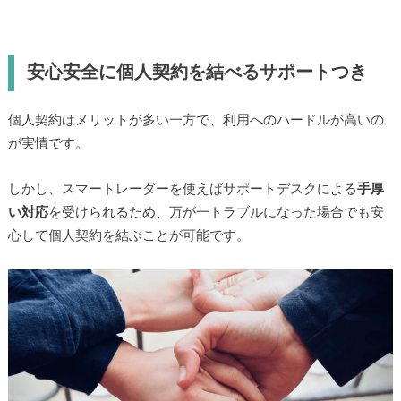
安心安全に個人契約を結べるサポートつき
個人契約はメリットが多い一方で、利用へのハードルが高いの
が実情です。
しかし、スマートレーダーを使えばサポートデスクによる
手厚
い対応
を受けられるため、万が一トラブルになった場合でも安
心して個人契約を結ぶことが可能です。