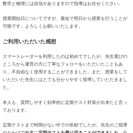
数学と物理には自信がありますので指導はお任せください。
授業開始日についてですが、最短で明日から授業を行うことが
可能です。よろしくお願いいたします。
ご利用いただいた感想
スマートレーダーを利用したのは初めてでしたが、先生選びの
ところから運営の方に丁寧なフォローをいただいたこともあ
り、不自由なく使用することができました。また、授業をして
いただいた先生にはとても分かりやすく指導していただきまし
た。
本人も、質問しやすく効率的に定期テスト対策が出来たと言っ
ております。
定期テストまで時間がない中での依頼でしたが、先生のご指導
のおかげで無事に
定期テストを乗り切ることができました
。今