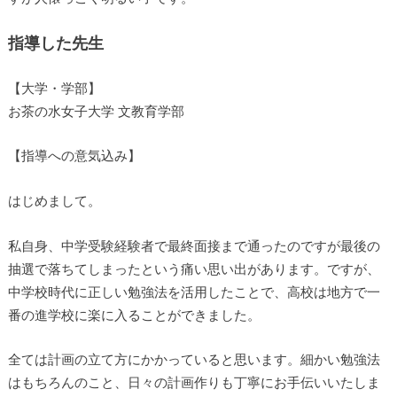
指導した先生
【大学・学部】
お茶の水女子大学 文教育学部
【指導への意気込み】
はじめまして。
私自身、中学受験経験者で最終面接まで通ったのですが最後の
抽選で落ちてしまったという痛い思い出があります。ですが、
中学校時代に正しい勉強法を活用したことで、高校は地方で一
番の進学校に楽に入ることができました。
全ては計画の立て方にかかっていると思います。細かい勉強法
はもちろんのこと、日々の計画作りも丁寧にお手伝いいたしま