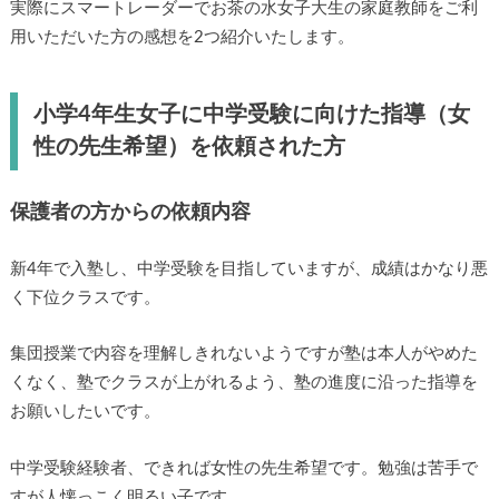
実際にスマートレーダーでお茶の水女子大生の家庭教師をご利
用いただいた方の感想を2つ紹介いたします。
小学4年生女子に中学受験に向けた指導（女
性の先生希望）を依頼された方
保護者の方からの依頼内容
新4年で入塾し、中学受験を目指していますが、成績はかなり悪
く下位クラスです。
集団授業で内容を理解しきれないようですが塾は本人がやめた
くなく、塾でクラスが上がれるよう、塾の進度に沿った指導を
お願いしたいです。
中学受験経験者、できれば女性の先生希望です。勉強は苦手で
すが人懐っこく明るい子です。