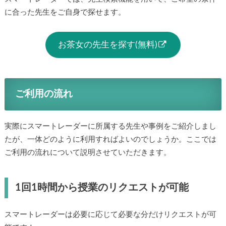
に合った先生をご自身で探せます。
お茶女の先生を探す(無料)
ご利用の流れ
実際にスマートレーダーに所属する先生や事例をご紹介しまし
たが、一体どのように利用すればよいのでしょうか。ここでは
ご利用の流れについて説明させていただきます。
1回1時間から授業のリクエストが可能
スマートレーダーは必要に応じて必要な分だけリクエストが可