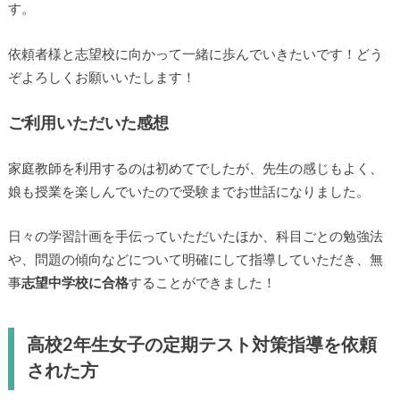
す。
依頼者様と志望校に向かって一緒に歩んでいきたいです！どう
ぞよろしくお願いいたします！
ご利用いただいた感想
家庭教師を利用するのは初めてでしたが、先生の感じもよく、
娘も授業を楽しんでいたので受験までお世話になりました。
日々の学習計画を手伝っていただいたほか、科目ごとの勉強法
や、問題の傾向などについて明確にして指導していただき、無
事
志望中学校に合格
することができました！
高校2年生女子の定期テスト対策指導を依頼
された方