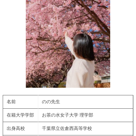
名前
のの先生
在籍大学学部
お茶の水女子大学 理学部
出身高校
千葉県立佐倉西高等学校