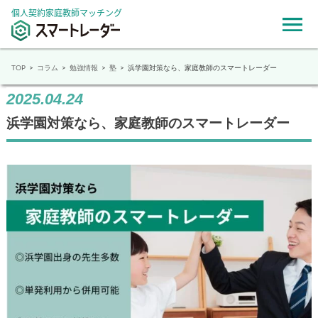
個人契約家庭教師マッチング
TOP
コラム
勉強情報
塾
浜学園対策なら、家庭教師のスマートレーダー
2025.04.24
浜学園対策なら、家庭教師のスマートレーダー