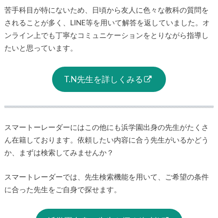
苦手科目が特にないため、日頃から友人に色々な教科の質問を
されることが多く、LINE等を用いて解答を返していました。オ
ンライン上でも丁寧なコミュニケーションをとりながら指導し
たいと思っています。
T.N先生を詳しくみる
スマートーレーダーにはこの他にも浜学園出身の先生がたくさ
ん在籍しております。依頼したい内容に合う先生がいるかどう
か、まずは検索してみませんか？
スマートレーダーでは、先生検索機能を用いて、ご希望の条件
に合った先生をご自身で探せます。