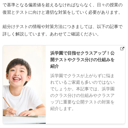
で基準となる偏差値を超えるなければならなく、日々の授業の
復習とテストに向けと適切な対策をしていく必要があります。
組分けテストの情報や対策方法につきましては、以下の記事で
詳しく解説しています。あわせてご確認ください。
浜学園で目指せクラスアップ！公
開テストやクラス分けの仕組みを
紹介
浜学園でクラスが上がらずに悩ま
れているご家庭も多いのではない
でしょうか。本記事では、浜学園
のクラス分けの仕組みやクラスア
ップに重要な公開テストの対策を
紹介します。