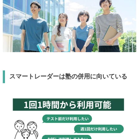
スマートレーダーは塾の併用に向いている