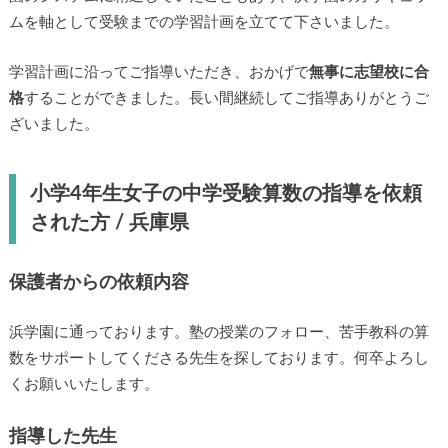
ムを軸として受験までの学習計画を立てて下さいました。
学習計画に沿ってご指導いただき、おかげで
無事に志望校に合
格
することができました。長い間継続してご指導ありがとうご
ざいました。
小学4年生女子の中学受験算数の指導を依頼
された方 / 兵庫県
保護者からの依頼内容
浜学園に通っております。塾の授業のフォロー、苦手教科の算
数をサポートしてくださる先生を探しております。何卒よろし
くお願いいたします。
指導した先生