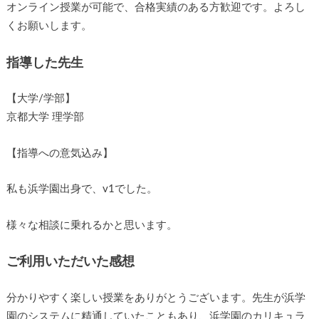
オンライン授業が可能で、合格実績のある方歓迎です。よろし
くお願いします。
指導した先生
【大学/学部】
京都大学 理学部
【指導への意気込み】
私も浜学園出身で、v1でした。
様々な相談に乗れるかと思います。
ご利用いただいた感想
分かりやすく楽しい授業をありがとうございます。先生が浜学
園のシステムに精通していたこともあり、浜学園のカリキュラ