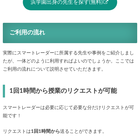
浜学園出身の先生を探す(無料)
ご利用の流れ
実際にスマートレーダーに所属する先生や事例をご紹介しまし
たが、一体どのように利用すればよいのでしょうか。ここでは
ご利用の流れについて説明させていただきます。
1回1時間から授業のリクエストが可能
スマートレーダーは必要に応じて必要な分だけリクエストが可
能です！
リクエストは
1回1時間から
送ることができます。