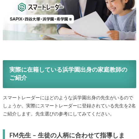
実際に在籍している浜学園出身の家庭教師の
ご紹介
スマートレーダーにはどのような浜学園出身の先生がいるので
しょうか。実際にスマートレーダーに登録されている先生を2名
ご紹介します。先生選びの参考にしてみてください。
FM先生 – 生徒の人柄に合わせて指導しま