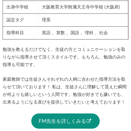
出身中学校
大阪教育大学附属天王寺中学校 (大阪府)
認定タグ
理系
指導科目
英語 、算数 、国語 、理科 、社会
勉強を教えるだけでなく、生徒の方とコミュニケーションを取
りながら指導させて頂くスタイルです。もちろん、勉強のみの
指導も可能です。
家庭教師では生徒さんそれぞれの人柄に合わせた指導方法を取
らせて頂いております！ 私は、生徒さんに理解して貰えた瞬間
が何よりも嬉しいという人間です。勉強が好きでも嫌いでも、
出来るようになる喜びを提供していきたいと考えております！
FM先生を詳しくみる