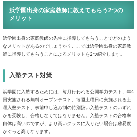
浜学園出身の家庭教師に教えてもらう2つの
メリット
浜学園出身の家庭教師の先生に指導してもらうことでどのよう
なメリットがあるのでしょうか？ここでは浜学園出身の家庭教
師に指導してもらうことによるメリットを2つ紹介します。
入塾テスト対策
浜学園に入塾するためには、毎月行われる公開学力テスト、年4
回実施される無料オープンテスト、毎週土曜日に実施される土
曜入塾テスト、事前申し込み制の特別扱い入塾テストのいずれ
かを受験し、合格しなくてはなりません。入塾テストの合格率
自体は高いのですが、より高いクラスに入りたい場合は難易度
がぐっと高くなります。