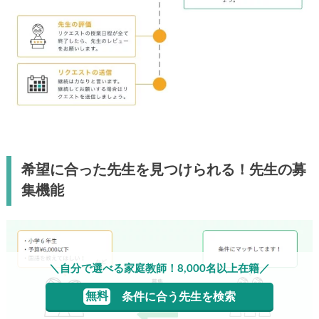
希望に合った先生を見つけられる！先生の募
集機能
＼自分で選べる家庭教師！8,000名以上在籍／
無料
条件に合う先生を検索