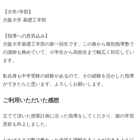
【大学/学部】
大阪大学 基礎工学部
【指導への意気込み】
大阪大学基礎工学部の新一回生です。この春から個別指導塾で
の講師も務めていて、小学生から高校生まで幅広く対応してい
ます。
私自身も中学受験の経験があるので、その経験を活かした指導
ができたらと思います。よろしくお願いします。
ご利用いただいた感想
立てて頂いた授業計画に沿った指導をしてくださり、娘の学習
意欲も向上しました。