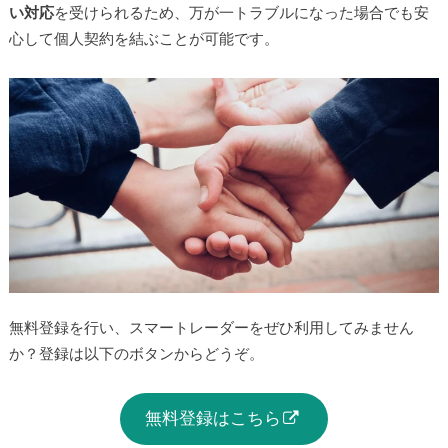
い対応
を受けられるため、万が一トラブルになった場合でも安
心して個人契約を結ぶことが可能です。
無料登録を行い、スマートレーダーをぜひ利用してみません
か？登録は以下のボタンからどうぞ。
無料登録はこちら