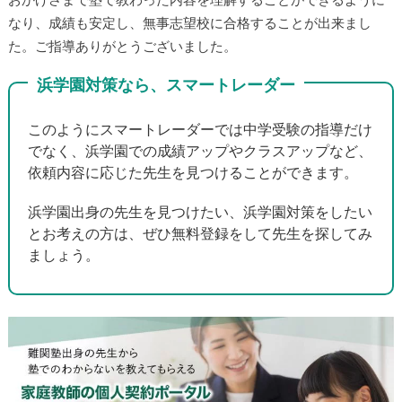
おかげさまで塾で教わった内容を理解することができるように
なり、成績も安定し、無事志望校に合格することが出来まし
た。ご指導ありがとうございました。
浜学園対策なら、スマートレーダー
このようにスマートレーダーでは中学受験の指導だけ
でなく、浜学園での成績アップやクラスアップなど、
依頼内容に応じた先生を見つけることができます。
浜学園出身の先生を見つけたい、浜学園対策をしたい
とお考えの方は、ぜひ無料登録をして先生を探してみ
ましょう。