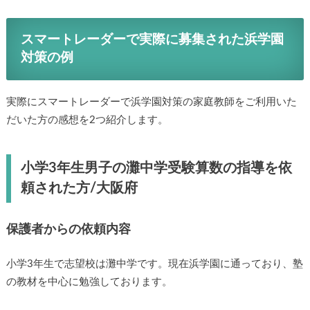
スマートレーダーで実際に募集された浜学園
対策の例
実際にスマートレーダーで浜学園対策の家庭教師をご利用いた
だいた方の感想を2つ紹介します。
小学3年生男子の灘中学受験算数の指導を依
頼された方/大阪府
保護者からの依頼内容
小学3年生で志望校は灘中学です。現在浜学園に通っており、塾
の教材を中心に勉強しております。