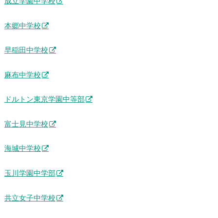
成立学園中学校
本郷中学校
早稲田中学校
麻布中学校
ドルトン東京学園中等部
富士見中学校
海城中学校
玉川学園中学部
共立女子中学校