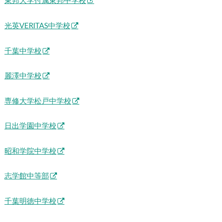
東邦大学付属東邦中学校
光英VERITAS中学校
千葉中学校
麗澤中学校
専修大学松戸中学校
日出学園中学校
昭和学院中学校
志学館中等部
千葉明徳中学校