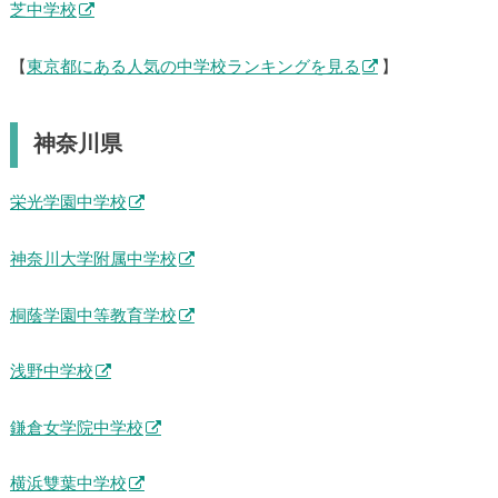
芝中学校
【
東京都にある人気の中学校ランキングを見る
】
神奈川県
栄光学園中学校
神奈川大学附属中学校
桐蔭学園中等教育学校
浅野中学校
鎌倉女学院中学校
横浜雙葉中学校