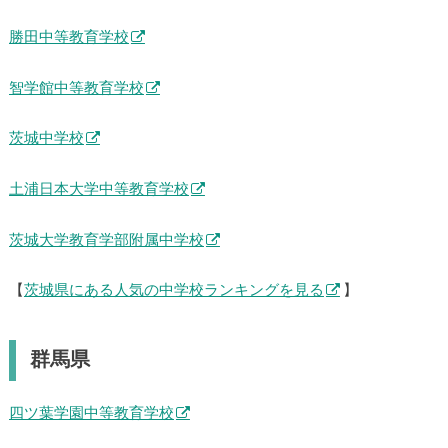
勝田中等教育学校
智学館中等教育学校
茨城中学校
土浦日本大学中等教育学校
茨城大学教育学部附属中学校
【
茨城県にある人気の中学校ランキングを見る
】
群馬県
四ツ葉学園中等教育学校