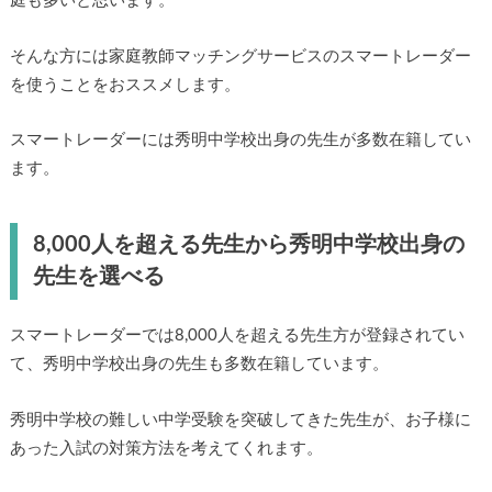
庭も多いと思います。
そんな方には家庭教師マッチングサービスのスマートレーダー
を使うことをおススメします。
スマートレーダーには秀明中学校出身の先生が多数在籍してい
ます。
8,000人を超える先生から秀明中学校出身の
先生を選べる
スマートレーダーでは8,000人を超える先生方が登録されてい
て、秀明中学校出身の先生も多数在籍しています。
秀明中学校の難しい中学受験を突破してきた先生が、お子様に
あった入試の対策方法を考えてくれます。