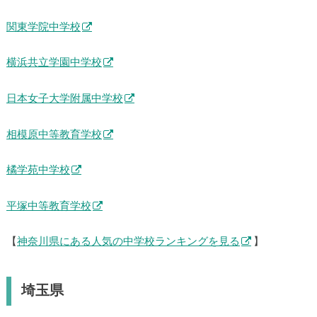
関東学院中学校
横浜共立学園中学校
日本女子大学附属中学校
相模原中等教育学校
橘学苑中学校
平塚中等教育学校
【
神奈川県にある人気の中学校ランキングを見る
】
埼玉県