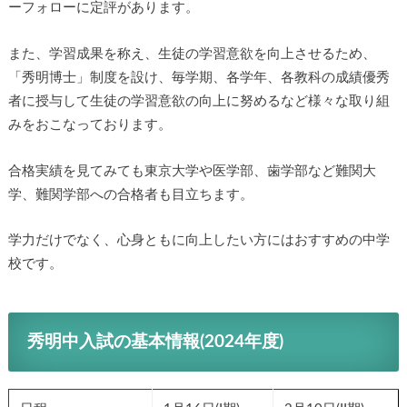
ーフォローに定評があります。
また、学習成果を称え、生徒の学習意欲を向上させるため、
「秀明博士」制度を設け、毎学期、各学年、各教科の成績優秀
者に授与して生徒の学習意欲の向上に努めるなど様々な取り組
みをおこなっております。
合格実績を見てみても東京大学や医学部、歯学部など難関大
学、難関学部への合格者も目立ちます。
学力だけでなく、心身ともに向上したい方にはおすすめの中学
校です。
秀明中入試の基本情報(2024年度)