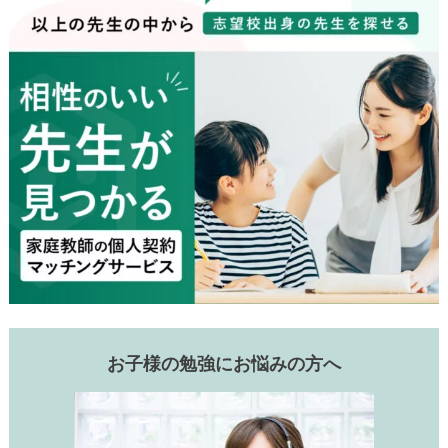
お子様の勉強にお悩みの方へ