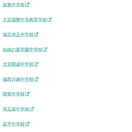
栄東中学校
大宮国際中等教育学校
城北埼玉中学校
自由の森学園中学校
大宮開成中学校
城西川越中学校
開智中学校
埼玉栄中学校
昌平中学校