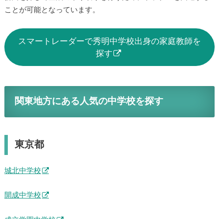
ことが可能となっています。
スマートレーダーで秀明中学校出身の家庭教師を
探す
関東地方にある人気の中学校を探す
東京都
城北中学校
開成中学校