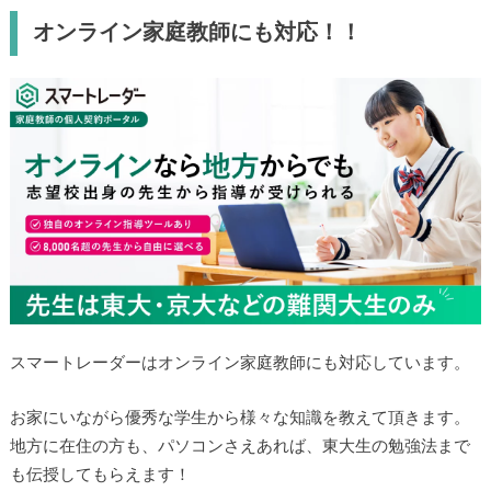
オンライン家庭教師にも対応！！
スマートレーダーはオンライン家庭教師にも対応しています。
お家にいながら優秀な学生から様々な知識を教えて頂きます。
地方に在住の方も、パソコンさえあれば、東大生の勉強法まで
も伝授してもらえます！