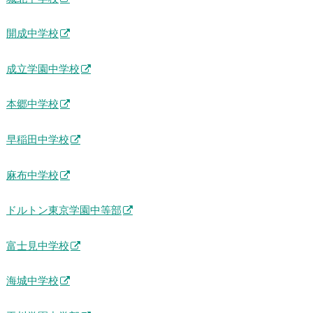
開成中学校
成立学園中学校
本郷中学校
早稲田中学校
麻布中学校
ドルトン東京学園中等部
富士見中学校
海城中学校