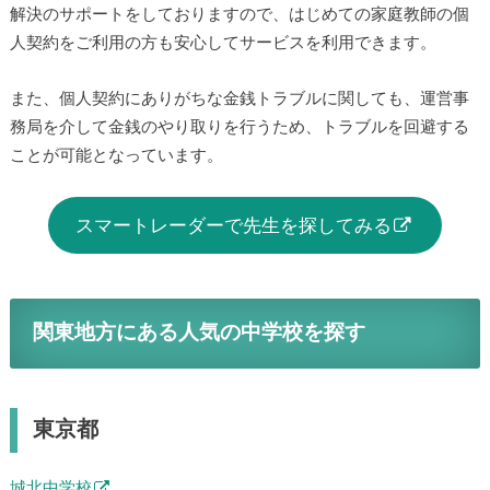
解決のサポートをしておりますので、はじめての家庭教師の個
人契約をご利用の方も安心してサービスを利用できます。
また、個人契約にありがちな金銭トラブルに関しても、運営事
務局を介して金銭のやり取りを行うため、トラブルを回避する
ことが可能となっています。
スマートレーダーで先生を探してみる
関東地方にある人気の中学校を探す
東京都
城北中学校