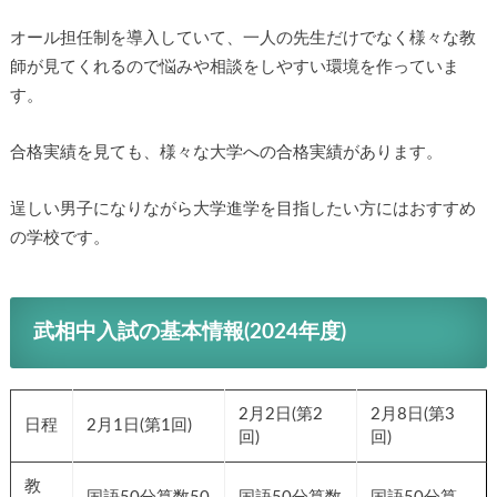
オール担任制を導入していて、一人の先生だけでなく様々な教
師が見てくれるので悩みや相談をしやすい環境を作っていま
す。
合格実績を見ても、様々な大学への合格実績があります。
逞しい男子になりながら大学進学を目指したい方にはおすすめ
の学校です。
武相中入試の基本情報(2024年度)
2月2日(第2
2月8日(第3
日程
2月1日(第1回)
回)
回)
教