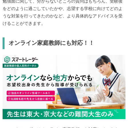
勉強面に関して、分からないところの質問はもちろん、受験後
をどのように過ごしていたかや、志望する学校に向けてどのよ
うな対策を行ってきたのかなど、より具体的なアドバイスを受
けることができます。
オンライン家庭教師にも対応！！