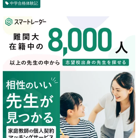
中学合格体験記