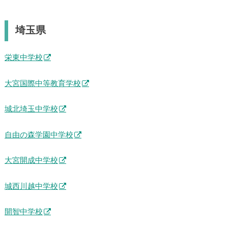
埼玉県
栄東中学校
大宮国際中等教育学校
城北埼玉中学校
自由の森学園中学校
大宮開成中学校
城西川越中学校
開智中学校