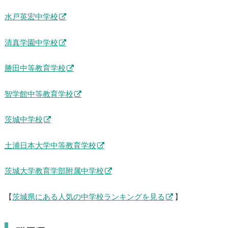
水戸英宏中学校
清真学園中学校
勝田中等教育学校
智学館中等教育学校
茨城中学校
土浦日本大学中等教育学校
茨城大学教育学部附属中学校
【
茨城県にある人気の中学校ランキングを見る
】