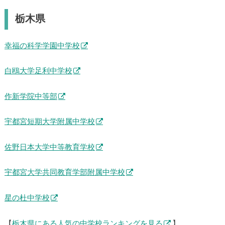
栃木県
幸福の科学学園中学校
白鴎大学足利中学校
作新学院中等部
宇都宮短期大学附属中学校
佐野日本大学中等教育学校
宇都宮大学共同教育学部附属中学校
星の杜中学校
【
栃木県にある人気の中学校ランキングを見る
】