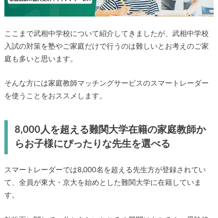
ここまで武相中学校について紹介してきましたが、武相中学校
入試の対策を塾やご家庭だけで行うのは難しいとお考えのご家
庭も多いと思います。
そんな方には家庭教師マッチングサービスのスマートレーダー
を使うことをおススメします。
8,000人を超える難関大学在籍の家庭教師か
らお子様にぴったりな先生を選べる
スマートレーダーでは8,000名を超える先生方が登録されてい
て、全員が東大・京大を始めとした難関大学に在籍していま
す。