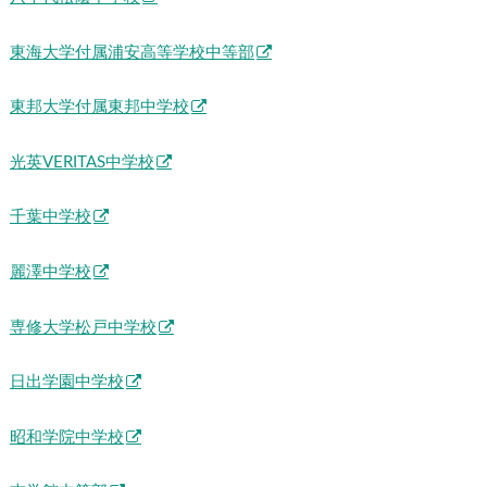
東海大学付属浦安高等学校中等部
東邦大学付属東邦中学校
光英VERITAS中学校
千葉中学校
麗澤中学校
専修大学松戸中学校
日出学園中学校
昭和学院中学校