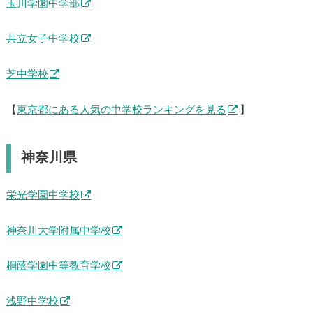
玉川学園中学部
共立女子中学校
芝中学校
【
東京都にある人気の中学校ランキングを見る
】
神奈川県
栄光学園中学校
神奈川大学附属中学校
桐蔭学園中等教育学校
浅野中学校