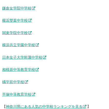
鎌倉女学院中学校
横浜雙葉中学校
関東学院中学校
横浜共立学園中学校
日本女子大学附属中学校
相模原中等教育学校
橘学苑中学校
平塚中等教育学校
【
神奈川県にある人気の中学校ランキングを見る
】