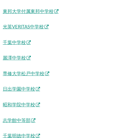
東邦大学付属東邦中学校
光英VERITAS中学校
千葉中学校
麗澤中学校
専修大学松戸中学校
日出学園中学校
昭和学院中学校
志学館中等部
千葉明徳中学校