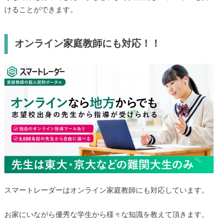
けることができます。
オンライン家庭教師にも対応！！
スマートレーダーはオンライン家庭教師にも対応しています。
お家にいながら優秀な学生から様々な知識を教えて頂きます。