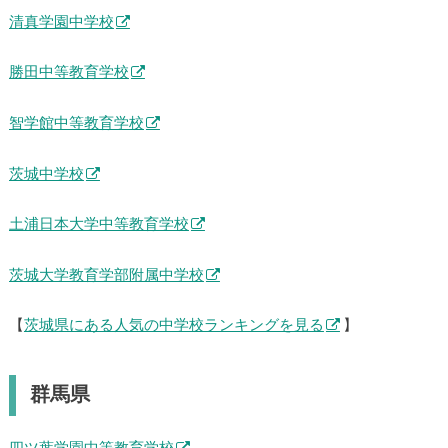
清真学園中学校
勝田中等教育学校
智学館中等教育学校
茨城中学校
土浦日本大学中等教育学校
茨城大学教育学部附属中学校
【
茨城県にある人気の中学校ランキングを見る
】
群馬県