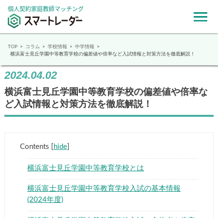
個人契約家庭教師マッチング
TOP
コラム
学校情報
中学情報
横浜富士見丘学園中等教育学校の偏差値や倍率など入試情報と対策方法を徹底解説！
2024.04.02
横浜富士見丘学園中等教育学校の偏差値や倍率な
ど入試情報と対策方法を徹底解説！
Contents
[
hide
]
横浜富士見丘学園中等教育学校とは
横浜富士見丘学園中等教育学校入試の基本情報
(2024年度)