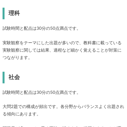
理科
試験時間と配点は30分の50点満点です。
実験観察をテーマにした出題が多いので、教科書に載っている
実験観察に関しては結果、過程など細かく覚えることが対策に
つながります。
社会
試験時間と配点は30分の50点満点です。
大問2題での構成が頻出です。各分野からバランスよく出題され
る傾向にあります。