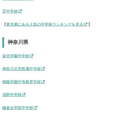
芝中学校
【
東京都にある人気の中学校ランキングを見る
】
神奈川県
栄光学園中学校
神奈川大学附属中学校
桐蔭学園中等教育学校
浅野中学校
鎌倉女学院中学校