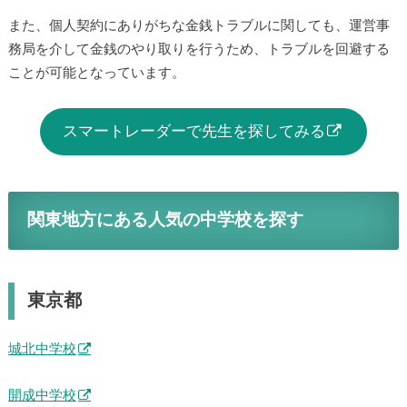
また、個人契約にありがちな金銭トラブルに関しても、運営事
務局を介して金銭のやり取りを行うため、トラブルを回避する
ことが可能となっています。
スマートレーダーで先生を探してみる
関東地方にある人気の中学校を探す
東京都
城北中学校
開成中学校