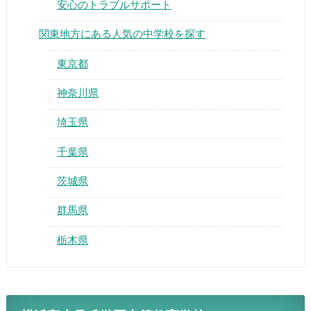
安心のトラブルサポート
関東地方にある人気の中学校を探す
東京都
神奈川県
埼玉県
千葉県
茨城県
群馬県
栃木県