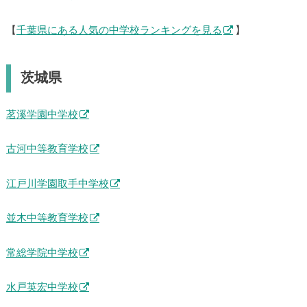
【
千葉県にある人気の中学校ランキングを見る
】
茨城県
茗溪学園中学校
古河中等教育学校
江戸川学園取手中学校
並木中等教育学校
常総学院中学校
水戸英宏中学校