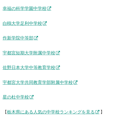
幸福の科学学園中学校
白鴎大学足利中学校
作新学院中等部
宇都宮短期大学附属中学校
佐野日本大学中等教育学校
宇都宮大学共同教育学部附属中学校
星の杜中学校
【
栃木県にある人気の中学校ランキングを見る
】