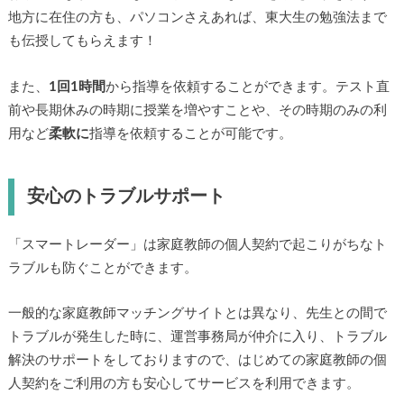
地方に在住の方も、パソコンさえあれば、東大生の勉強法まで
も伝授してもらえます！
また、
1回1時間
から指導を依頼することができます。テスト直
前や長期休みの時期に授業を増やすことや、その時期のみの利
用など
柔軟に
指導を依頼することが可能です。
安心のトラブルサポート
「スマートレーダー」は家庭教師の個人契約で起こりがちなト
ラブルも防ぐことができます。
一般的な家庭教師マッチングサイトとは異なり、先生との間で
トラブルが発生した時に、運営事務局が仲介に入り、トラブル
解決のサポートをしておりますので、はじめての家庭教師の個
人契約をご利用の方も安心してサービスを利用できます。