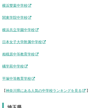
横浜雙葉中学校
関東学院中学校
横浜共立学園中学校
日本女子大学附属中学校
相模原中等教育学校
橘学苑中学校
平塚中等教育学校
【
神奈川県にある人気の中学校ランキングを見る
】
埼玉県