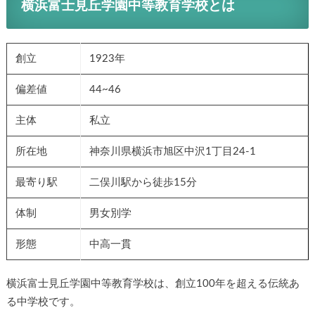
横浜富士見丘学園中等教育学校とは
創立
1923年
偏差値
44~46
主体
私立
所在地
神奈川県横浜市旭区中沢1丁目24-1
最寄り駅
二俣川駅から徒歩15分
体制
男女別学
形態
中高一貫
横浜富士見丘学園中等教育学校は、創立100年を超える伝統あ
る中学校です。