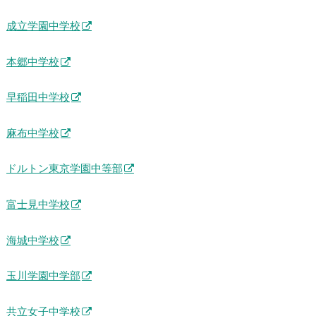
成立学園中学校
本郷中学校
早稲田中学校
麻布中学校
ドルトン東京学園中等部
富士見中学校
海城中学校
玉川学園中学部
共立女子中学校