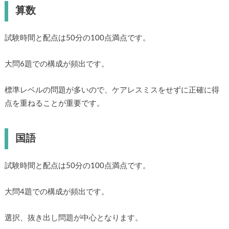
算数
試験時間と配点は50分の100点満点です。
大問6題での構成が頻出です。
標準レベルの問題が多いので、ケアレスミスをせずに正確に得
点を重ねることが重要です。
国語
試験時間と配点は50分の100点満点です。
大問4題での構成が頻出です。
選択、抜き出し問題が中心となります。