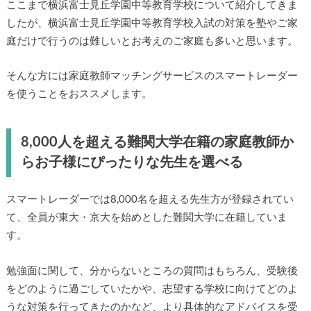
ここまで横浜富士見丘学園中等教育学校について紹介してきま
したが、横浜富士見丘学園中等教育学校入試の対策を塾やご家
庭だけで行うのは難しいとお考えのご家庭も多いと思います。
そんな方には家庭教師マッチングサービスのスマートレーダー
を使うことをおススメします。
8,000人を超える難関大学在籍の家庭教師か
らお子様にぴったりな先生を選べる
スマートレーダーでは8,000名を超える先生方が登録されてい
て、全員が東大・京大を始めとした難関大学に在籍していま
す。
勉強面に関して、分からないところの質問はもちろん、受験後
をどのように過ごしていたかや、志望する学校に向けてどのよ
うな対策を行ってきたのかなど、より具体的なアドバイスを受