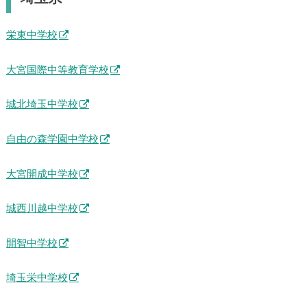
栄東中学校
大宮国際中等教育学校
城北埼玉中学校
自由の森学園中学校
大宮開成中学校
城西川越中学校
開智中学校
埼玉栄中学校