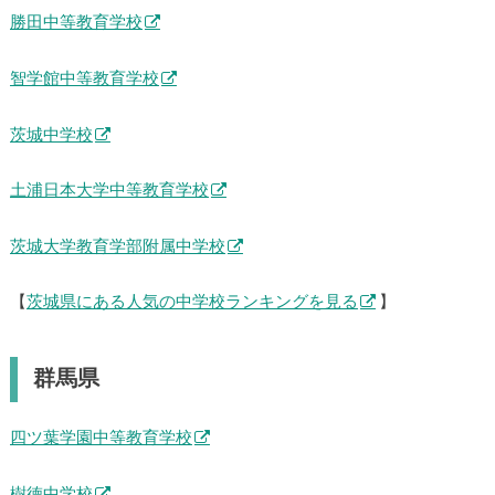
勝田中等教育学校
智学館中等教育学校
茨城中学校
土浦日本大学中等教育学校
茨城大学教育学部附属中学校
【
茨城県にある人気の中学校ランキングを見る
】
群馬県
四ツ葉学園中等教育学校
樹徳中学校