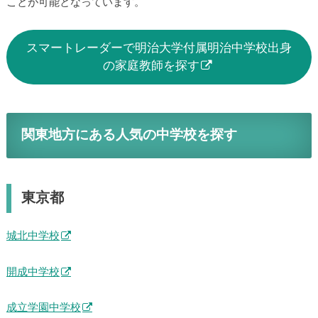
ことが可能となっています。
スマートレーダーで明治大学付属明治中学校出身
の家庭教師を探す
関東地方にある人気の中学校を探す
東京都
城北中学校
開成中学校
成立学園中学校