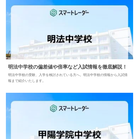
明法中学校の偏差値や倍率など入試情報を徹底解説！
明法中学校の受験、入学を検討されている方へ。明法中学校の情報から入試情
報まで紹介いたします。
2024.04.02
中学情報