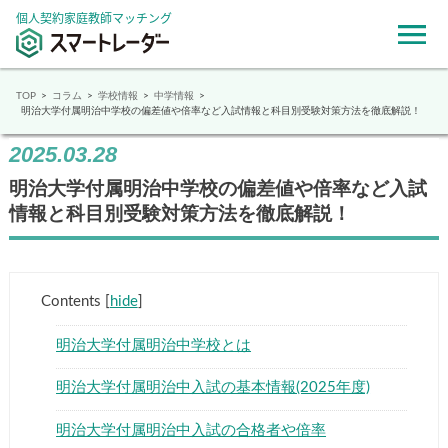
個人契約家庭教師マッチング
TOP
コラム
学校情報
中学情報
明治大学付属明治中学校の偏差値や倍率など入試情報と科目別受験対策方法を徹底解説！
2025.03.28
明治大学付属明治中学校の偏差値や倍率など入試
情報と科目別受験対策方法を徹底解説！
Contents
[
hide
]
明治大学付属明治中学校とは
明治大学付属明治中入試の基本情報(2025年度)
明治大学付属明治中入試の合格者や倍率