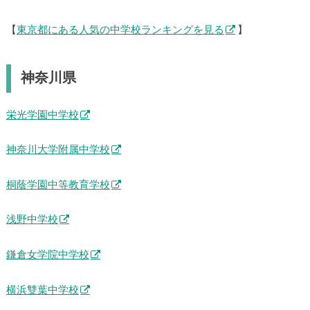
【
東京都にある人気の中学校ランキングを見る
】
神奈川県
栄光学園中学校
神奈川大学附属中学校
桐蔭学園中等教育学校
浅野中学校
鎌倉女学院中学校
横浜雙葉中学校