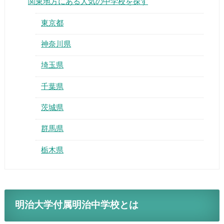
関東地方にある人気の中学校を探す
東京都
神奈川県
埼玉県
千葉県
茨城県
群馬県
栃木県
明治大学付属明治中学校とは