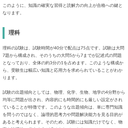
このように、知識の確実な習得と読解力の向上が合格への鍵と
なります。
理科
理科の試験は、試験時間が40分で配点は75点です。試験は大問
7題から構成され、そのうちの大問5から7までが記述式の問題
となっており、全体の約3分の1を占めます。このような構成か
ら、受験生は幅広い知識と応用力を求められていることがわか
ります。
試験の出題傾向としては、物理、化学、生物、地学の4分野から
均等に問題が出され、内容的にも時間的にも厳しい設定がされ
ていることが特徴です。このような出題傾向は、単に専門知識
を問うのではなく、論理的思考力や問題解決能力を見る目的が
あると考えられます。そのため、試験には知識だけでなく、物