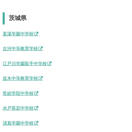
茨城県
茗溪学園中学校
古河中等教育学校
江戸川学園取手中学校
並木中等教育学校
常総学院中学校
水戸英宏中学校
清真学園中学校