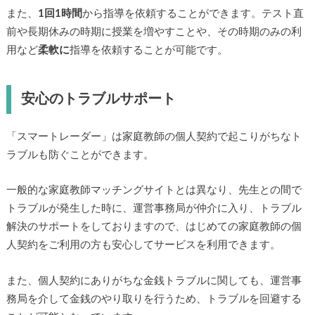
また、
1回1時間
から指導を依頼することができます。テスト直
前や長期休みの時期に授業を増やすことや、その時期のみの利
用など
柔軟に
指導を依頼することが可能です。
安心のトラブルサポート
「スマートレーダー」は家庭教師の個人契約で起こりがちなト
ラブルも防ぐことができます。
一般的な家庭教師マッチングサイトとは異なり、先生との間で
トラブルが発生した時に、運営事務局が仲介に入り、トラブル
解決のサポートをしておりますので、はじめての家庭教師の個
人契約をご利用の方も安心してサービスを利用できます。
また、個人契約にありがちな金銭トラブルに関しても、運営事
務局を介して金銭のやり取りを行うため、トラブルを回避する