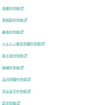
本郷中学校
早稲田中学校
麻布中学校
ドルトン東京学園中等部
富士見中学校
海城中学校
玉川学園中学部
共立女子中学校
芝中学校