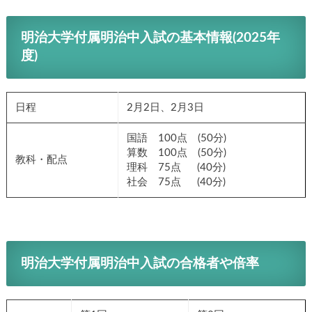
明治大学付属明治中入試の基本情報
(2025年
度)
日程
2月2日、2月3日
国語 100点 (50分)
算数 100点 (50分)
教科・配点
理科 75点 (40分)
社会 75点 (40分)
明治大学付属明治中入試の合格者や倍率