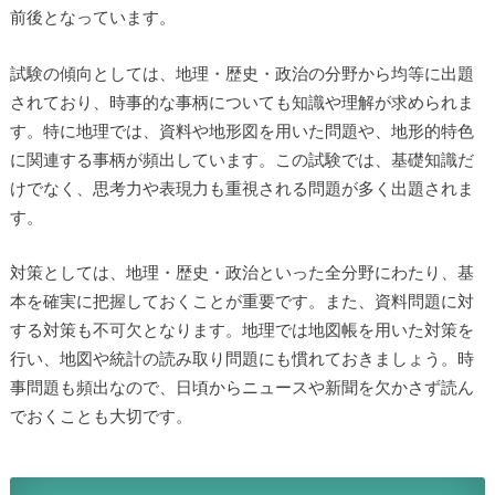
前後となっています。
試験の傾向としては、地理・歴史・政治の分野から均等に出題
されており、時事的な事柄についても知識や理解が求められま
す。特に地理では、資料や地形図を用いた問題や、地形的特色
に関連する事柄が頻出しています。この試験では、基礎知識だ
けでなく、思考力や表現力も重視される問題が多く出題されま
す。
対策としては、地理・歴史・政治といった全分野にわたり、基
本を確実に把握しておくことが重要です。また、資料問題に対
する対策も不可欠となります。地理では地図帳を用いた対策を
行い、地図や統計の読み取り問題にも慣れておきましょう。時
事問題も頻出なので、日頃からニュースや新聞を欠かさず読ん
でおくことも大切です。