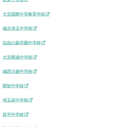
大宮国際中等教育学校
城北埼玉中学校
自由の森学園中学校
大宮開成中学校
城西川越中学校
開智中学校
埼玉栄中学校
昌平中学校