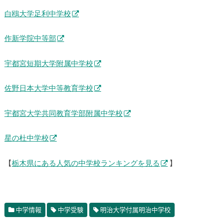
白鴎大学足利中学校
作新学院中等部
宇都宮短期大学附属中学校
佐野日本大学中等教育学校
宇都宮大学共同教育学部附属中学校
星の杜中学校
【
栃木県にある人気の中学校ランキングを見る
】
中学情報
中学受験
明治大学付属明治中学校