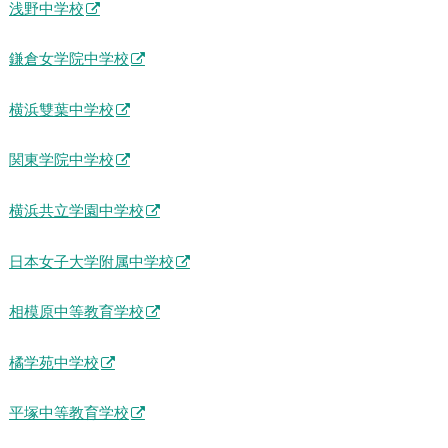
浅野中学校
鎌倉女学院中学校
横浜雙葉中学校
関東学院中学校
横浜共立学園中学校
日本女子大学附属中学校
相模原中等教育学校
橘学苑中学校
平塚中等教育学校