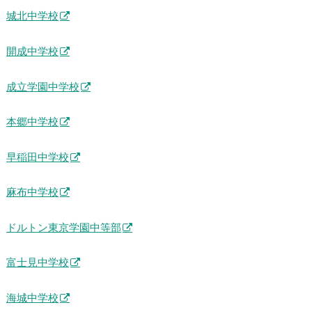
城北中学校
開成中学校
成立学園中学校
本郷中学校
早稲田中学校
麻布中学校
ドルトン東京学園中等部
富士見中学校
海城中学校