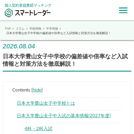
個人契約家庭教師マッチング
TOP
コラム
学校情報
中学情報
日本大学豊山女子中学校の偏差値や倍率など入試情報と対策方法を徹底解説！
2026.08.04
日本大学豊山女子中学校の偏差値や倍率など入試
情報と対策方法を徹底解説！
Contents
[
hide
]
日本大学豊山女子中学校とは
日本大学豊山女子中入試の基本情報(2027年度)
4科・2科入試