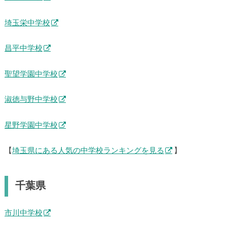
埼玉栄中学校
昌平中学校
聖望学園中学校
淑徳与野中学校
星野学園中学校
【
埼玉県にある人気の中学校ランキングを見る
】
千葉県
市川中学校