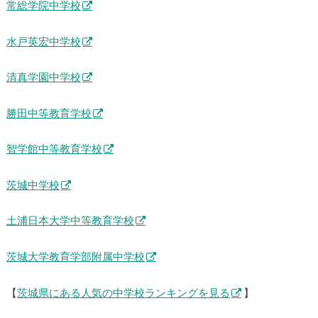
常総学院中学校
水戸英宏中学校
清真学園中学校
勝田中等教育学校
智学館中等教育学校
茨城中学校
土浦日本大学中等教育学校
茨城大学教育学部附属中学校
【
茨城県にある人気の中学校ランキングを見る
】