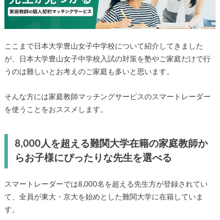
ここまで日本大学豊山女子中学校について紹介してきました
が、日本大学豊山女子中学校入試の対策を塾やご家庭だけで行
うのは難しいとお考えのご家庭も多いと思います。
そんな方には家庭教師マッチングサービスのスマートレーダー
を使うことをおススメします。
8,000人を超える難関大学在籍の家庭教師か
らお子様にぴったりな先生を選べる
スマートレーダーでは8,000名を超える先生方が登録されてい
て、全員が東大・京大を始めとした難関大学に在籍していま
す。