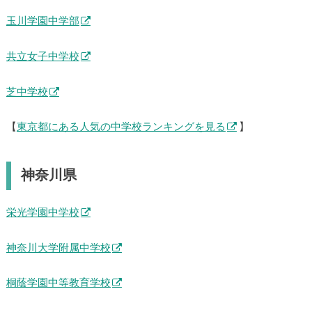
玉川学園中学部
共立女子中学校
芝中学校
【
東京都にある人気の中学校ランキングを見る
】
神奈川県
栄光学園中学校
神奈川大学附属中学校
桐蔭学園中等教育学校