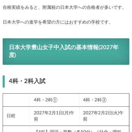
合格実績をみると、附属校の日本大学への合格者が多いです。
日本大学への進学を希望の方にはおすすめの学校です。
日本大学豊山女子中入試の基本情報(2027年
度)
4科・2科入試
4科・2科①
4科・2科②
2027年2月1日(月)午
2027年2月2日(火)午
日程
前
前