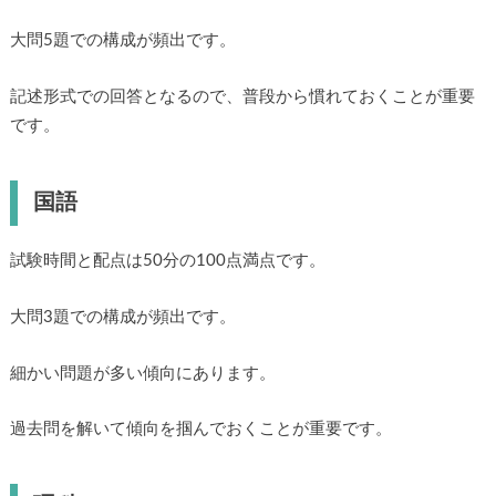
大問5題での構成が頻出です。
記述形式での回答となるので、普段から慣れておくことが重要
です。
国語
試験時間と配点は50分の100点満点です。
大問3題での構成が頻出です。
細かい問題が多い傾向にあります。
過去問を解いて傾向を掴んでおくことが重要です。