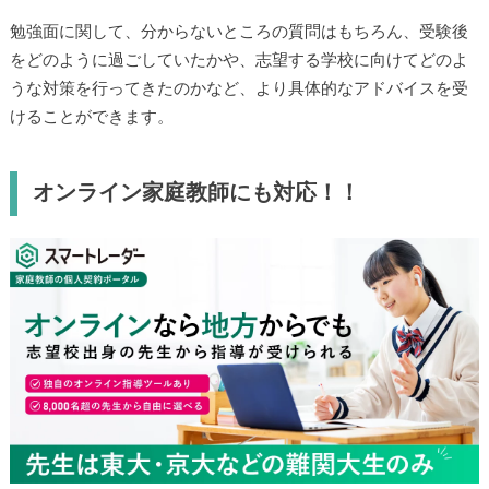
勉強面に関して、分からないところの質問はもちろん、受験後
をどのように過ごしていたかや、志望する学校に向けてどのよ
うな対策を行ってきたのかなど、より具体的なアドバイスを受
けることができます。
オンライン家庭教師にも対応！！