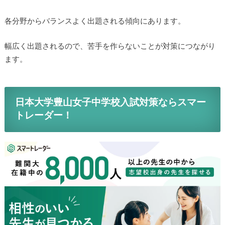
各分野からバランスよく出題される傾向にあります。
幅広く出題されるので、苦手を作らないことが対策につながり
ます。
日本大学豊山女子中学校入試対策ならスマー
トレーダー！