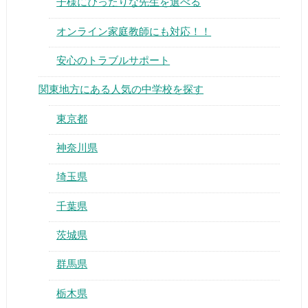
子様にぴったりな先生を選べる
オンライン家庭教師にも対応！！
安心のトラブルサポート
関東地方にある人気の中学校を探す
東京都
神奈川県
埼玉県
千葉県
茨城県
群馬県
栃木県