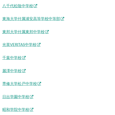
八千代松陰中学校
東海大学付属浦安高等学校中等部
東邦大学付属東邦中学校
光英VERITAS中学校
千葉中学校
麗澤中学校
専修大学松戸中学校
日出学園中学校
昭和学院中学校