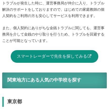
トラブルが発生した時に、運営事務局が仲介に入り、トラブル
解決のサポートをしておりますので、はじめての家庭教師の個
人契約をご利用の方も安心してサービスを利用できます。
また、個人契約にありがちな金銭トラブルに関しても、運営事
務局を介して金銭のやり取りを行うため、トラブルを回避する
ことが可能となっています。
スマートレーダーで先生を探してみる
関東地方にある人気の中学校を探す
東京都