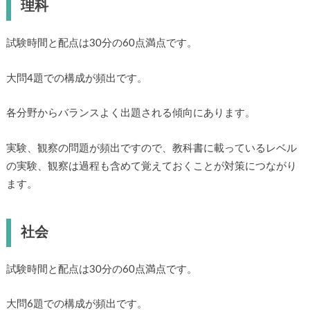
理科
試験時間と配点は30分の60点満点です。
大問4題での構成が頻出です。
各分野からバランスよく出題される傾向にあります。
実験、観察の問題が頻出ですので、教科書に載っているレベル
の実験、観察は過程も含めて覚えておくことが対策につながり
ます。
社会
試験時間と配点は30分の60点満点です。
大問6題での構成が頻出です。