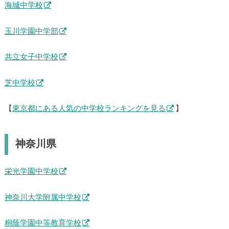
海城中学校
玉川学園中学部
共立女子中学校
芝中学校
【
東京都にある人気の中学校ランキングを見る
】
神奈川県
栄光学園中学校
神奈川大学附属中学校
桐蔭学園中等教育学校