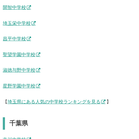
開智中学校
埼玉栄中学校
昌平中学校
聖望学園中学校
淑徳与野中学校
星野学園中学校
【
埼玉県にある人気の中学校ランキングを見る
】
千葉県