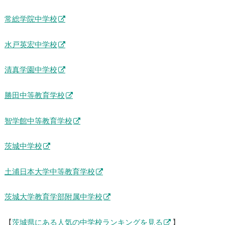
常総学院中学校
水戸英宏中学校
清真学園中学校
勝田中等教育学校
智学館中等教育学校
茨城中学校
土浦日本大学中等教育学校
茨城大学教育学部附属中学校
【
茨城県にある人気の中学校ランキングを見る
】