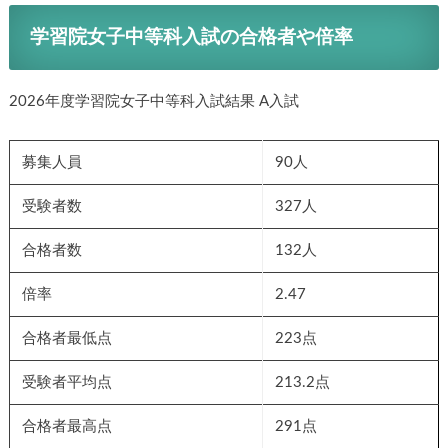
学習院女子中等科入試の合格者や倍率
2026年度学習院女子中等科入試結果 A入試
募集人員
90人
受験者数
327人
合格者数
132人
倍率
2.47
合格者最低点
223点
受験者平均点
213.2点
合格者最高点
291点