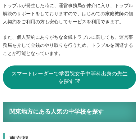
トラブルが発生した時に、運営事務局が仲介に入り、トラブル
解決のサポートをしておりますので、はじめての家庭教師の個
人契約をご利用の方も安心してサービスを利用できます。
また、個人契約にありがちな金銭トラブルに関しても、運営事
務局を介して金銭のやり取りを行うため、トラブルを回避する
ことが可能となっています。
スマートレーダーで学習院女子中等科出身の先生
を探す
関東地方にある人気の中学校を探す