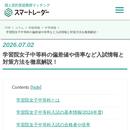
個人契約家庭教師マッチング
TOP
コラム
学校情報
中学情報
学習院女子中等科の偏差値や倍率など入試情報と対策方法を徹底解説！
2026.07.02
学習院女子中等科の偏差値や倍率など入試情報と
対策方法を徹底解説！
Contents
[
hide
]
学習院女子中等科とは
学習院女子中等科入試の基本情報(2026年度)
学習院女子中等科入試の合格者や倍率