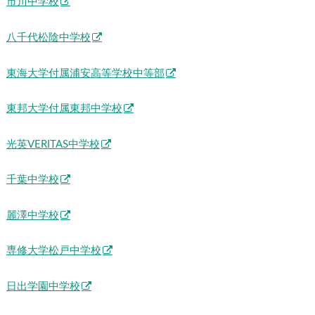
市川中学校
八千代松陰中学校
東海大学付属浦安高等学校中等部
東邦大学付属東邦中学校
光英VERITAS中学校
千葉中学校
麗澤中学校
専修大学松戸中学校
日出学園中学校