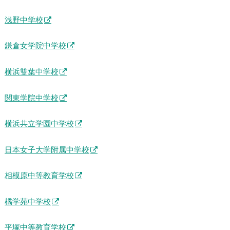
浅野中学校
鎌倉女学院中学校
横浜雙葉中学校
関東学院中学校
横浜共立学園中学校
日本女子大学附属中学校
相模原中等教育学校
橘学苑中学校
平塚中等教育学校