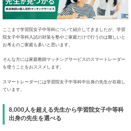
ここまで学習院女子中等科について紹介してきましたが、学習
院女子中等科入試の対策を塾やご家庭だけで行うのは難しいと
お考えのご家庭も多いと思います。
そんな方には家庭教師マッチングサービスのスマートレーダー
を使うことをおススメします。
スマートレーダーには学習院女子中等科中出身の先生が在籍し
ています。
8,000人を超える先生から学習院女子中等科
出身の先生を選べる