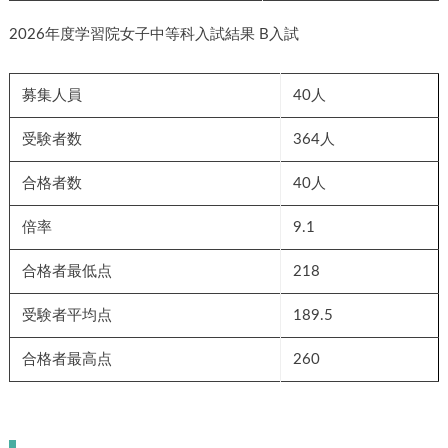
2026年度学習院女子中等科入試結果 B入試
募集人員
40人
受験者数
364人
合格者数
40人
倍率
9.1
合格者最低点
218
受験者平均点
189.5
合格者最高点
260