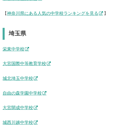
【
神奈川県にある人気の中学校ランキングを見る
】
埼玉県
栄東中学校
大宮国際中等教育学校
城北埼玉中学校
自由の森学園中学校
大宮開成中学校
城西川越中学校