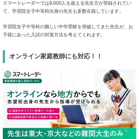
スマートレーダーでは8,000人を超える先生方が登録されてい
て、学習院女子中等科出身の先生も多数在籍しています。
学習院女子中等科の難しい中学受験を突破してきた先生が、お
子様にあった入試の対策方法を考えてくれます。
オンライン家庭教師にも対応！！