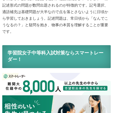
記述形式の問題が数問出題されるのが特徴的です。記号選択、
適語補充は基礎問題が大半なので点を落とさないように日頃か
ら学習しておきましょう。記述問題は、常日頃から「なんでこ
うなるの？」と疑問を抱き、物事の本質を理解することが重要
です。
学習院女子中等科入試対策ならスマートレー
ダー！