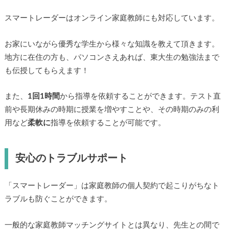
スマートレーダーはオンライン家庭教師にも対応しています。
お家にいながら優秀な学生から様々な知識を教えて頂きます。
地方に在住の方も、パソコンさえあれば、東大生の勉強法まで
も伝授してもらえます！
また、
1回1時間
から指導を依頼することができます。テスト直
前や長期休みの時期に授業を増やすことや、その時期のみの利
用など
柔軟に
指導を依頼することが可能です。
安心のトラブルサポート
「スマートレーダー」は家庭教師の個人契約で起こりがちなト
ラブルも防ぐことができます。
一般的な家庭教師マッチングサイトとは異なり、先生との間で