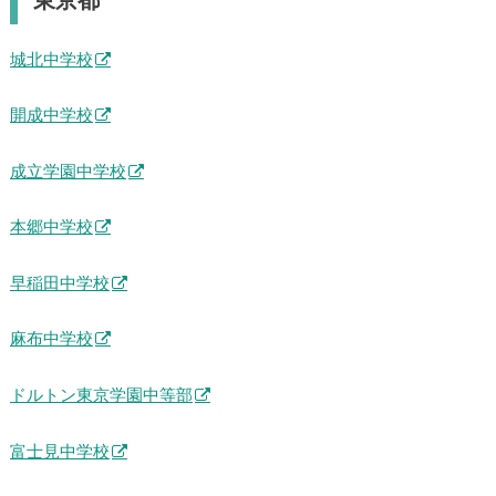
東京都
城北中学校
開成中学校
成立学園中学校
本郷中学校
早稲田中学校
麻布中学校
ドルトン東京学園中等部
富士見中学校