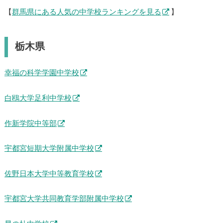
【
群馬県にある人気の中学校ランキングを見る
】
栃木県
幸福の科学学園中学校
白鴎大学足利中学校
作新学院中等部
宇都宮短期大学附属中学校
佐野日本大学中等教育学校
宇都宮大学共同教育学部附属中学校