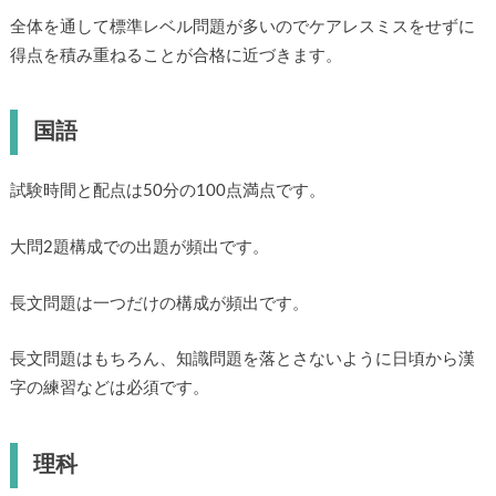
全体を通して標準レベル問題が多いのでケアレスミスをせずに
得点を積み重ねることが合格に近づきます。
国語
試験時間と配点は50分の100点満点です。
大問2題構成での出題が頻出です。
長文問題は一つだけの構成が頻出です。
長文問題はもちろん、知識問題を落とさないように日頃から漢
字の練習などは必須です。
理科