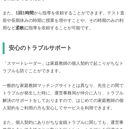
また、
1回1時間
から指導を依頼することができます。テスト直
前や長期休みの時期に授業を増やすことや、その時期のみの利
用など
柔軟に
指導を依頼することが可能です。
安心のトラブルサポート
「スマートレーダー」は家庭教師の個人契約で起こりがちなト
ラブルも防ぐことができます。
一般的な家庭教師マッチングサイトとは異なり、先生との間で
トラブルが発生した時に、運営事務局が仲介に入り、トラブル
解決のサポートをしておりますので、はじめての家庭教師の個
人契約をご利用の方も安心してサービスを利用できます。
また、個人契約にありがちな金銭トラブルに関しても、運営事