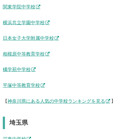
関東学院中学校
横浜共立学園中学校
日本女子大学附属中学校
相模原中等教育学校
橘学苑中学校
平塚中等教育学校
【
神奈川県にある人気の中学校ランキングを見る
】
埼玉県