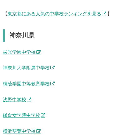
【
東京都にある人気の中学校ランキングを見る
】
神奈川県
栄光学園中学校
神奈川大学附属中学校
桐蔭学園中等教育学校
浅野中学校
鎌倉女学院中学校
横浜雙葉中学校