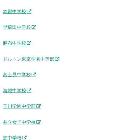
本郷中学校
早稲田中学校
麻布中学校
ドルトン東京学園中等部
富士見中学校
海城中学校
玉川学園中学部
共立女子中学校
芝中学校