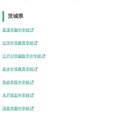
茨城県
茗溪学園中学校
古河中等教育学校
江戸川学園取手中学校
並木中等教育学校
常総学院中学校
水戸英宏中学校
清真学園中学校