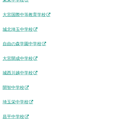
栄東中学校
大宮国際中等教育学校
城北埼玉中学校
自由の森学園中学校
大宮開成中学校
城西川越中学校
開智中学校
埼玉栄中学校
昌平中学校