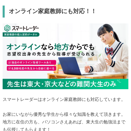
オンライン家庭教師にも対応！！
スマートレーダーはオンライン家庭教師にも対応しています。
お家にいながら優秀な学生から様々な知識を教えて頂きます。
地方に在住の方も、パソコンさえあれば、東大生の勉強法まで
も伝授してもらえます！