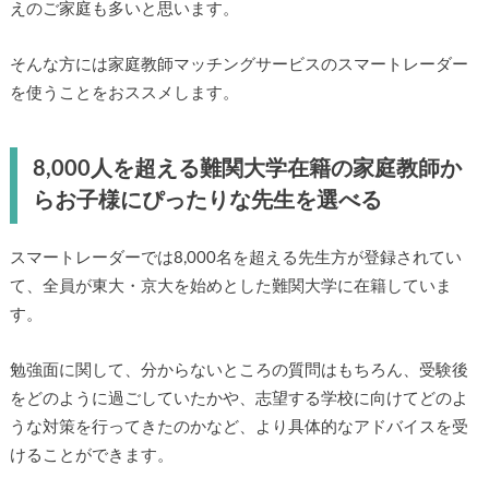
えのご家庭も多いと思います。
そんな方には家庭教師マッチングサービスのスマートレーダー
を使うことをおススメします。
8,000人を超える難関大学在籍の家庭教師か
らお子様にぴったりな先生を選べる
スマートレーダーでは8,000名を超える先生方が登録されてい
て、全員が東大・京大を始めとした難関大学に在籍していま
す。
勉強面に関して、分からないところの質問はもちろん、受験後
をどのように過ごしていたかや、志望する学校に向けてどのよ
うな対策を行ってきたのかなど、より具体的なアドバイスを受
けることができます。