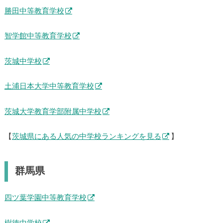
勝田中等教育学校
智学館中等教育学校
茨城中学校
土浦日本大学中等教育学校
茨城大学教育学部附属中学校
【
茨城県にある人気の中学校ランキングを見る
】
群馬県
四ツ葉学園中等教育学校