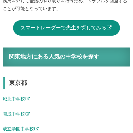
務局を介して金銭のやり取りを行うため、トラブルを回避する
ことが可能となっています。
スマートレーダーで先生を探してみる
関東地方にある人気の中学校を探す
東京都
城北中学校
開成中学校
成立学園中学校