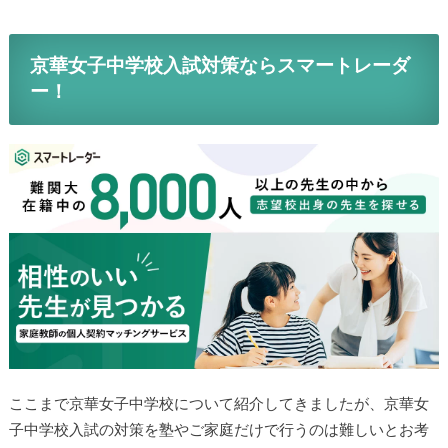
京華女子中学校入試対策ならスマートレーダ
ー！
ここまで京華女子中学校について紹介してきましたが、京華女
子中学校入試の対策を塾やご家庭だけで行うのは難しいとお考