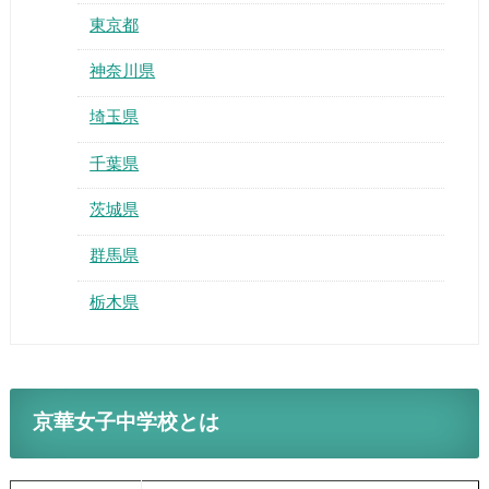
東京都
神奈川県
埼玉県
千葉県
茨城県
群馬県
栃木県
京華女子中学校とは