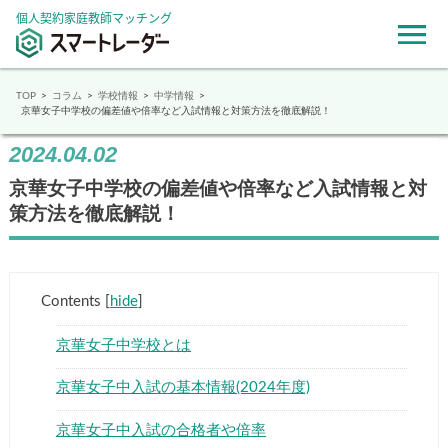
個人契約家庭教師マッチング
TOP
コラム
学校情報
中学情報
京華女子中学校の偏差値や倍率など入試情報と対策方法を徹底解説！
2024.04.02
京華女子中学校の偏差値や倍率など入試情報と対
策方法を徹底解説！
Contents
[
hide
]
京華女子中学校とは
京華女子中入試の基本情報(2024年度)
京華女子中入試の合格者や倍率