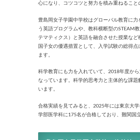
心になり、コツコツと努力を積み重ねること
豊島岡女子学園中学校はグローバル教育に力を
う英語プログラムや、教科横断型のSTEAM
テマティクス）と英語を融合させた授業など
国子女の優遇措置として、入学試験の総得点
ます。
科学教育にも力を入れていて、2018年度か
なっています。科学的思考力と主体的な課題
います。
合格実績を見てみると、2025年には東京大学
学部医学科に175名が合格しており、難関