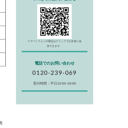
スマートフォンの場合はクリックでお友達に追
加できます。
電話でのお問い合わせ
0120-239-069
受付時間：平日10:00-18:00
無