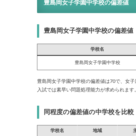
豊島岡女子学園中学校の偏差値
豊島岡女子学園中学校の偏差値
学校名
豊島岡女子学園中学校
豊島岡女子学園中学校の偏差値は70で、女
入試では素早い問題処理能力が求められます
同程度の偏差値の中学校を比較
学校名
地域