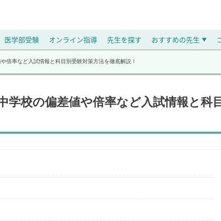
医学部受験
オンライン指導
先生を探す
おすすめの先生
▼
差値や倍率など入試情報と科目別受験対策方法を徹底解説！
園中学校の偏差値や倍率など入試情報と科