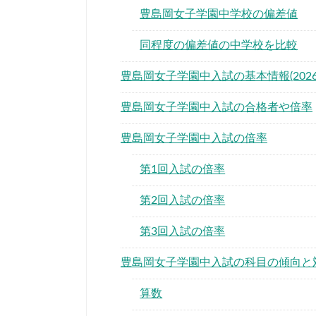
豊島岡女子学園中学校の偏差値
同程度の偏差値の中学校を比較
豊島岡女子学園中入試の基本情報(2026
豊島岡女子学園中入試の合格者や倍率
豊島岡女子学園中入試の倍率
第1回入試の倍率
第2回入試の倍率
第3回入試の倍率
豊島岡女子学園中入試の科目の傾向と
算数