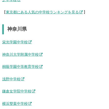
芝中学校
【
東京都にある人気の中学校ランキングを見る
】
神奈川県
栄光学園中学校
神奈川大学附属中学校
桐蔭学園中等教育学校
浅野中学校
鎌倉女学院中学校
横浜雙葉中学校