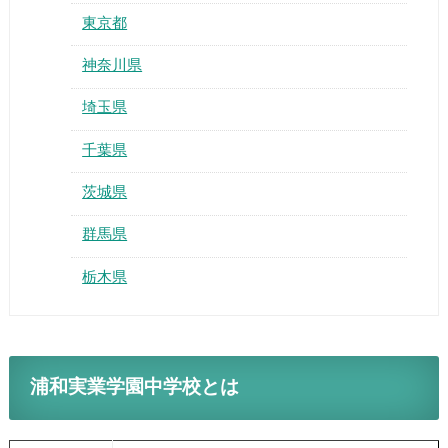
東京都
神奈川県
埼玉県
千葉県
茨城県
群馬県
栃木県
浦和実業学園中学校とは