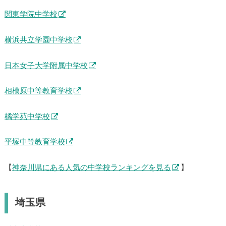
関東学院中学校
横浜共立学園中学校
日本女子大学附属中学校
相模原中等教育学校
橘学苑中学校
平塚中等教育学校
【
神奈川県にある人気の中学校ランキングを見る
】
埼玉県