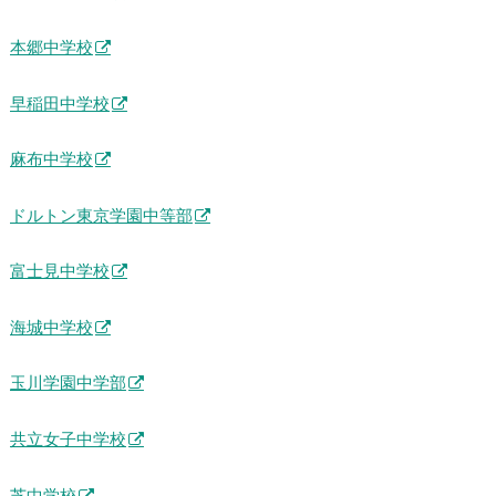
本郷中学校
早稲田中学校
麻布中学校
ドルトン東京学園中等部
富士見中学校
海城中学校
玉川学園中学部
共立女子中学校