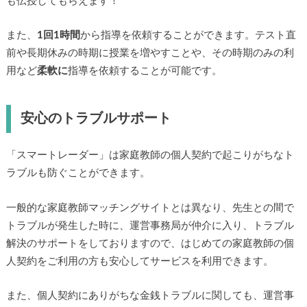
も伝授してもらえます！
また、
1回1時間
から指導を依頼することができます。テスト直
前や長期休みの時期に授業を増やすことや、その時期のみの利
用など
柔軟に
指導を依頼することが可能です。
安心のトラブルサポート
「スマートレーダー」は家庭教師の個人契約で起こりがちなト
ラブルも防ぐことができます。
一般的な家庭教師マッチングサイトとは異なり、先生との間で
トラブルが発生した時に、運営事務局が仲介に入り、トラブル
解決のサポートをしておりますので、はじめての家庭教師の個
人契約をご利用の方も安心してサービスを利用できます。
また、個人契約にありがちな金銭トラブルに関しても、運営事