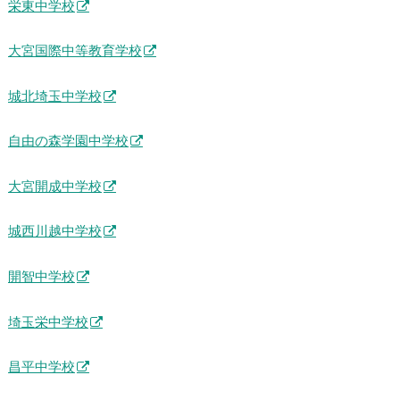
栄東中学校
大宮国際中等教育学校
城北埼玉中学校
自由の森学園中学校
大宮開成中学校
城西川越中学校
開智中学校
埼玉栄中学校
昌平中学校