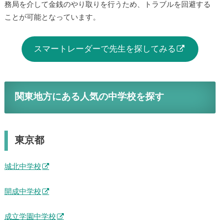
務局を介して金銭のやり取りを行うため、トラブルを回避する
ことが可能となっています。
スマートレーダーで先生を探してみる
関東地方にある人気の中学校を探す
東京都
城北中学校
開成中学校
成立学園中学校