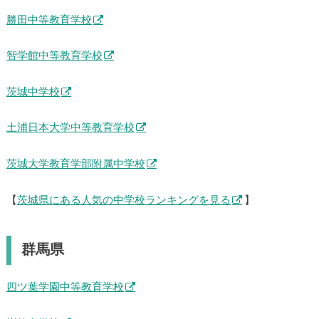
勝田中等教育学校
智学館中等教育学校
茨城中学校
土浦日本大学中等教育学校
茨城大学教育学部附属中学校
【
茨城県にある人気の中学校ランキングを見る
】
群馬県
四ツ葉学園中等教育学校