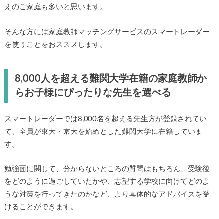
えのご家庭も多いと思います。
そんな方には家庭教師マッチングサービスのスマートレーダー
を使うことをおススメします。
8,000人を超える難関大学在籍の家庭教師か
らお子様にぴったりな先生を選べる
スマートレーダーでは8,000名を超える先生方が登録されてい
て、全員が東大・京大を始めとした難関大学に在籍していま
す。
勉強面に関して、分からないところの質問はもちろん、受験後
をどのように過ごしていたかや、志望する学校に向けてどのよ
うな対策を行ってきたのかなど、より具体的なアドバイスを受
けることができます。