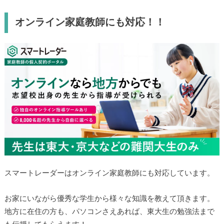
オンライン家庭教師にも対応！！
スマートレーダーはオンライン家庭教師にも対応しています。
お家にいながら優秀な学生から様々な知識を教えて頂きます。
地方に在住の方も、パソコンさえあれば、東大生の勉強法まで