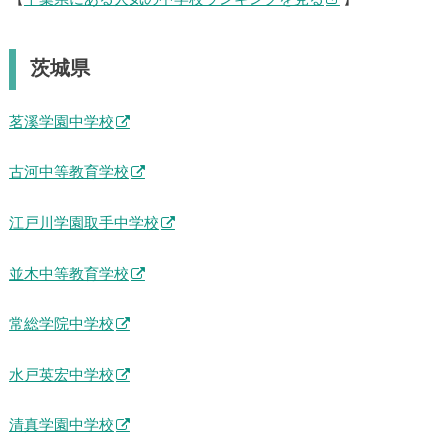
茨城県
茗溪学園中学校
古河中等教育学校
江戸川学園取手中学校
並木中等教育学校
常総学院中学校
水戸英宏中学校
清真学園中学校