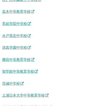
並木中等教育学校
常総学院中学校
水戸英宏中学校
清真学園中学校
勝田中等教育学校
智学館中等教育学校
茨城中学校
土浦日本大学中等教育学校