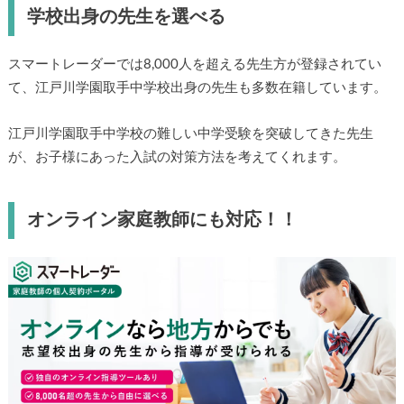
学校出身の先生を選べる
スマートレーダーでは8,000人を超える先生方が登録されてい
て、江戸川学園取手中学校出身の先生も多数在籍しています。
江戸川学園取手中学校の難しい中学受験を突破してきた先生
が、お子様にあった入試の対策方法を考えてくれます。
オンライン家庭教師にも対応！！