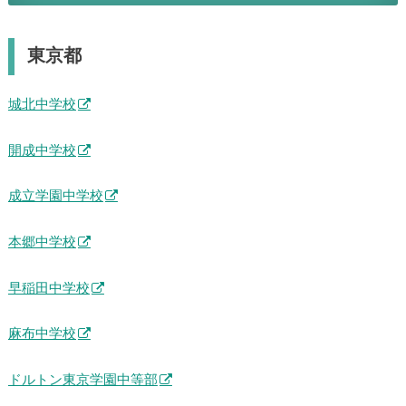
東京都
城北中学校
開成中学校
成立学園中学校
本郷中学校
早稲田中学校
麻布中学校
ドルトン東京学園中等部