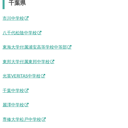
千葉県
市川中学校
八千代松陰中学校
東海大学付属浦安高等学校中等部
東邦大学付属東邦中学校
光英VERITAS中学校
千葉中学校
麗澤中学校
専修大学松戸中学校