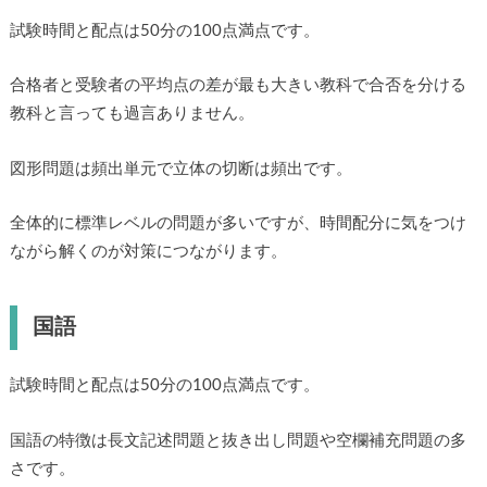
試験時間と配点は50分の100点満点です。
合格者と受験者の平均点の差が最も大きい教科で合否を分ける
教科と言っても過言ありません。
図形問題は頻出単元で立体の切断は頻出です。
全体的に標準レベルの問題が多いですが、時間配分に気をつけ
ながら解くのが対策につながります。
国語
試験時間と配点は50分の100点満点です。
国語の特徴は長文記述問題と抜き出し問題や空欄補充問題の多
さです。