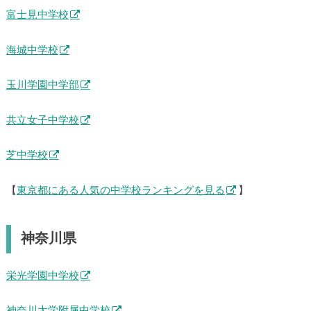
富士見中学校
海城中学校
玉川学園中学部
共立女子中学校
芝中学校
【
東京都にある人気の中学校ランキングを見る
】
神奈川県
栄光学園中学校
神奈川大学附属中学校