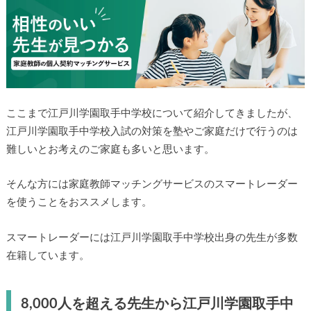
ここまで江戸川学園取手中学校について紹介してきましたが、
江戸川学園取手中学校入試の対策を塾やご家庭だけで行うのは
難しいとお考えのご家庭も多いと思います。
そんな方には家庭教師マッチングサービスのスマートレーダー
を使うことをおススメします。
スマートレーダーには江戸川学園取手中学校出身の先生が多数
在籍しています。
8,000人を超える先生から江戸川学園取手中