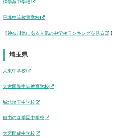
橘学苑中学校
平塚中等教育学校
【
神奈川県にある人気の中学校ランキングを見る
】
埼玉県
栄東中学校
大宮国際中等教育学校
城北埼玉中学校
自由の森学園中学校
大宮開成中学校