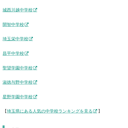
城西川越中学校
開智中学校
埼玉栄中学校
昌平中学校
聖望学園中学校
淑徳与野中学校
星野学園中学校
【
埼玉県にある人気の中学校ランキングを見る
】