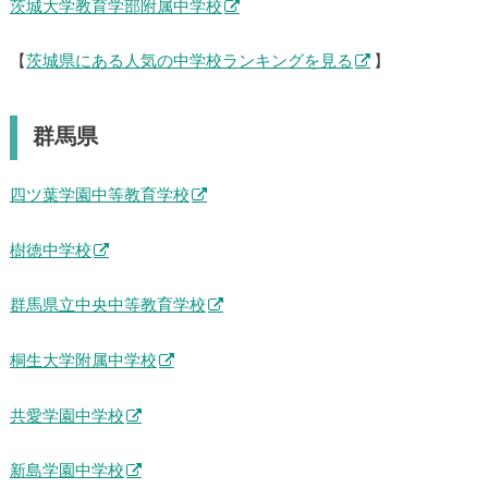
茨城大学教育学部附属中学校
【
茨城県にある人気の中学校ランキングを見る
】
群馬県
四ツ葉学園中等教育学校
樹徳中学校
群馬県立中央中等教育学校
桐生大学附属中学校
共愛学園中学校
新島学園中学校