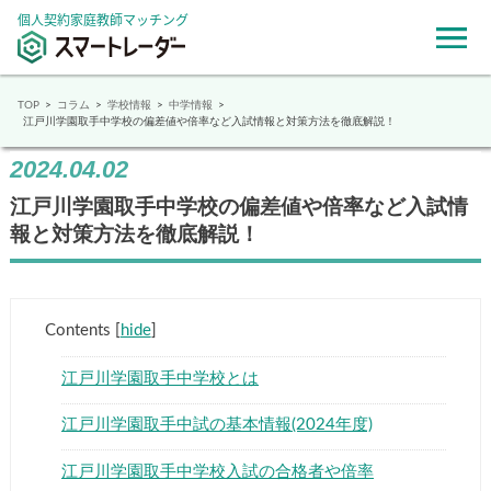
個人契約家庭教師マッチング
TOP
コラム
学校情報
中学情報
江戸川学園取手中学校の偏差値や倍率など入試情報と対策方法を徹底解説！
2024.04.02
江戸川学園取手中学校の偏差値や倍率など入試情
報と対策方法を徹底解説！
Contents
[
hide
]
江戸川学園取手中学校とは
江戸川学園取手中試の基本情報(2024年度)
江戸川学園取手中学校入試の合格者や倍率