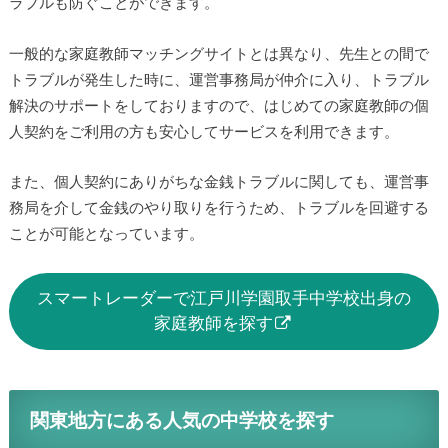
ラブルも防ぐことができます。
一般的な家庭教師マッチングサイトとは異なり、先生との間で
トラブルが発生した時に、運営事務局が仲介に入り、トラブル
解決のサポートをしておりますので、はじめての家庭教師の個
人契約をご利用の方も安心してサービスを利用できます。
また、個人契約にありがちな金銭トラブルに関しても、運営事
務局を介して金銭のやり取りを行うため、トラブルを回避する
ことが可能となっています。
スマートレーダーで江戸川学園取手中学校出身の
家庭教師を探す
関東地方にある人気の中学校を探す