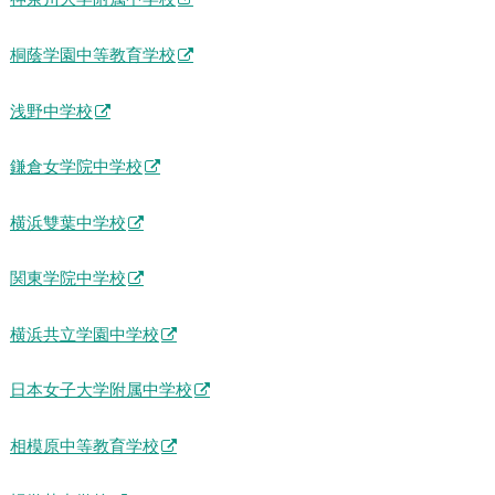
桐蔭学園中等教育学校
浅野中学校
鎌倉女学院中学校
横浜雙葉中学校
関東学院中学校
横浜共立学園中学校
日本女子大学附属中学校
相模原中等教育学校