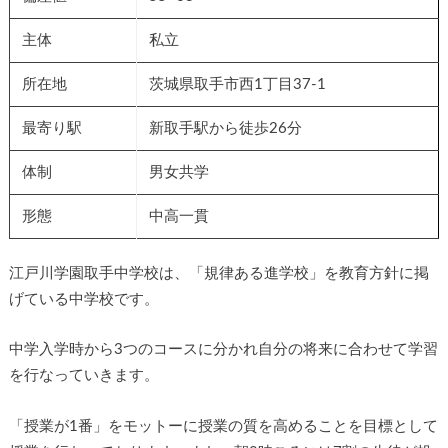
主体
私立
所在地
茨城県取手市西1丁目37-1
最寄り駅
新取手駅から徒歩26分
体制
男女共学
形態
中高一貫
江戸川学園取手中学校は、「規律ある進学校」を教育方針に掲
げている中学校です。
中学入学時から3つのコースに分かれ自分の将来に合わせて学習
を行なっていきます。
「授業が1番」をモットーに授業の質を高めることを目標として