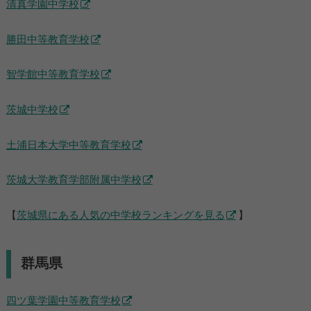
清真学園中学校
勝田中等教育学校
智学館中等教育学校
茨城中学校
土浦日本大学中等教育学校
茨城大学教育学部附属中学校
【
茨城県にある人気の中学校ランキングを見る
】
群馬県
四ツ葉学園中等教育学校