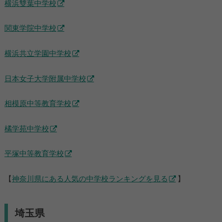
横浜雙葉中学校
関東学院中学校
横浜共立学園中学校
日本女子大学附属中学校
相模原中等教育学校
橘学苑中学校
平塚中等教育学校
【
神奈川県にある人気の中学校ランキングを見る
】
埼玉県