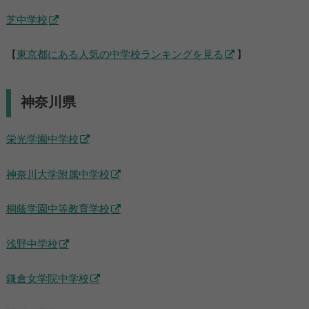
芝中学校
【
東京都にある人気の中学校ランキングを見る
】
神奈川県
栄光学園中学校
神奈川大学附属中学校
桐蔭学園中等教育学校
浅野中学校
鎌倉女学院中学校