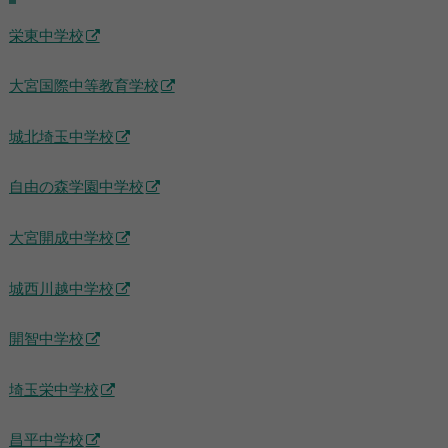
栄東中学校
大宮国際中等教育学校
城北埼玉中学校
自由の森学園中学校
大宮開成中学校
城西川越中学校
開智中学校
埼玉栄中学校
昌平中学校