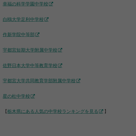
幸福の科学学園中学校
白鴎大学足利中学校
作新学院中等部
宇都宮短期大学附属中学校
佐野日本大学中等教育学校
宇都宮大学共同教育学部附属中学校
星の杜中学校
【
栃木県にある人気の中学校ランキングを見る
】