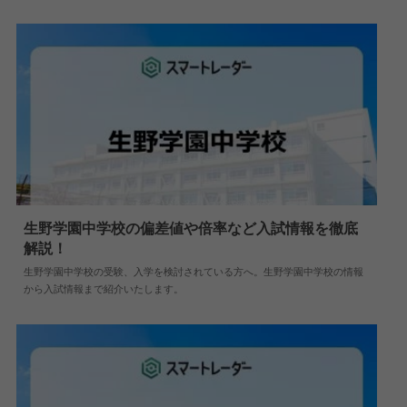
生野学園中学校の偏差値や倍率など入試情報を徹底
解説！
2024.05.10
中学情報
生野学園中学校の受験、入学を検討されている方へ。生野学園中学校の情報
から入試情報まで紹介いたします。