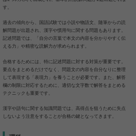
す。
過去の傾向から、国語試験では小説や物語文、随筆からの読
解問題が出題され、漢字や慣用句に関する問題もあります。
記述問題では、「自分の言葉で本文の内容を分かりやすく伝
える力」や精密な読解力が求められます。
合格するためには、特に記述問題に対する対策が重要です。
要点をまとめるだけでなく、問題文の内容を自分なりに整理
して表現する「表現力」を養うことが必要です。また、解答
欄の制限に対応するために、適切な文字数で解答をまとめる
テクニックも重要です。
漢字や語句に関する知識問題では、高得点を狙うために失点
しないよう注意をすることが合格の鍵となってきます。