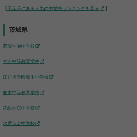
【
千葉県にある人気の中学校ランキングを見る
】
茨城県
茗溪学園中学校
古河中等教育学校
江戸川学園取手中学校
並木中等教育学校
常総学院中学校
水戸英宏中学校