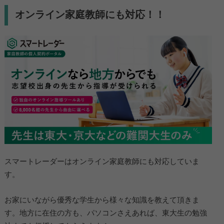
オンライン家庭教師にも対応！！
スマートレーダーはオンライン家庭教師にも対応していま
す。
お家にいながら優秀な学生から様々な知識を教えて頂きま
す。地方に在住の方も、パソコンさえあれば、東大生の勉強