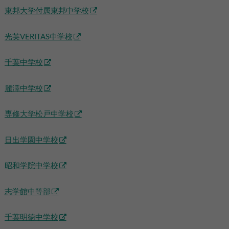
東邦大学付属東邦中学校
光英VERITAS中学校
千葉中学校
麗澤中学校
専修大学松戸中学校
日出学園中学校
昭和学院中学校
志学館中等部
千葉明徳中学校