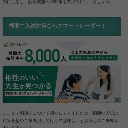
的に活用し、記述問題への対策を重点的に行いましょう。
桐朋中入試対策ならスマートレーダー！
ここまで桐朋中について紹介してきましたが、桐朋中入試の
対策を塾やご家庭だけで行うのは難しいとお考えのご家庭も