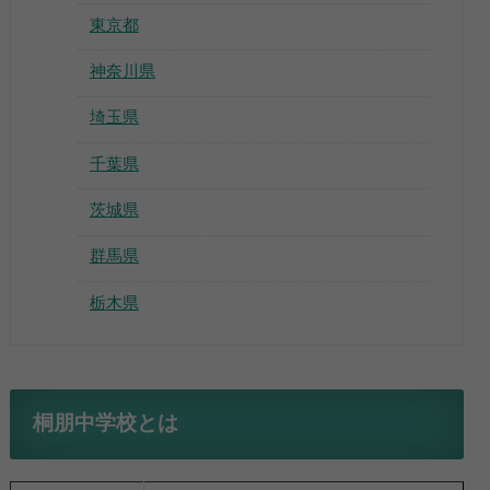
東京都
神奈川県
埼玉県
千葉県
茨城県
群馬県
栃木県
桐朋中学校とは