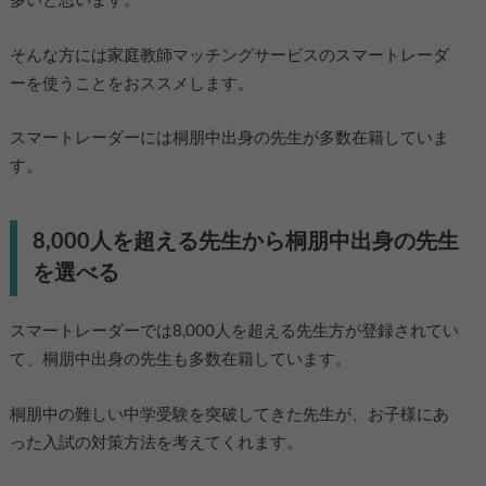
多いと思います。
そんな方には家庭教師マッチングサービスのスマートレーダ
ーを使うことをおススメします。
スマートレーダーには桐朋中出身の先生が多数在籍していま
す。
8,000人を超える先生から桐朋中出身の先生
を選べる
スマートレーダーでは8,000人を超える先生方が登録されてい
て、桐朋中出身の先生も多数在籍しています。
桐朋中の難しい中学受験を突破してきた先生が、お子様にあ
った入試の対策方法を考えてくれます。