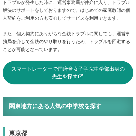
トラブルが発生した時に、運営事務局が仲介に入り、トラブル
解決のサポートをしておりますので、はじめての家庭教師の個
人契約をご利用の方も安心してサービスを利用できます。
また、個人契約にありがちな金銭トラブルに関しても、運営事
務局を介して金銭のやり取りを行うため、トラブルを回避する
ことが可能となっています。
スマートレーダーで国府台女子学院中学部出身の
先生を探す
関東地方にある人気の中学校を探す
東京都