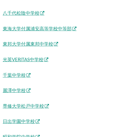
八千代松陰中学校
東海大学付属浦安高等学校中等部
東邦大学付属東邦中学校
光英VERITAS中学校
千葉中学校
麗澤中学校
専修大学松戸中学校
日出学園中学校