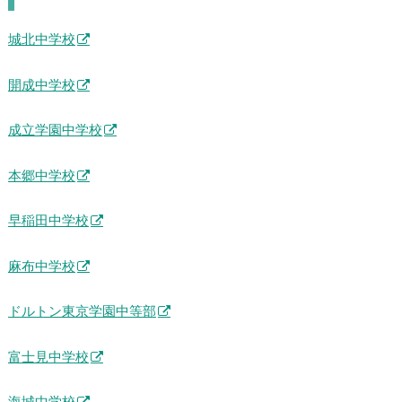
城北中学校
開成中学校
成立学園中学校
本郷中学校
早稲田中学校
麻布中学校
ドルトン東京学園中等部
富士見中学校