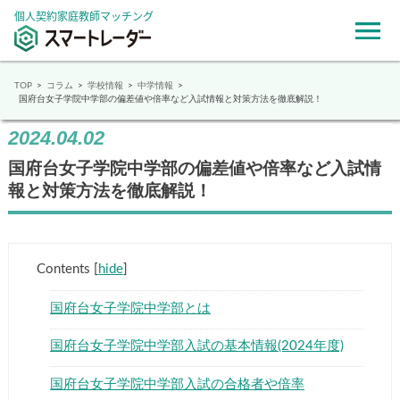
個人契約家庭教師マッチング
TOP
コラム
学校情報
中学情報
国府台女子学院中学部の偏差値や倍率など入試情報と対策方法を徹底解説！
2024.04.02
国府台女子学院中学部の偏差値や倍率など入試情
報と対策方法を徹底解説！
Contents
[
hide
]
国府台女子学院中学部とは
国府台女子学院中学部入試の基本情報(2024年度)
国府台女子学院中学部入試の合格者や倍率