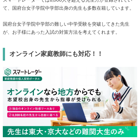
スマートレーダーでは8,000人を超える先生方が登録されてい
て、国府台女子学院中学部出身の先生も多数在籍しています。
国府台女子学院中学部の難しい中学受験を突破してきた先生
が、お子様にあった入試の対策方法を考えてくれます。
オンライン家庭教師にも対応！！