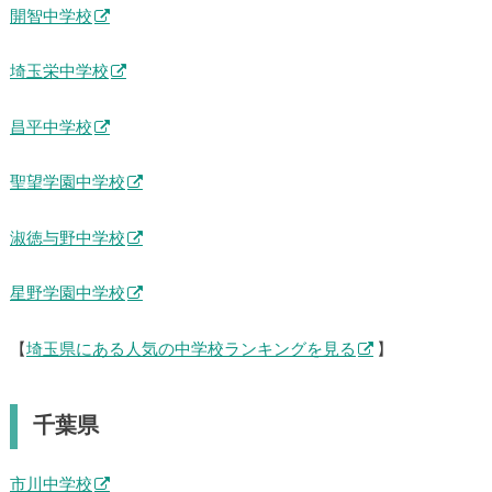
開智中学校
埼玉栄中学校
昌平中学校
聖望学園中学校
淑徳与野中学校
星野学園中学校
【
埼玉県にある人気の中学校ランキングを見る
】
千葉県
市川中学校