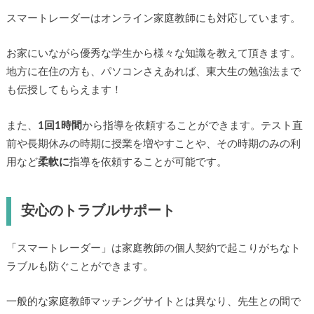
スマートレーダーはオンライン家庭教師にも対応しています。
お家にいながら優秀な学生から様々な知識を教えて頂きます。
地方に在住の方も、パソコンさえあれば、東大生の勉強法まで
も伝授してもらえます！
また、
1回1時間
から指導を依頼することができます。テスト直
前や長期休みの時期に授業を増やすことや、その時期のみの利
用など
柔軟に
指導を依頼することが可能です。
安心のトラブルサポート
「スマートレーダー」は家庭教師の個人契約で起こりがちなト
ラブルも防ぐことができます。
一般的な家庭教師マッチングサイトとは異なり、先生との間で