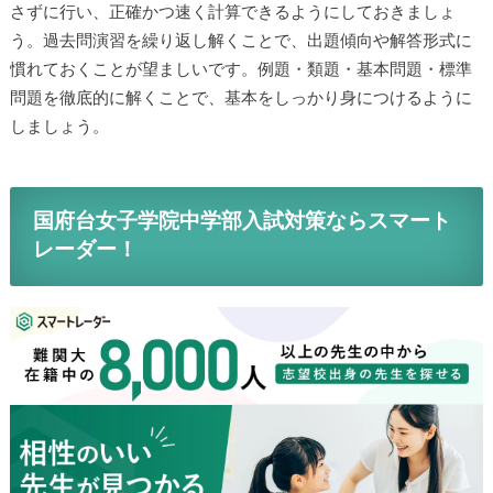
さずに行い、正確かつ速く計算できるようにしておきましょ
う。過去問演習を繰り返し解くことで、出題傾向や解答形式に
慣れておくことが望ましいです。例題・類題・基本問題・標準
問題を徹底的に解くことで、基本をしっかり身につけるように
しましょう。
国府台女子学院中学部入試対策ならスマート
レーダー！