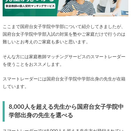
ここまで国府台女子学院中学部について紹介してきましたが、
国府台女子学院中学部入試の対策を塾やご家庭だけで行うのは
難しいとお考えのご家庭も多いと思います。
そんな方には家庭教師マッチングサービスのスマートレーダー
を使うことをおススメします。
スマートレーダーには国府台女子学院中学部出身の先生が在籍
しています。
8,000人を超える先生から国府台女子学院中
学部出身の先生を選べる