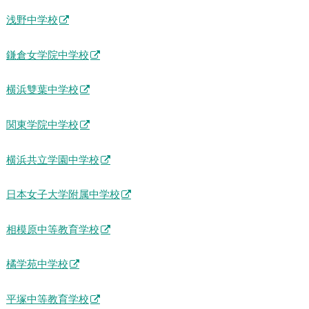
浅野中学校
鎌倉女学院中学校
横浜雙葉中学校
関東学院中学校
横浜共立学園中学校
日本女子大学附属中学校
相模原中等教育学校
橘学苑中学校
平塚中等教育学校