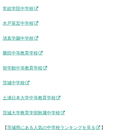
常総学院中学校
水戸英宏中学校
清真学園中学校
勝田中等教育学校
智学館中等教育学校
茨城中学校
土浦日本大学中等教育学校
茨城大学教育学部附属中学校
【
茨城県にある人気の中学校ランキングを見る
】