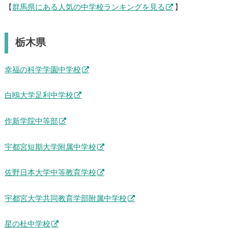
【
群馬県にある人気の中学校ランキングを見る
】
栃木県
幸福の科学学園中学校
白鴎大学足利中学校
作新学院中等部
宇都宮短期大学附属中学校
佐野日本大学中等教育学校
宇都宮大学共同教育学部附属中学校
星の杜中学校