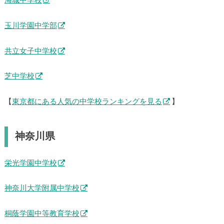
海城中学校
玉川学園中学部
共立女子中学校
芝中学校
【
東京都にある人気の中学校ランキングを見る
】
神奈川県
栄光学園中学校
神奈川大学附属中学校
桐蔭学園中等教育学校