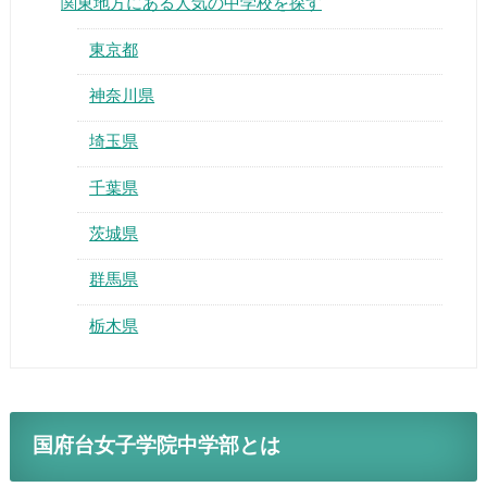
関東地方にある人気の中学校を探す
東京都
神奈川県
埼玉県
千葉県
茨城県
群馬県
栃木県
国府台女子学院中学部とは