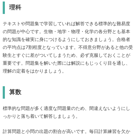
理科
テキストや問題集で学習していれば解答できる標準的な難易度
の問題が中心です。生物・地学・物理・化学の各分野とも基本
的な知識を確実に身につけるようにしておきましょう。合格者
の平均点は7割程度となっています。不得意分野があると他の受
験生とすぐに差がついてしまうため、必ず克服しておくことが
重要です。問題集を解いた際には解説にもじっくり目を通し、
理解の定着をはかりましょう。
算数
標準的な問題が多く適度な問題量のため、間違えないようにし
っかりと落ち着いて解答しましょう。
計算問題と小問の出題の割合が高いです。毎日計算練習を欠か