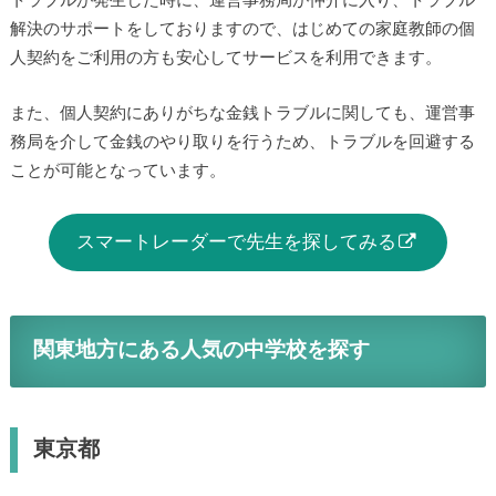
トラブルが発生した時に、運営事務局が仲介に入り、トラブル
解決のサポートをしておりますので、はじめての家庭教師の個
人契約をご利用の方も安心してサービスを利用できます。
また、個人契約にありがちな金銭トラブルに関しても、運営事
務局を介して金銭のやり取りを行うため、トラブルを回避する
ことが可能となっています。
スマートレーダーで先生を探してみる
関東地方にある人気の中学校を探す
東京都