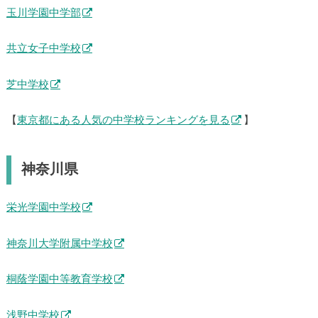
玉川学園中学部
共立女子中学校
芝中学校
【
東京都にある人気の中学校ランキングを見る
】
神奈川県
栄光学園中学校
神奈川大学附属中学校
桐蔭学園中等教育学校
浅野中学校