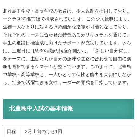
北豊島中学校・高等学校の教育は、少人数制を採用しており、
一クラス30名前後で構成されています。この少人数制により、
生徒一人ひとりに対するきめ細かな指導が可能となっており、
それぞれのコースに合わせた特色あるカリキュラムを通じて、
学生の進路目標達成に向けたサポートが充実しています。さら
に、土曜日には約30種類の講座が開かれ、「新しい自分探し」
をテーマに、生徒たちが自分の趣味や進路に合わせて自由に講
座を選択できるシステムが整っています。このように、北豊島
中学校・高等学校は、一人ひとりの個性と能力を大切にしなが
ら、社会で活躍できる女性リーダーの育成を目指しています。
北豊島中入試の基本情報
日程
2月上旬のうち1回