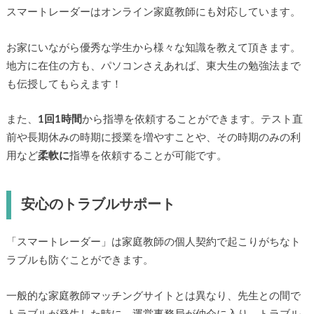
スマートレーダーはオンライン家庭教師にも対応しています。
お家にいながら優秀な学生から様々な知識を教えて頂きます。
地方に在住の方も、パソコンさえあれば、東大生の勉強法まで
も伝授してもらえます！
また、
1回1時間
から指導を依頼することができます。テスト直
前や長期休みの時期に授業を増やすことや、その時期のみの利
用など
柔軟に
指導を依頼することが可能です。
安心のトラブルサポート
「スマートレーダー」は家庭教師の個人契約で起こりがちなト
ラブルも防ぐことができます。
一般的な家庭教師マッチングサイトとは異なり、先生との間で