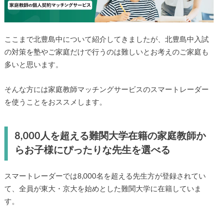
ここまで北豊島中について紹介してきましたが、北豊島中入試
の対策を塾やご家庭だけで行うのは難しいとお考えのご家庭も
多いと思います。
そんな方には家庭教師マッチングサービスのスマートレーダー
を使うことをおススメします。
8,000人を超える難関大学在籍の家庭教師か
らお子様にぴったりな先生を選べる
スマートレーダーでは8,000名を超える先生方が登録されてい
て、全員が東大・京大を始めとした難関大学に在籍していま
す。