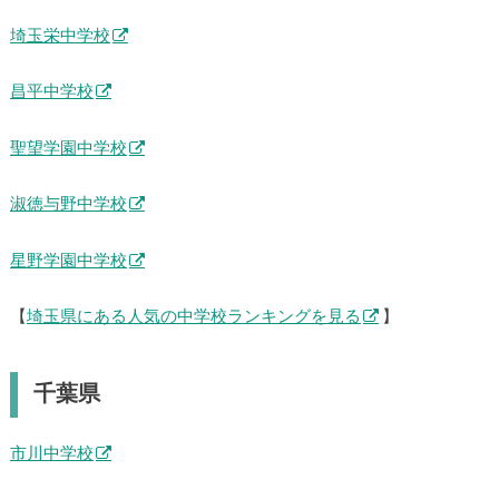
埼玉栄中学校
昌平中学校
聖望学園中学校
淑徳与野中学校
星野学園中学校
【
埼玉県にある人気の中学校ランキングを見る
】
千葉県
市川中学校