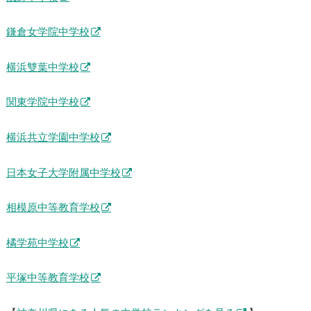
鎌倉女学院中学校
横浜雙葉中学校
関東学院中学校
横浜共立学園中学校
日本女子大学附属中学校
相模原中等教育学校
橘学苑中学校
平塚中等教育学校