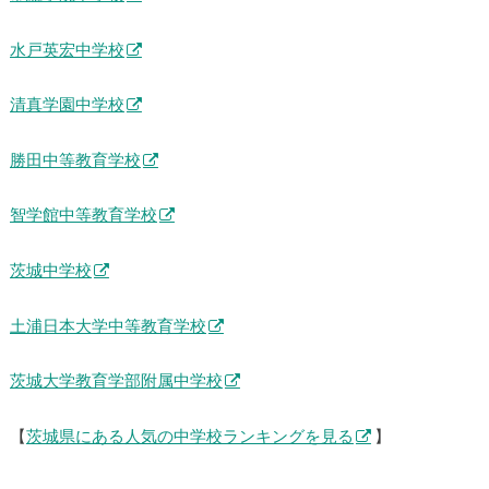
水戸英宏中学校
清真学園中学校
勝田中等教育学校
智学館中等教育学校
茨城中学校
土浦日本大学中等教育学校
茨城大学教育学部附属中学校
【
茨城県にある人気の中学校ランキングを見る
】