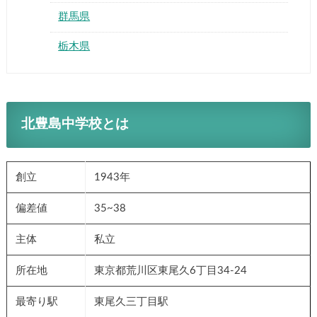
群馬県
栃木県
北豊島中学校とは
創立
1943年
偏差値
35~38
主体
私立
所在地
東京都荒川区東尾久6丁目34-24
最寄り駅
東尾久三丁目駅