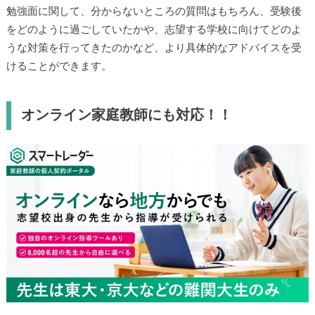
勉強面に関して、分からないところの質問はもちろん、受験後
をどのように過ごしていたかや、志望する学校に向けてどのよ
うな対策を行ってきたのかなど、より具体的なアドバイスを受
けることができます。
オンライン家庭教師にも対応！！