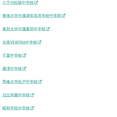
八千代松陰中学校
東海大学付属浦安高等学校中等部
東邦大学付属東邦中学校
光英VERITAS中学校
千葉中学校
麗澤中学校
専修大学松戸中学校
日出学園中学校
昭和学院中学校