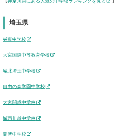
【
神奈川県にある人気の中学校ランキングを見る
】
埼玉県
栄東中学校
大宮国際中等教育学校
城北埼玉中学校
自由の森学園中学校
大宮開成中学校
城西川越中学校
開智中学校