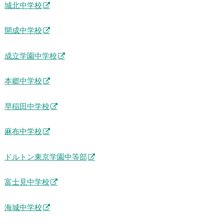
城北中学校
開成中学校
成立学園中学校
本郷中学校
早稲田中学校
麻布中学校
ドルトン東京学園中等部
富士見中学校
海城中学校