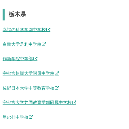
栃木県
幸福の科学学園中学校
白鴎大学足利中学校
作新学院中等部
宇都宮短期大学附属中学校
佐野日本大学中等教育学校
宇都宮大学共同教育学部附属中学校
星の杜中学校