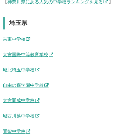
【
神奈川県にある人気の中学校ランキングを見る
】
埼玉県
栄東中学校
大宮国際中等教育学校
城北埼玉中学校
自由の森学園中学校
大宮開成中学校
城西川越中学校
開智中学校