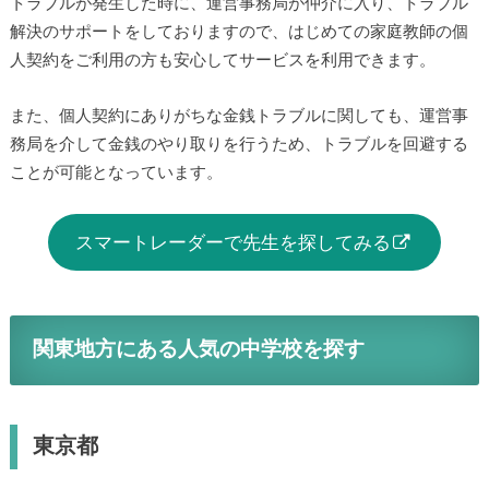
トラブルが発生した時に、運営事務局が仲介に入り、トラブル
解決のサポートをしておりますので、はじめての家庭教師の個
人契約をご利用の方も安心してサービスを利用できます。
また、個人契約にありがちな金銭トラブルに関しても、運営事
務局を介して金銭のやり取りを行うため、トラブルを回避する
ことが可能となっています。
スマートレーダーで先生を探してみる
関東地方にある人気の中学校を探す
東京都