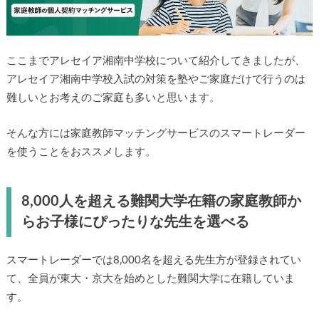
ここまでアレセイア湘南中学校について紹介してきましたが、
アレセイア湘南中学校入試の対策を塾やご家庭だけで行うのは
難しいとお考えのご家庭も多いと思います。
そんな方には家庭教師マッチングサービスのスマートレーダー
を使うことをおススメします。
8,000人を超える難関大学在籍の家庭教師か
らお子様にぴったりな先生を選べる
スマートレーダーでは8,000名を超える先生方が登録されてい
て、全員が東大・京大を始めとした難関大学に在籍していま
す。