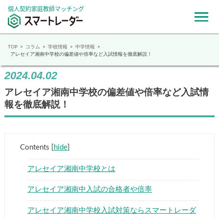
個人契約家庭教師マッチング
TOP
コラム
学校情報
中学情報
アレセイア湘南中学校の偏差値や倍率など入試情報を徹底解説！
2024.04.02
アレセイア湘南中学校の偏差値や倍率など入試情
報を徹底解説！
Contents
[
hide
]
アレセイア湘南中学校とは
アレセイア湘南中入試の合格者や倍率
アレセイア湘南中学校入試対策ならスマートレーダ