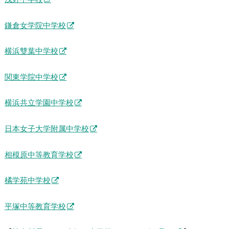
鎌倉女学院中学校
横浜雙葉中学校
関東学院中学校
横浜共立学園中学校
日本女子大学附属中学校
相模原中等教育学校
橘学苑中学校
平塚中等教育学校