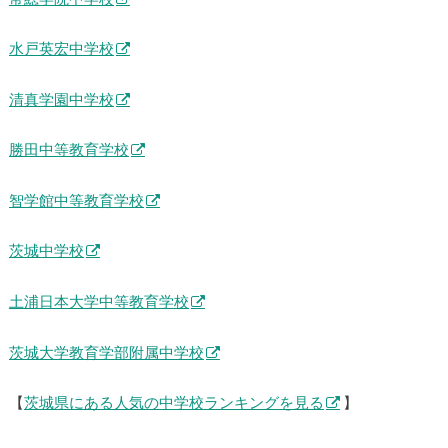
水戸英宏中学校
清真学園中学校
勝田中等教育学校
智学館中等教育学校
茨城中学校
土浦日本大学中等教育学校
茨城大学教育学部附属中学校
【
茨城県にある人気の中学校ランキングを見る
】