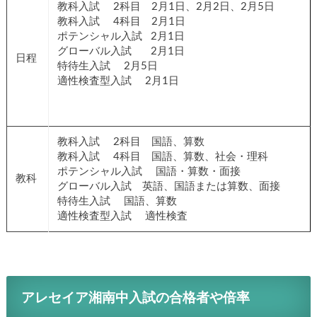
教科入試 2科目 2月1日、2月2日、2月5日
教科入試 4科目 2月1日
ポテンシャル入試 2月1日
グローバル入試 2月1日
日程
特待生入試 2月5日
適性検査型入試 2月1日
教科入試 2科目 国語、算数
教科入試 4科目 国語、算数、社会・理科
ポテンシャル入試 国語・算数・面接
教科
グローバル入試 英語、国語または算数、面接
特待生入試 国語、算数
適性検査型入試 適性検査
アレセイア湘南中入試の合格者や倍率