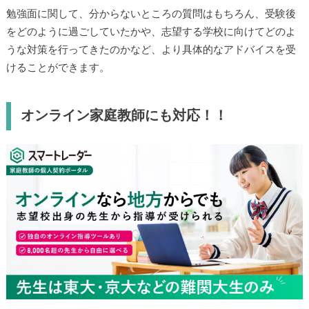
勉強面に関して、分からないところの質問はもちろん、受験後
をどのように過ごしていたかや、志望する学校に向けてどのよ
うな対策を行ってきたのかなど、より具体的なアドバイスを受
けることができます。
オンライン家庭教師にも対応！！