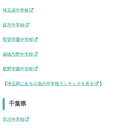
埼玉栄中学校
昌平中学校
聖望学園中学校
淑徳与野中学校
星野学園中学校
【
埼玉県にある人気の中学校ランキングを見る
】
千葉県
市川中学校