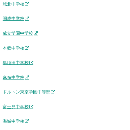
城北中学校
開成中学校
成立学園中学校
本郷中学校
早稲田中学校
麻布中学校
ドルトン東京学園中等部
富士見中学校
海城中学校