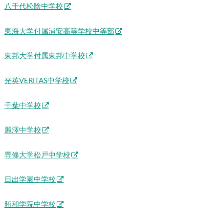
八千代松陰中学校
東海大学付属浦安高等学校中等部
東邦大学付属東邦中学校
光英VERITAS中学校
千葉中学校
麗澤中学校
専修大学松戸中学校
日出学園中学校
昭和学院中学校