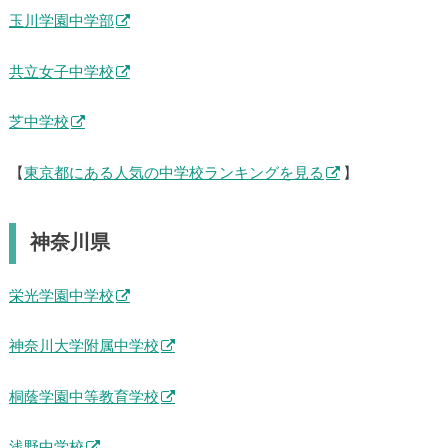
玉川学園中学部
共立女子中学校
芝中学校
【
東京都にある人気の中学校ランキングを見る
】
神奈川県
栄光学園中学校
神奈川大学附属中学校
桐蔭学園中等教育学校
浅野中学校