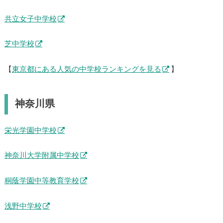
共立女子中学校
芝中学校
【
東京都にある人気の中学校ランキングを見る
】
神奈川県
栄光学園中学校
神奈川大学附属中学校
桐蔭学園中等教育学校
浅野中学校