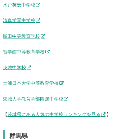
水戸英宏中学校
清真学園中学校
勝田中等教育学校
智学館中等教育学校
茨城中学校
土浦日本大学中等教育学校
茨城大学教育学部附属中学校
【
茨城県にある人気の中学校ランキングを見る
】
群馬県