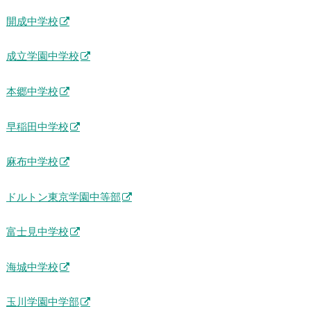
開成中学校
成立学園中学校
本郷中学校
早稲田中学校
麻布中学校
ドルトン東京学園中等部
富士見中学校
海城中学校
玉川学園中学部