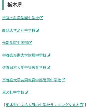
栃木県
幸福の科学学園中学校
白鴎大学足利中学校
作新学院中等部
宇都宮短期大学附属中学校
佐野日本大学中等教育学校
宇都宮大学共同教育学部附属中学校
星の杜中学校
【
栃木県にある人気の中学校ランキングを見る
】