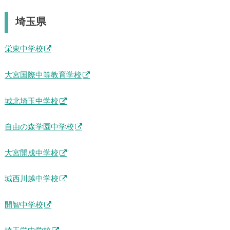
埼玉県
栄東中学校
大宮国際中等教育学校
城北埼玉中学校
自由の森学園中学校
大宮開成中学校
城西川越中学校
開智中学校