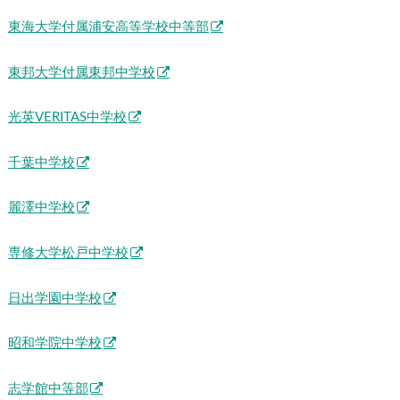
東海大学付属浦安高等学校中等部
東邦大学付属東邦中学校
光英VERITAS中学校
千葉中学校
麗澤中学校
専修大学松戸中学校
日出学園中学校
昭和学院中学校
志学館中等部