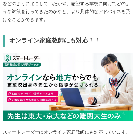
をどのように過ごしていたかや、志望する学校に向けてどのよ
うな対策を行ってきたのかなど、より具体的なアドバイスを受
けることができます。
オンライン家庭教師にも対応！！
スマートレーダーはオンライン家庭教師にも対応しています。