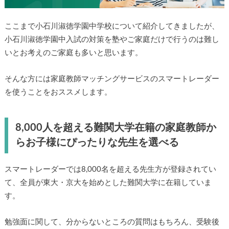
ここまで小石川淑徳学園中学校について紹介してきましたが、
小石川淑徳学園中入試の対策を塾やご家庭だけで行うのは難し
いとお考えのご家庭も多いと思います。
そんな方には家庭教師マッチングサービスのスマートレーダー
を使うことをおススメします。
8,000人を超える難関大学在籍の家庭教師か
らお子様にぴったりな先生を選べる
スマートレーダーでは8,000名を超える先生方が登録されてい
て、全員が東大・京大を始めとした難関大学に在籍していま
す。
勉強面に関して、分からないところの質問はもちろん、受験後