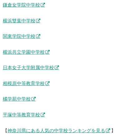
鎌倉女学院中学校
横浜雙葉中学校
関東学院中学校
横浜共立学園中学校
日本女子大学附属中学校
相模原中等教育学校
橘学苑中学校
平塚中等教育学校
【
神奈川県にある人気の中学校ランキングを見る
】