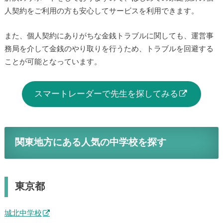
人契約をご利用の方も安心してサービスを利用できます。
また、個人契約にありがちな金銭トラブルに関しても、運営事
務局を介して金銭のやり取りを行うため、トラブルを回避する
ことが可能となっています。
スマートレーダーで先生を探してみる
関東地方にある人気の中学校を探す
東京都
城北中学校