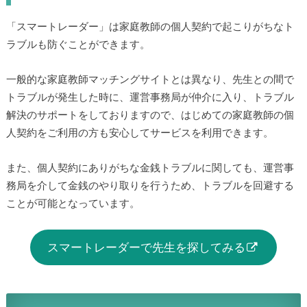
「スマートレーダー」は家庭教師の個人契約で起こりがちなト
ラブルも防ぐことができます。
一般的な家庭教師マッチングサイトとは異なり、先生との間で
トラブルが発生した時に、運営事務局が仲介に入り、トラブル
解決のサポートをしておりますので、はじめての家庭教師の個
人契約をご利用の方も安心してサービスを利用できます。
また、個人契約にありがちな金銭トラブルに関しても、運営事
務局を介して金銭のやり取りを行うため、トラブルを回避する
ことが可能となっています。
スマートレーダーで先生を探してみる