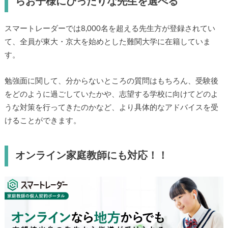
らお子様にぴったりな先生を選べる
スマートレーダーでは8,000名を超える先生方が登録されてい
て、全員が東大・京大を始めとした難関大学に在籍していま
す。
勉強面に関して、分からないところの質問はもちろん、受験後
をどのように過ごしていたかや、志望する学校に向けてどのよ
うな対策を行ってきたのかなど、より具体的なアドバイスを受
けることができます。
オンライン家庭教師にも対応！！