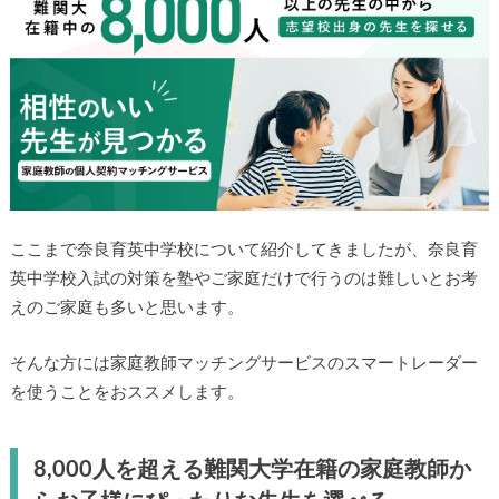
ここまで奈良育英中学校について紹介してきましたが、奈良育
英中学校入試の対策を塾やご家庭だけで行うのは難しいとお考
えのご家庭も多いと思います。
そんな方には家庭教師マッチングサービスのスマートレーダー
を使うことをおススメします。
8,000人を超える難関大学在籍の家庭教師か