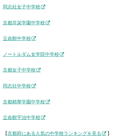
同志社女子中学校
京都共栄学園中学校
立命館中学校
ノートルダム女学院中学校
京都女子中学校
同志社中学校
京都精華学園中学校
立命館宇治中学校
【
京都府にある人気の中学校ランキングを見る
】