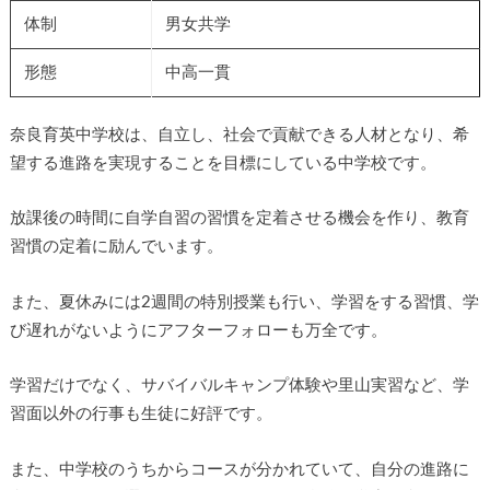
体制
男女共学
形態
中高一貫
奈良育英中学校は、自立し、社会で貢献できる人材となり、希
望する進路を実現することを目標にしている中学校です。
放課後の時間に自学自習の習慣を定着させる機会を作り、教育
習慣の定着に励んでいます。
また、夏休みには2週間の特別授業も行い、学習をする習慣、学
び遅れがないようにアフターフォローも万全です。
学習だけでなく、サバイバルキャンプ体験や里山実習など、学
習面以外の行事も生徒に好評です。
また、中学校のうちからコースが分かれていて、自分の進路に