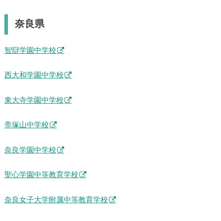
奈良県
智辯学園中学校
西大和学園中学校
東大寺学園中学校
帝塚山中学校
奈良学園中学校
聖心学園中等教育学校
奈良女子大学附属中等教育学校