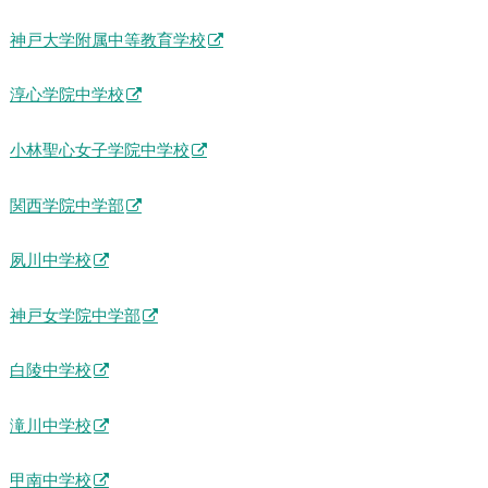
神戸大学附属中等教育学校
淳心学院中学校
小林聖心女子学院中学校
関西学院中学部
夙川中学校
神戸女学院中学部
白陵中学校
滝川中学校
甲南中学校