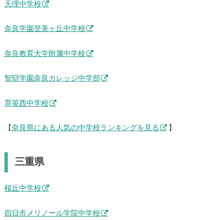
天理中学校
奈良学園登美ヶ丘中学校
奈良教育大学附属中学校
智辯学園奈良カレッジ中学部
育英西中学校
【
奈良県にある人気の中学校ランキングを見る
】
三重県
桜丘中学校
四日市メリノール学院中学校