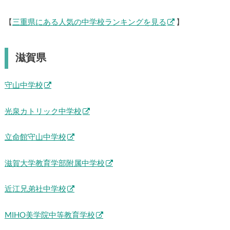
【
三重県にある人気の中学校ランキングを見る
】
滋賀県
守山中学校
光泉カトリック中学校
立命館守山中学校
滋賀大学教育学部附属中学校
近江兄弟社中学校
MIHO美学院中等教育学校