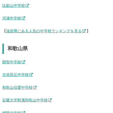
比叡山中学校
河瀬中学校
【
滋賀県にある人気の中学校ランキングを見る
】
和歌山県
開智中学校
古佐田丘中学校
和歌山信愛中学校
近畿大学附属和歌山中学校