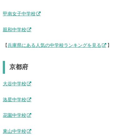
甲南女子中学校
親和中学校
【
兵庫県にある人気の中学校ランキングを見る
】
京都府
大谷中学校
洛星中学校
花園中学校
東山中学校