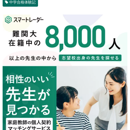
中学合格体験記