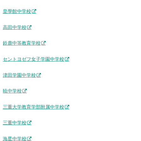
皇學館中学校
高田中学校
鈴鹿中等教育学校
セントヨゼフ女子学園中学校
津田学園中学校
暁中学校
三重大学教育学部附属中学校
三重中学校
海星中学校