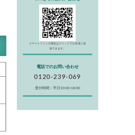
スマートフォンの場合はクリックでお友達に追
加できます。
電話でのお問い合わせ
0120-239-069
受付時間：平日10:00-18:00