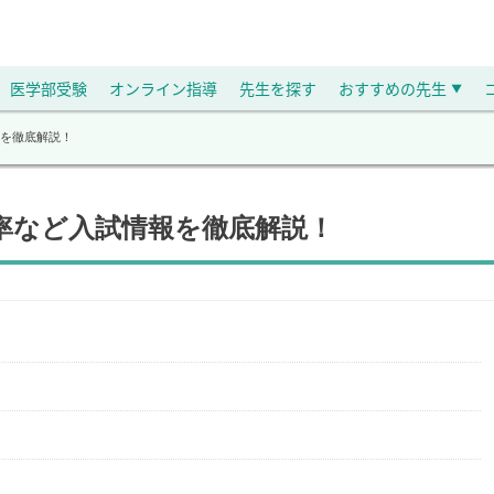
医学部受験
オンライン指導
先生を探す
おすすめの先生
▼
を徹底解説！
率など入試情報を徹底解説！