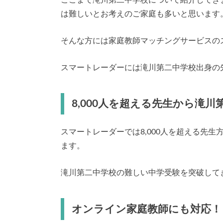
ここまで滝川第二中学校について紹介してき
は難しいとお考えのご家庭も多いと思います
そんな方には家庭教師マッチングサービスの
スマートレーダーには滝川第二中学校出身の
8,000人を超える先生から滝
スマートレーダーでは8,000人を超える先
ます。
滝川第二中学校の難しい中学受験を突破して
オンライン家庭教師にも対応！