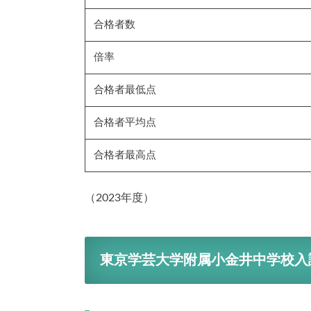
合格者数
倍率
合格者最低点
合格者平均点
合格者最高点
（2023年度）
東京学芸大学附属小金井中学校入