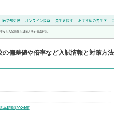
医学部受験
オンライン指導
先生を探す
おすすめの先生
▼
率など入試情報と対策方法を徹底解説！
校の偏差値や倍率など入試情報と対策方法
情報(2024年)