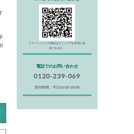
す
学
スマートフォンの場合はクリックでお友達に追
創
加できます。
電話でのお問い合わせ
0120-239-069
受付時間：平日10:00-18:00