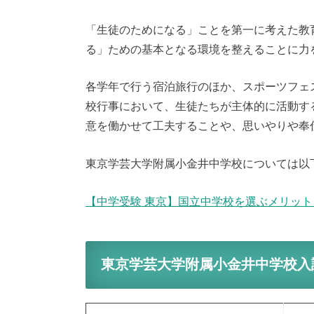
「生徒のためになる」ことを第一に考えた教
る」ための基本となる環境を整えることに力
各学年で行う宿泊旅行のほか、スポーツフェ
校行事において、生徒たちが主体的に活動す
意を働かせて工夫することや、思いやりや奉
東京学芸大学附属小金井中学校については以
【中学受験 東京】国立中学校を選ぶメリッ
東京学芸大学附属小金井中学校入