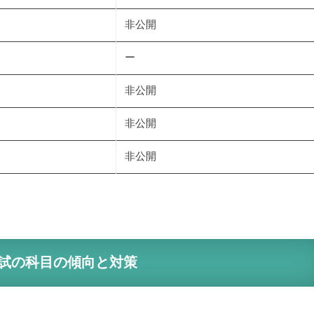
非公開
ー
非公開
非公開
非公開
試の科目の傾向と対策