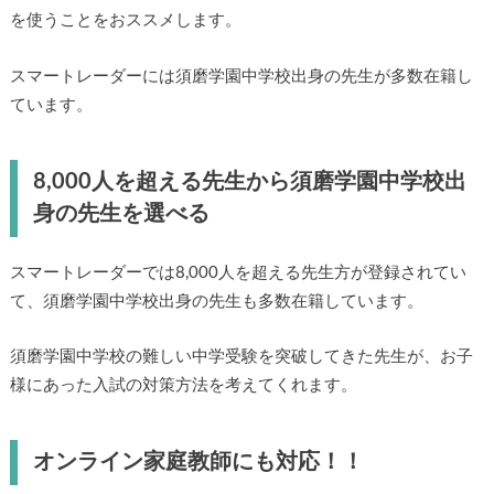
を使うことをおススメします。
スマートレーダーには須磨学園中学校出身の先生が多数在籍し
ています。
8,000人を超える先生から須磨学園中学校出
身の先生を選べる
スマートレーダーでは8,000人を超える先生方が登録されてい
て、須磨学園中学校出身の先生も多数在籍しています。
須磨学園中学校の難しい中学受験を突破してきた先生が、お子
様にあった入試の対策方法を考えてくれます。
オンライン家庭教師にも対応！！