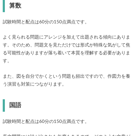
算数
試験時間と配点は60分の150点満点です。
よく見られる問題にアレンジを加えて出題される傾向にありま
す。そのため、問題文を見ただけでは形式が特殊な気がして焦
る可能性がありますが落ち着いて本質を理解する必要がありま
す。
また、図を自分でかくという問題も頻出ですので、作図力を養
う演習も対策につながります。
国語
試験時間と配点は60分の150点満点です。