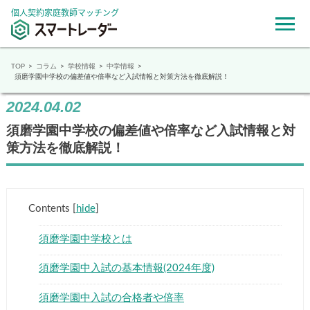
個人契約家庭教師マッチング
TOP
コラム
学校情報
中学情報
須磨学園中学校の偏差値や倍率など入試情報と対策方法を徹底解説！
2024.04.02
須磨学園中学校の偏差値や倍率など入試情報と対
策方法を徹底解説！
Contents
[
hide
]
須磨学園中学校とは
須磨学園中入試の基本情報(2024年度)
須磨学園中入試の合格者や倍率