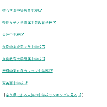
聖心学園中等教育学校
奈良女子大学附属中等教育学校
天理中学校
奈良学園登美ヶ丘中学校
奈良教育大学附属中学校
智辯学園奈良カレッジ中学部
育英西中学校
【
奈良県にある人気の中学校ランキングを見る
】