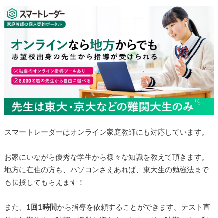
スマートレーダーはオンライン家庭教師にも対応しています。
お家にいながら優秀な学生から様々な知識を教えて頂きます。
地方に在住の方も、パソコンさえあれば、東大生の勉強法まで
も伝授してもらえます！
また、
1回1時間
から指導を依頼することができます。テスト直