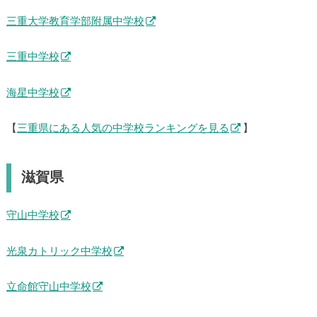
三重大学教育学部附属中学校
三重中学校
海星中学校
【
三重県にある人気の中学校ランキングを見る
】
滋賀県
守山中学校
光泉カトリック中学校
立命館守山中学校