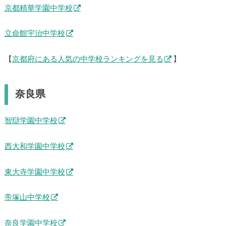
京都精華学園中学校
立命館宇治中学校
【
京都府にある人気の中学校ランキングを見る
】
奈良県
智辯学園中学校
西大和学園中学校
東大寺学園中学校
帝塚山中学校
奈良学園中学校