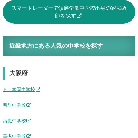
スマートレーダーで須磨学園中学校出身の家庭教
師を探す
近畿地方にある人気の中学校を探す
大阪府
ＰＬ学園中学校
明星中学校
清風中学校
高槻中学校