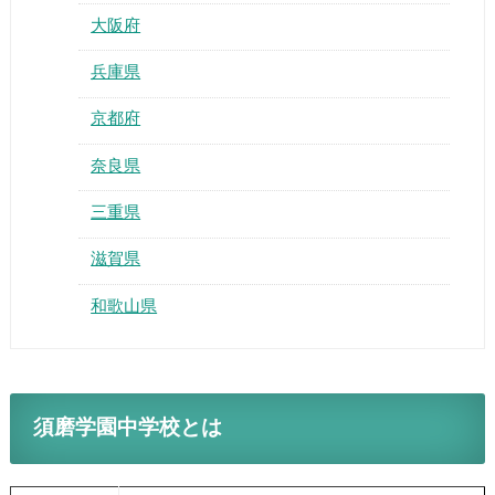
大阪府
兵庫県
京都府
奈良県
三重県
滋賀県
和歌山県
須磨学園中学校とは