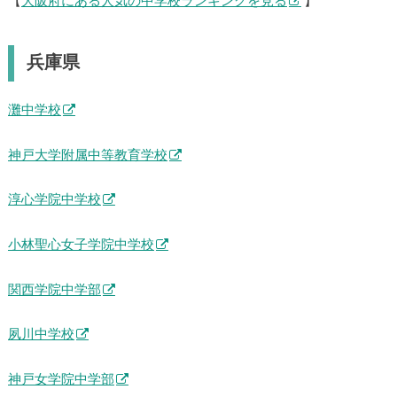
【
大阪府にある人気の中学校ランキングを見る
】
兵庫県
灘中学校
神戸大学附属中等教育学校
淳心学院中学校
小林聖心女子学院中学校
関西学院中学部
夙川中学校
神戸女学院中学部