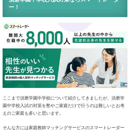
ー！
ここまで須磨学園中学校について紹介してきましたが、須磨学
園中学校入試の対策を塾やご家庭だけで行うのは難しいとお考
えのご家庭も多いと思います。
そんな方には家庭教師マッチングサービスのスマートレーダー