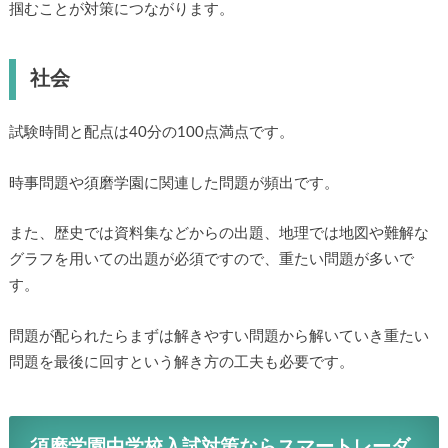
掴むことが対策につながります。
社会
試験時間と配点は40分の100点満点です。
時事問題や須磨学園に関連した問題が頻出です。
また、歴史では資料集などからの出題、地理では地図や難解な
グラフを用いての出題が必須ですので、重たい問題が多いで
す。
問題が配られたらまずは解きやすい問題から解いていき重たい
問題を最後に回すという解き方の工夫も必要です。
須磨学園中学校入試対策ならスマートレーダ