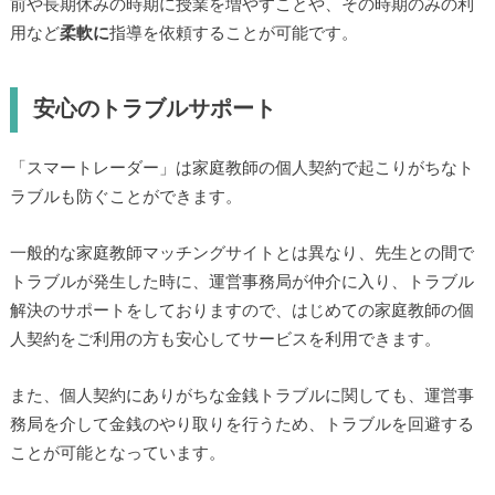
前や長期休みの時期に授業を増やすことや、その時期のみの利
用など
柔軟に
指導を依頼することが可能です。
安心のトラブルサポート
「スマートレーダー」は家庭教師の個人契約で起こりがちなト
ラブルも防ぐことができます。
一般的な家庭教師マッチングサイトとは異なり、先生との間で
トラブルが発生した時に、運営事務局が仲介に入り、トラブル
解決のサポートをしておりますので、はじめての家庭教師の個
人契約をご利用の方も安心してサービスを利用できます。
また、個人契約にありがちな金銭トラブルに関しても、運営事
務局を介して金銭のやり取りを行うため、トラブルを回避する
ことが可能となっています。