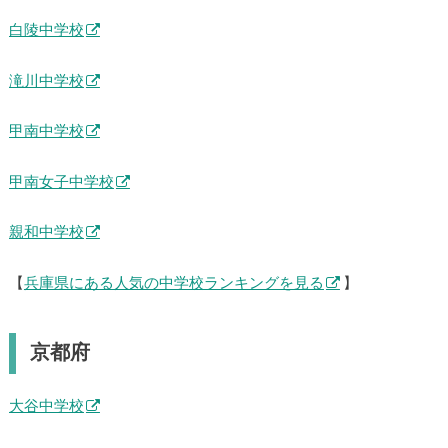
白陵中学校
滝川中学校
甲南中学校
甲南女子中学校
親和中学校
【
兵庫県にある人気の中学校ランキングを見る
】
京都府
大谷中学校