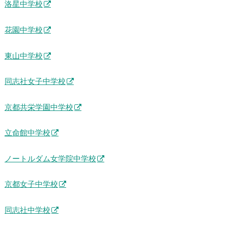
洛星中学校
花園中学校
東山中学校
同志社女子中学校
京都共栄学園中学校
立命館中学校
ノートルダム女学院中学校
京都女子中学校
同志社中学校