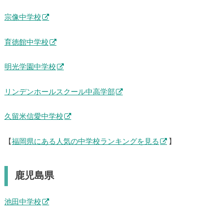
宗像中学校
育徳館中学校
明光学園中学校
リンデンホールスクール中高学部
久留米信愛中学校
【
福岡県にある人気の中学校ランキングを見る
】
鹿児島県
池田中学校