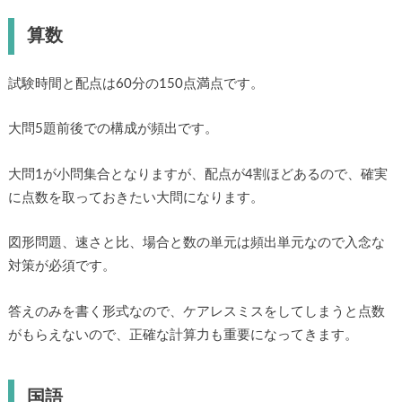
算数
試験時間と配点は60分の150点満点です。
大問5題前後での構成が頻出です。
大問1が小問集合となりますが、配点が4割ほどあるので、確実
に点数を取っておきたい大問になります。
図形問題、速さと比、場合と数の単元は頻出単元なので入念な
対策が必須です。
答えのみを書く形式なので、ケアレスミスをしてしまうと点数
がもらえないので、正確な計算力も重要になってきます。
国語