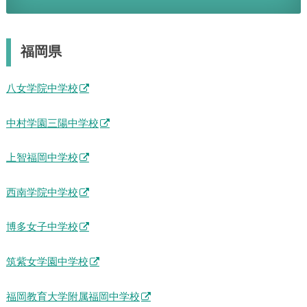
福岡県
八女学院中学校
中村学園三陽中学校
上智福岡中学校
西南学院中学校
博多女子中学校
筑紫女学園中学校
福岡教育大学附属福岡中学校