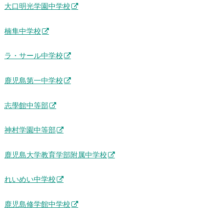
大口明光学園中学校
楠隼中学校
ラ・サール中学校
鹿児島第一中学校
志學館中等部
神村学園中等部
鹿児島大学教育学部附属中学校
れいめい中学校
鹿児島修学館中学校