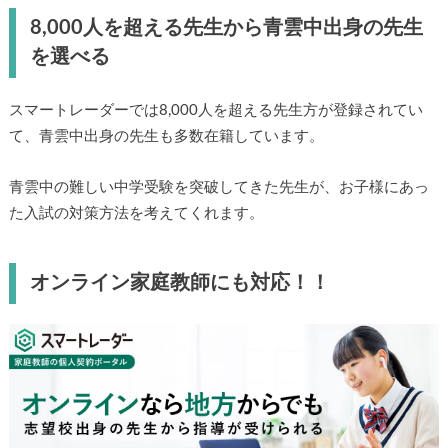
8,000人を超える先生から青雲中出身の先生
を選べる
スマートレーダーでは8,000人を超える先生方が登録されてい
て、青雲中出身の先生も多数在籍しています。
青雲中の難しい中学受験を突破してきた先生が、お子様にあっ
た入試の対策方法を考えてくれます。
オンライン家庭教師にも対応！！