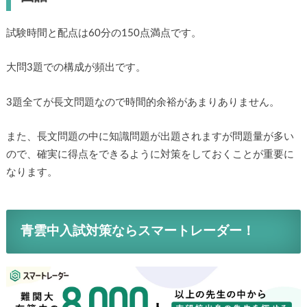
試験時間と配点は60分の150点満点です。
大問3題での構成が頻出です。
3題全てが長文問題なので時間的余裕があまりありません。
また、長文問題の中に知識問題が出題されますが問題量が多い
ので、確実に得点をできるように対策をしておくことが重要に
なります。
青雲中入試対策ならスマートレーダー！