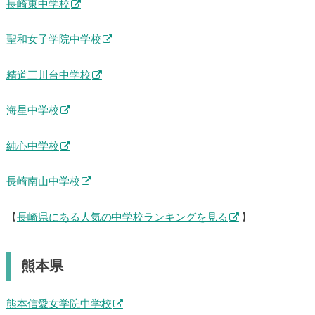
長崎東中学校
聖和女子学院中学校
精道三川台中学校
海星中学校
純心中学校
長崎南山中学校
【
長崎県にある人気の中学校ランキングを見る
】
熊本県
熊本信愛女学院中学校