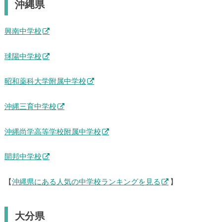
沖縄県
興南中学校
球陽中学校
昭和薬科大学附属中学校
沖縄三育中学校
沖縄尚学高等学校附属中学校
開邦中学校
【
沖縄県にある人気の中学校ランキングを見る
】
大分県