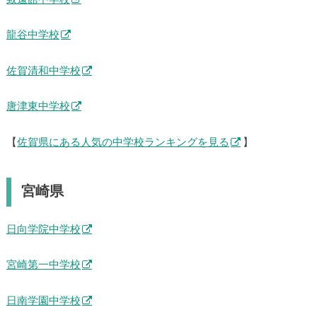
龍谷中学校
佐賀清和中学校
唐津東中学校
【
佐賀県にある人気の中学校ランキングを見る
】
宮崎県
日向学院中学校
宮崎第一中学校
日南学園中学校