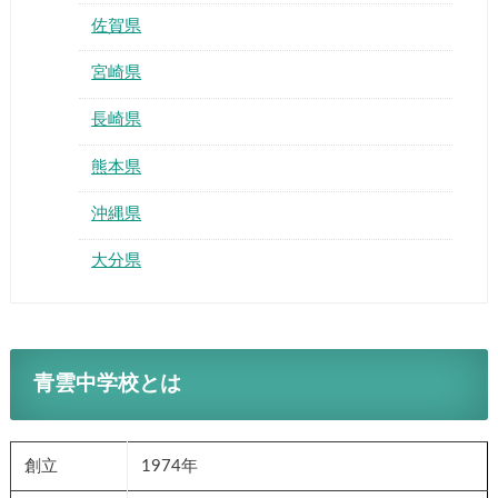
佐賀県
宮崎県
長崎県
熊本県
沖縄県
大分県
青雲中学校とは
創立
1974年