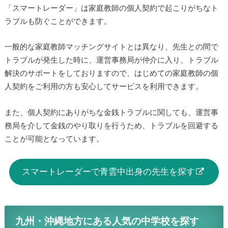
「スマートレーダー」は家庭教師の個人契約で起こりがちなト
ラブルも防ぐことができます。
一般的な家庭教師マッチングサイトとは異なり、先生との間で
トラブルが発生した時に、運営事務局が仲介に入り、トラブル
解決のサポートをしておりますので、はじめての家庭教師の個
人契約をご利用の方も安心してサービスを利用できます。
また、個人契約にありがちな金銭トラブルに関しても、運営事
務局を介して金銭のやり取りを行うため、トラブルを回避する
ことが可能となっています。
スマートレーダーで青雲中出身の先生を探す
九州・沖縄地方にある人気の中学校を探す