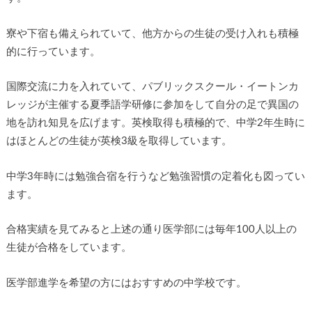
寮や下宿も備えられていて、他方からの生徒の受け入れも積極
的に行っています。
国際交流に力を入れていて、パブリックスクール・イートンカ
レッジが主催する夏季語学研修に参加をして自分の足で異国の
地を訪れ知見を広げます。英検取得も積極的で、中学2年生時に
はほとんどの生徒が英検3級を取得しています。
中学3年時には勉強合宿を行うなど勉強習慣の定着化も図ってい
ます。
合格実績を見てみると上述の通り医学部には毎年100人以上の
生徒が合格をしています。
医学部進学を希望の方にはおすすめの中学校です。