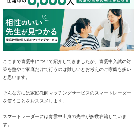
ここまで青雲中について紹介してきましたが、青雲中入試の対
策を塾やご家庭だけで行うのは難しいとお考えのご家庭も多い
と思います。
そんな方には家庭教師マッチングサービスのスマートレーダー
を使うことをおススメします。
スマートレーダーには青雲中出身の先生が多数在籍していま
す。