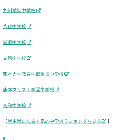
九州学院中学校
八代中学校
尚絅中学校
文徳中学校
熊本大学教育学部附属中学校
熊本マリスト学園中学校
真和中学校
【
熊本県にある人気の中学校ランキングを見る
】