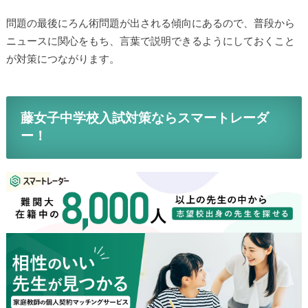
問題の最後にろん術問題が出される傾向にあるので、普段から
ニュースに関心をもち、言葉で説明できるようにしておくこと
が対策につながります。
藤女子中学校入試対策ならスマートレーダ
ー！