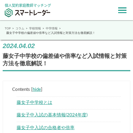
個人契約家庭教師マッチング
TOP
コラム
学校情報
中学情報
藤女子中学校の偏差値や倍率など入試情報と対策方法を徹底解説！
2024.04.02
藤女子中学校の偏差値や倍率など入試情報と対策
方法を徹底解説！
Contents
[
hide
]
藤女子中学校とは
藤女子中入試の基本情報(2024年度)
藤女子中入試の合格者や倍率