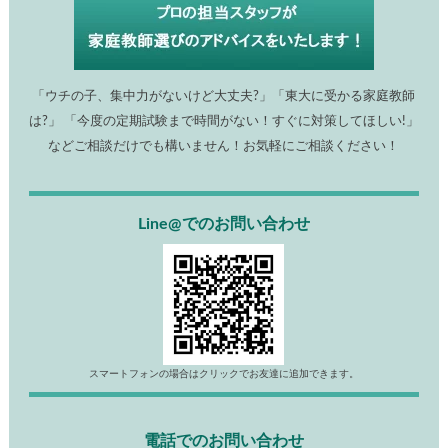
「ウチの子、集中力がないけど大丈夫?」「東大に受かる家庭教師
は?」 「今度の定期試験まで時間がない！すぐに対策してほしい!」
などご相談だけでも構いません！お気軽にご相談ください！
Line@でのお問い合わせ
スマートフォンの場合はクリックでお友達に追加できます。
電話でのお問い合わせ