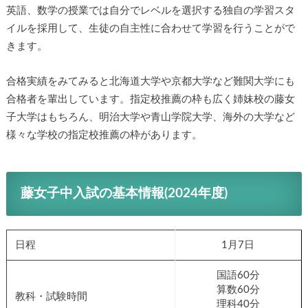
英語、数学の授業では自分でレベルを選択する独自の学習スタ
イルを採用して、生徒の自主性に合わせて学習を行うことがで
きます。
合格実績をみてみると北海道大学や京都大学など難関大学にも
合格者を輩出しています。指定校推薦の枠も広く姉妹校の藤女
子大学はもちろん、明治大学や青山学院大学、海外の大学など
様々な学校の指定校推薦の枠があります。
藤女子中入試の基本情報(2024年度)
日程
1月7日
国語60分
算数60分
教科・試験時間
理科40分