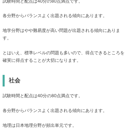
試験時間と配点は40分の80点満点です。
各分野からバランスよく出題される傾向にあります。
地学分野はやや難易度が高い問題が出題される傾向にありま
す。
とはいえ、標準レベルの問題も多いので、得点できるところを
確実に得点することが大切になります。
社会
試験時間と配点は40分の80点満点です。
各分野からバランスよく出題される傾向にあります。
地理は日本地理分野が頻出単元です。