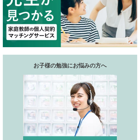
お子様の勉強にお悩みの方へ