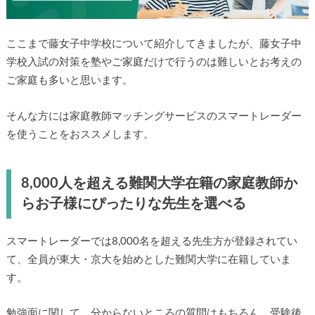
ここまで藤女子中学校について紹介してきましたが、藤女子中
学校入試の対策を塾やご家庭だけで行うのは難しいとお考えの
ご家庭も多いと思います。
そんな方には家庭教師マッチングサービスのスマートレーダー
を使うことをおススメします。
8,000人を超える難関大学在籍の家庭教師か
らお子様にぴったりな先生を選べる
スマートレーダーでは8,000名を超える先生方が登録されてい
て、全員が東大・京大を始めとした難関大学に在籍していま
す。
勉強面に関して、分からないところの質問はもちろん、受験後