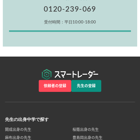
0120-239-069
受付時間：平日10:00-18:00
依頼者の登録
先生の登録
先生の出身中学で探す
開成出身の先生
桜蔭出身の先生
麻布出身の先生
豊島岡出身の先生