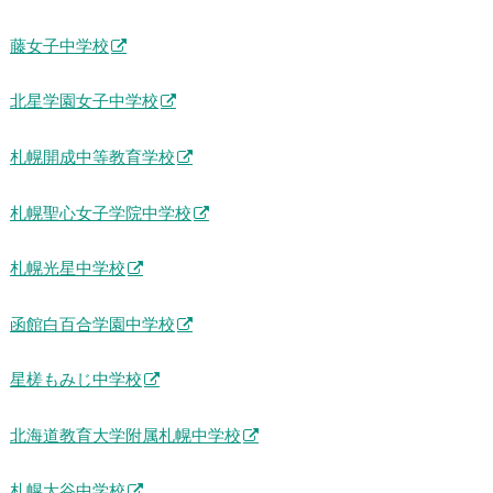
藤女子中学校
北星学園女子中学校
札幌開成中等教育学校
札幌聖心女子学院中学校
札幌光星中学校
函館白百合学園中学校
星槎もみじ中学校
北海道教育大学附属札幌中学校
札幌大谷中学校