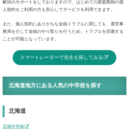
解決のサポートをしておりますので、はじめての家庭教師の個
人契約をご利用の方も安心してサービスを利用できます。
また、個人契約にありがちな金銭トラブルに関しても、運営事
務局を介して金銭のやり取りを行うため、トラブルを回避する
ことが可能となっています。
スマートレーダーで先生を探してみる
北海道地方にある人気の中学校を探す
北海道
北嶺中学校