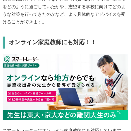
をどのように過ごしていたかや、志望する学校に向けてどのよ
うな対策を行ってきたのかなど、より具体的なアドバイスを受
けることができます。
オンライン家庭教師にも対応！！
スマートレーダーはオンライン家庭教師にも対応しています。