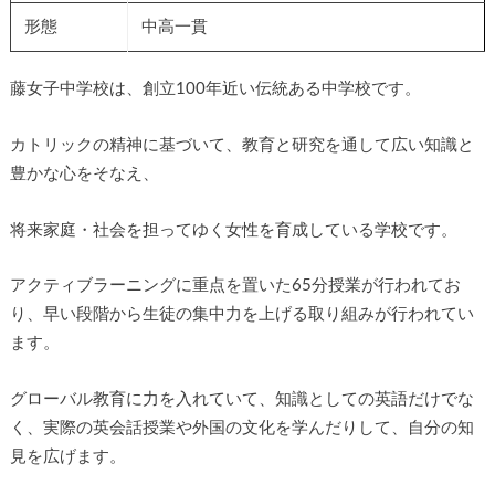
形態
中高一貫
藤女子中学校は、創立100年近い伝統ある中学校です。
カトリックの精神に基づいて、教育と研究を通して広い知識と
豊かな心をそなえ、
将来家庭・社会を担ってゆく女性を育成している学校です。
アクティブラーニングに重点を置いた65分授業が行われてお
り、早い段階から生徒の集中力を上げる取り組みが行われてい
ます。
グローバル教育に力を入れていて、知識としての英語だけでな
く、実際の英会話授業や外国の文化を学んだりして、自分の知
見を広げます。