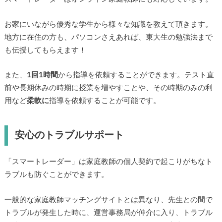
お家にいながら優秀な学生から様々な知識を教えて頂きます。
地方に在住の方も、パソコンさえあれば、東大生の勉強法まで
も伝授してもらえます！
また、
1回1時間
から指導を依頼することができます。テスト直
前や長期休みの時期に授業を増やすことや、その時期のみの利
用など
柔軟に
指導を依頼することが可能です。
安心のトラブルサポート
「スマートレーダー」は家庭教師の個人契約で起こりがちなト
ラブルも防ぐことができます。
一般的な家庭教師マッチングサイトとは異なり、先生との間で
トラブルが発生した時に、運営事務局が仲介に入り、トラブル