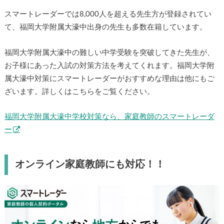
スマートレーダーでは8,000人を超える先生方が登録されてい
て、福岡大学附属大濠中出身の先生も多数在籍しています。
福岡大学附属大濠中の難しい中学受験を突破してきた先生が、
お子様にあった入試の対策方法を考えてくれます。福岡大学附
属大濠中対策にスマートレーダーがおすすめな理由は他にもご
ざいます。詳しくはこちらをご覧ください。
福岡大学附属大濠中学校対策なら、家庭教師のスマートレーダ
ー
オンライン家庭教師にも対応！！