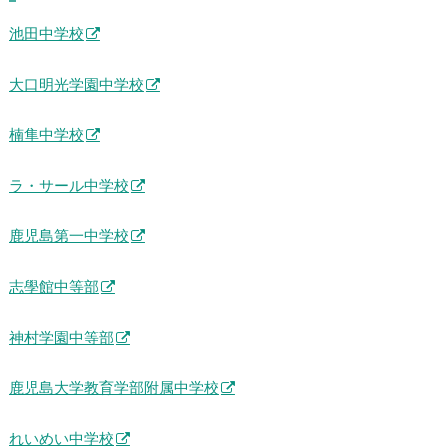
池田中学校
大口明光学園中学校
楠隼中学校
ラ・サール中学校
鹿児島第一中学校
志學館中等部
神村学園中等部
鹿児島大学教育学部附属中学校
れいめい中学校