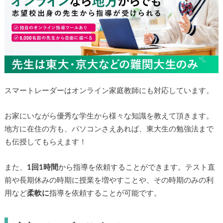
スマートレーダーはオンライン家庭教師にも対応しています。
お家にいながら優秀な学生から様々な知識を教えて頂きます。
地方に在住の方も、パソコンさえあれば、東大生の勉強法まで
も伝授してもらえます！
また、
1回1時間
から指導を依頼することができます。テスト直
前や長期休みの時期に授業を増やすことや、その時期のみの利
用など
柔軟に
指導を依頼することが可能です。