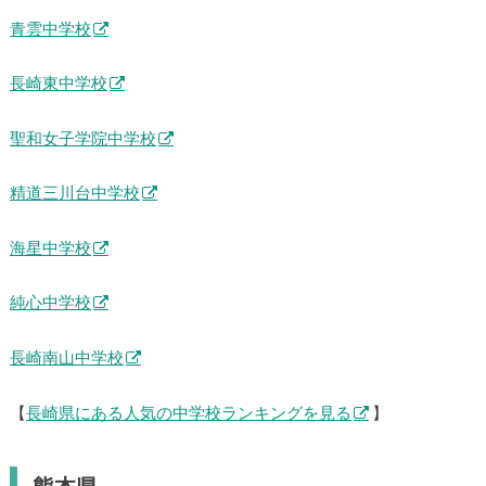
青雲中学校
長崎東中学校
聖和女子学院中学校
精道三川台中学校
海星中学校
純心中学校
長崎南山中学校
【
長崎県にある人気の中学校ランキングを見る
】