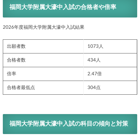
福岡大学附属大濠中入試の合格者や倍率
2026年度福岡大学附属大濠中入試結果
出願者数
1073人
合格者数
434人
倍率
2.47倍
合格者最低点
304点
福岡大学附属大濠中入試の科目の傾向と対策