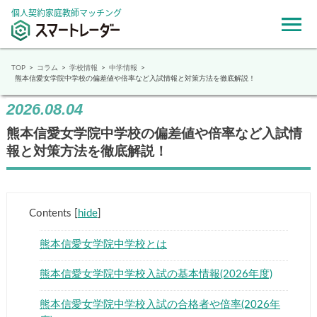
個人契約家庭教師マッチング
TOP
コラム
学校情報
中学情報
熊本信愛女学院中学校の偏差値や倍率など入試情報と対策方法を徹底解説！
2026.08.04
熊本信愛女学院中学校の偏差値や倍率など入試
情報と対策方法を徹底解説！
Contents
[
hide
]
熊本信愛女学院中学校とは
熊本信愛女学院中学校入試の基本情報(2026年度)
熊本信愛女学院中学校入試の合格者や倍率(2026