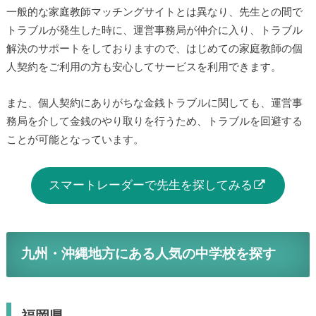
「スマートレーダー」は家庭教師の個人契約で起こりがちな
トラブルも防ぐことができます。
一般的な家庭教師マッチングサイトとは異なり、先生との間
でトラブルが発生した時に、運営事務局が仲介に入り、トラ
ブル解決のサポートをしておりますので、はじめての家庭教
師の個人契約をご利用の方も安心してサービスを利用できま
す。
また、個人契約にありがちな金銭トラブルに関しても、運営
事務局を介して金銭のやり取りを行うため、トラブルを回避
することが可能となっています。
スマートレーダーで先生を探してみる