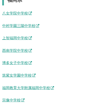
九州・沖縄地方にある人気の中学校を探す
福岡県
八女学院中学校
中村学園三陽中学校
上智福岡中学校
西南学院中学校
博多女子中学校
筑紫女学園中学校