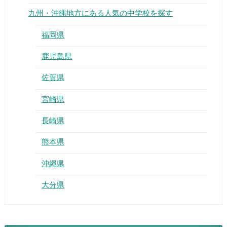
九州・沖縄地方にある人気の中学校を探す
福岡県
鹿児島県
佐賀県
宮崎県
長崎県
熊本県
沖縄県
大分県