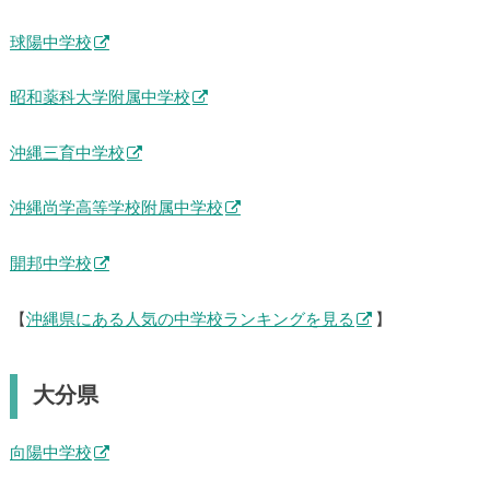
沖縄県
興南中学校
球陽中学校
昭和薬科大学附属中学校
沖縄三育中学校
沖縄尚学高等学校附属中学校
開邦中学校
【
沖縄県にある人気の中学校ランキングを見る
】