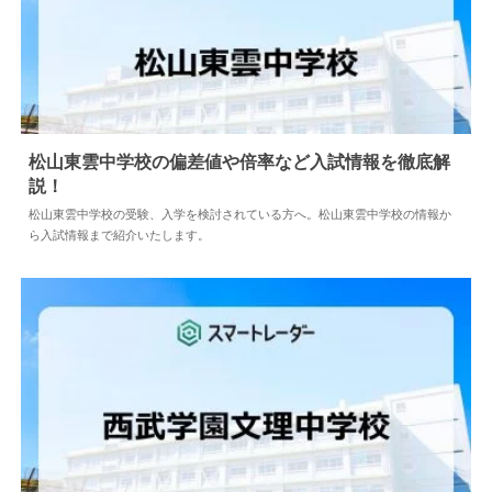
校の情報から入試情報まで紹介いたします。
松山東雲中学校の偏差値や倍率など入試情報を徹底
解説！
2026.08.04
中学情報
松山東雲中学校の受験、入学を検討されている方へ。松山東雲中学校の情報
から入試情報まで紹介いたします。