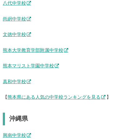
熊本信愛女学院中学校
九州学院中学校
八代中学校
尚絅中学校
文徳中学校
熊本大学教育学部附属中学校
熊本マリスト学園中学校
真和中学校
【
熊本県にある人気の中学校ランキングを見る
】