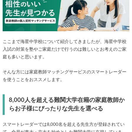
ここまで海星中学校について紹介してきましたが、海星中学校
入試の対策を塾やご家庭だけで行うのは難しいとお考えのご家
庭も多いと思います。
そんな方には家庭教師マッチングサービスのスマートレーダー
を使うことをおススメします。
8,000人を超える難関大学在籍の家庭教師か
らお子様にぴったりな先生を選べる
スマートレーダーでは8,000名を超える先生方が登録されてい