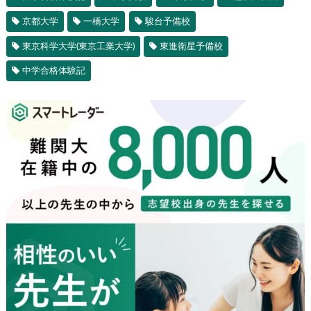
京都大学
一橋大学
駿台予備校
東京科学大学(東京工業大学)
東進衛星予備校
中学合格体験記