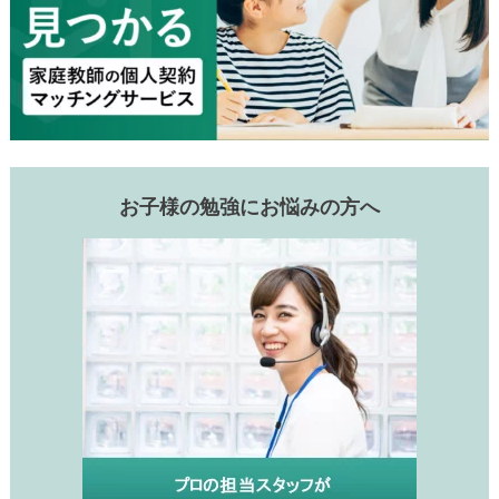
お子様の勉強にお悩みの方へ