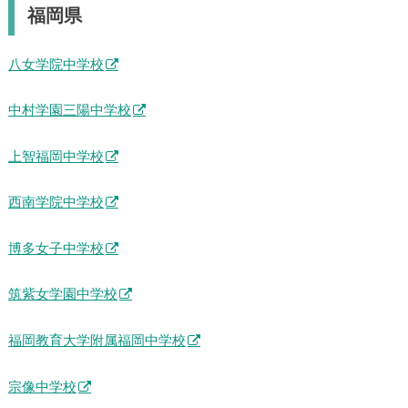
福岡県
八女学院中学校
中村学園三陽中学校
上智福岡中学校
西南学院中学校
博多女子中学校
筑紫女学園中学校
福岡教育大学附属福岡中学校
宗像中学校