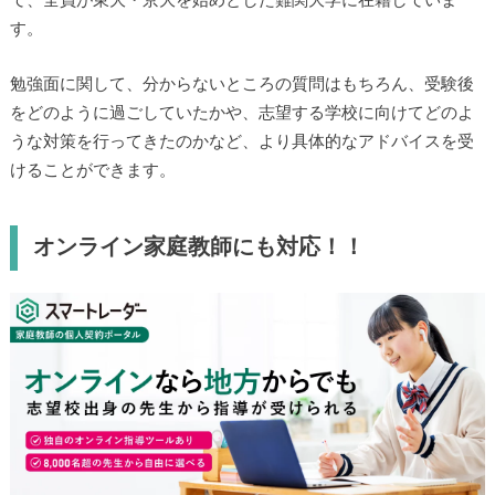
て、全員が東大・京大を始めとした難関大学に在籍していま
す。
勉強面に関して、分からないところの質問はもちろん、受験後
をどのように過ごしていたかや、志望する学校に向けてどのよ
うな対策を行ってきたのかなど、より具体的なアドバイスを受
けることができます。
オンライン家庭教師にも対応！！