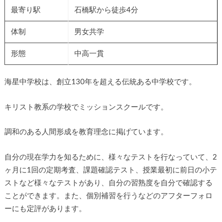
最寄り駅
石橋駅から徒歩4分
体制
男女共学
形態
中高一貫
海星中学校は、創立130年を超える伝統ある中学校です。
キリスト教系の学校でミッションスクールです。
調和のある人間形成を教育理念に掲げています。
自分の現在学力を知るために、様々なテストを行なっていて、2
ヶ月に1回の定期考査、課題確認テスト、授業最初に前日の小テ
ストなど様々なテストがあり、自分の習熟度を自分で確認する
ことができます。また、個別補習を行うなどのアフターフォロ
ーにも定評があります。