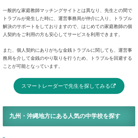
一般的な家庭教師マッチングサイトとは異なり、先生との間で
トラブルが発生した時に、運営事務局が仲介に入り、トラブル
解決のサポートをしておりますので、はじめての家庭教師の個
人契約をご利用の方も安心してサービスを利用できます。
また、個人契約にありがちな金銭トラブルに関しても、運営事
務局を介して金銭のやり取りを行うため、トラブルを回避する
ことが可能となっています。
スマートレーダーで先生を探してみる
九州・沖縄地方にある人気の中学校を探す