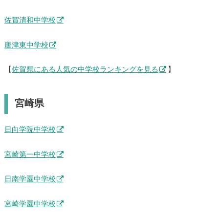
佐賀清和中学校
唐津東中学校
【
佐賀県にある人気の中学校ランキングを見る
】
宮崎県
日向学院中学校
宮崎第一中学校
日南学園中学校
宮崎学園中学校