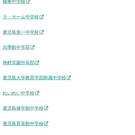
楠隼中学校
ラ・サール中学校
鹿児島第一中学校
志學館中等部
神村学園中等部
鹿児島大学教育学部附属中学校
れいめい中学校
鹿児島修学館中学校
鹿児島育英館中学校