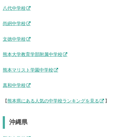
八代中学校
尚絅中学校
文徳中学校
熊本大学教育学部附属中学校
熊本マリスト学園中学校
真和中学校
【
熊本県にある人気の中学校ランキングを見る
】
沖縄県