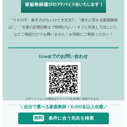
「ウチの子、集中力がないけど大丈夫?」「東大に受かる家庭教師
は?」 「今度の定期試験まで時間がない！すぐに対策してほしい!」
などご相談だけでも構いません！お気軽にご相談ください！
Line@でのお問い合わせ
スマートフォンの場合はクリックでお友達に追加できます。
＼自分で選べる家庭教師！8,000名以上在籍／
電話でのお問い合わせ
無料
条件に合う先生を検索