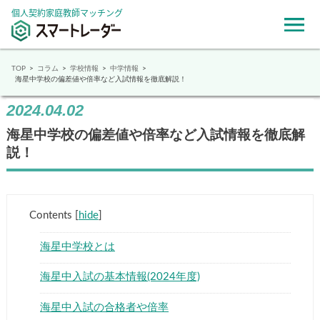
個人契約家庭教師マッチング
TOP
コラム
学校情報
中学情報
海星中学校の偏差値や倍率など入試情報を徹底解説！
2024.04.02
海星中学校の偏差値や倍率など入試情報を徹底解
説！
Contents
[
hide
]
海星中学校とは
海星中入試の基本情報(2024年度)
海星中入試の合格者や倍率