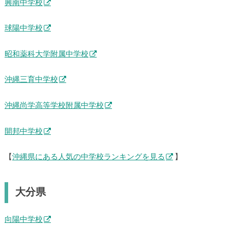
興南中学校
球陽中学校
昭和薬科大学附属中学校
沖縄三育中学校
沖縄尚学高等学校附属中学校
開邦中学校
【
沖縄県にある人気の中学校ランキングを見る
】
大分県
向陽中学校