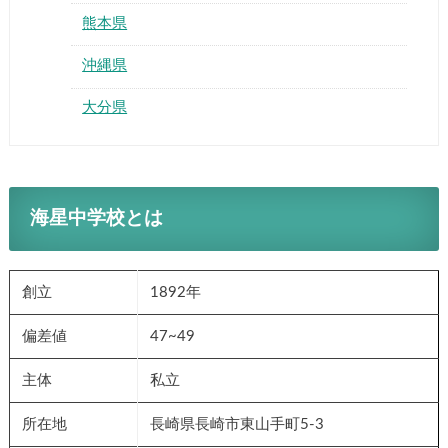
熊本県
沖縄県
大分県
海星中学校とは
創立
1892年
偏差値
47~49
主体
私立
所在地
長崎県長崎市東山手町5-3