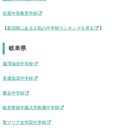
佐渡中等教育学校
【
新潟県にある人気の中学校ランキングを見る
】
岐阜県
麗澤瑞浪中学校
美濃加茂中学校
鶯谷中学校
岐阜聖徳学園大学附属中学校
聖マリア女学院中学校