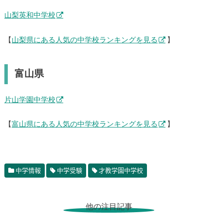
山梨英和中学校
【
山梨県にある人気の中学校ランキングを見る
】
富山県
片山学園中学校
【
富山県にある人気の中学校ランキングを見る
】
中学情報
中学受験
才教学園中学校
他の注目記事