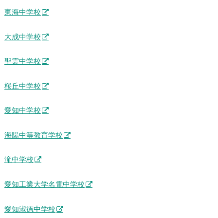
東海中学校
大成中学校
聖霊中学校
桜丘中学校
愛知中学校
海陽中等教育学校
滝中学校
愛知工業大学名電中学校
愛知淑徳中学校