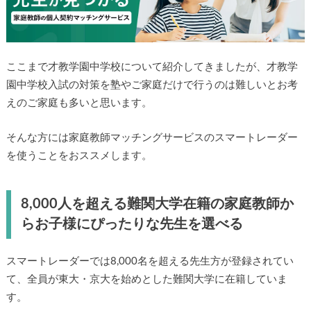
ここまで才教学園中学校について紹介してきましたが、才教学
園中学校入試の対策を塾やご家庭だけで行うのは難しいとお考
えのご家庭も多いと思います。
そんな方には家庭教師マッチングサービスのスマートレーダー
を使うことをおススメします。
8,000人を超える難関大学在籍の家庭教師か
らお子様にぴったりな先生を選べる
スマートレーダーでは8,000名を超える先生方が登録されてい
て、全員が東大・京大を始めとした難関大学に在籍していま
す。