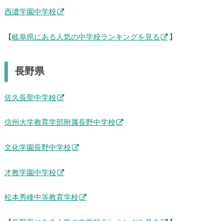
西濃学園中学校
【
岐阜県にある人気の中学校ランキングを見る
】
長野県
佐久長聖中学校
信州大学教育学部附属長野中学校
文化学園長野中学校
才教学園中学校
松本秀峰中等教育学校