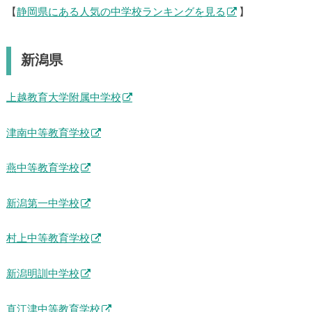
【
静岡県にある人気の中学校ランキングを見る
】
新潟県
上越教育大学附属中学校
津南中等教育学校
燕中等教育学校
新潟第一中学校
村上中等教育学校
新潟明訓中学校
直江津中等教育学校