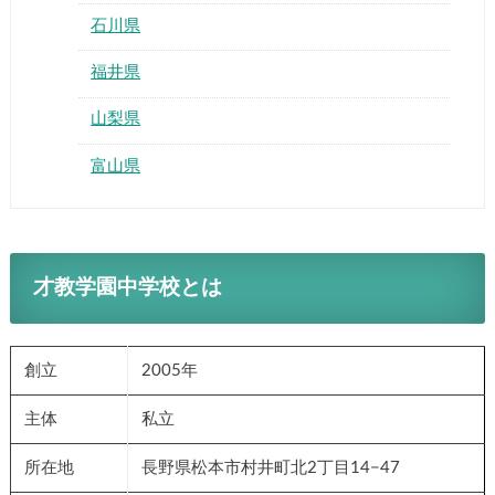
石川県
福井県
山梨県
富山県
才教学園中学校とは
創立
2005年
主体
私立
所在地
長野県松本市村井町北2丁目14−47