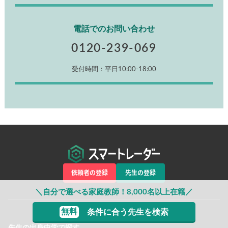
電話でのお問い合わせ
0120-239-069
受付時間：平日10:00-18:00
依頼者の登録
先生の登録
＼自分で選べる家庭教師！8,000名以上在籍／
無料
条件に合う先生を検索
先生の出身中学で探す