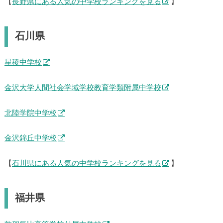
【
長野県にある人気の中学校ランキングを見る
】
石川県
星稜中学校
金沢大学人間社会学域学校教育学類附属中学校
北陸学院中学校
金沢錦丘中学校
【
石川県にある人気の中学校ランキングを見る
】
福井県