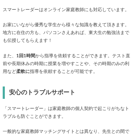
スマートレーダーはオンライン家庭教師にも対応しています。
お家にいながら優秀な学生から様々な知識を教えて頂きます。
地方に在住の方も、パソコンさえあれば、東大生の勉強法まで
も伝授してもらえます！
また、
1回1時間
から指導を依頼することができます。テスト直
前や長期休みの時期に授業を増やすことや、その時期のみの利
用など
柔軟に
指導を依頼することが可能です。
安心のトラブルサポート
「スマートレーダー」は家庭教師の個人契約で起こりがちなト
ラブルも防ぐことができます。
一般的な家庭教師マッチングサイトとは異なり、先生との間で