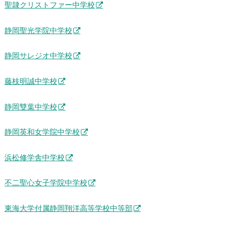
聖隷クリストファー中学校
静岡聖光学院中学校
静岡サレジオ中学校
藤枝明誠中学校
静岡雙葉中学校
静岡英和女学院中学校
浜松修学舎中学校
不二聖心女子学院中学校
東海大学付属静岡翔洋高等学校中等部