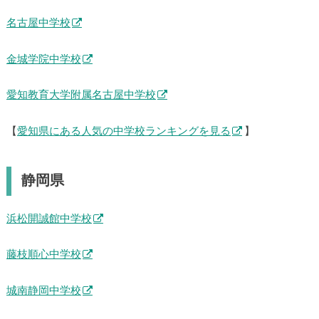
名古屋中学校
金城学院中学校
愛知教育大学附属名古屋中学校
【
愛知県にある人気の中学校ランキングを見る
】
静岡県
浜松開誠館中学校
藤枝順心中学校
城南静岡中学校