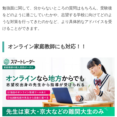
勉強面に関して、分からないところの質問はもちろん、受験後
をどのように過ごしていたかや、志望する学校に向けてどのよ
うな対策を行ってきたのかなど、より具体的なアドバイスを受
けることができます。
オンライン家庭教師にも対応！！