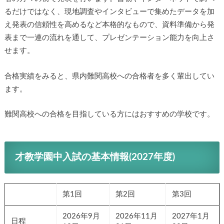
るだけではなく、現地調査やインタビューで集めたデータを加
え発表の信頼性を高めるなど本格的なもので、資料準備から発
表まで一連の流れを通して、プレゼンテーション能力を向上さ
せます。
合格実績をみると、県内難関高校への合格者を多く輩出してい
ます。
難関高校への合格を目指している方にはおすすめの学校です。
才教学園中入試の基本情報(2027年度)
第1回
第2回
第3回
2026年9月
2026年11月
2027年1月
日程