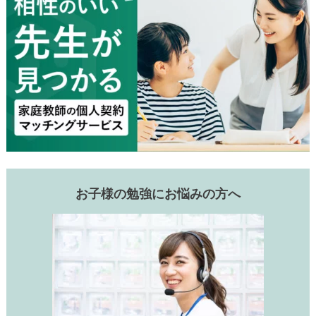
お子様の勉強にお悩みの方へ