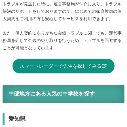
トラブルが発生した時に、運営事務局が仲介に入り、トラブル
解決のサポートをしておりますので、はじめての家庭教師の個
人契約をご利用の方も安心してサービスを利用できます。
また、個人契約にありがちな金銭トラブルに関しても、運営事
務局を介して金銭のやり取りを行うため、トラブルを回避する
ことが可能となっています。
スマートレーダーで先生を探してみる
中部地方にある人気の中学校を探す
愛知県