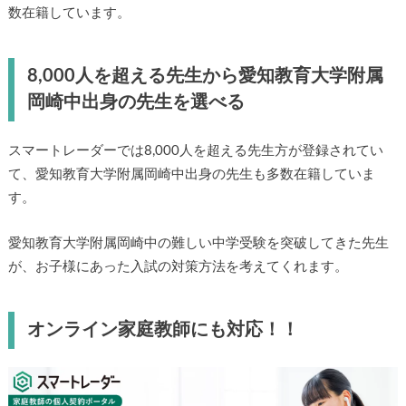
数在籍しています。
8,000人を超える先生から愛知教育大学附属
岡崎中出身の先生を選べる
スマートレーダーでは8,000人を超える先生方が登録されてい
て、愛知教育大学附属岡崎中出身の先生も多数在籍していま
す。
愛知教育大学附属岡崎中の難しい中学受験を突破してきた先生
が、お子様にあった入試の対策方法を考えてくれます。
オンライン家庭教師にも対応！！