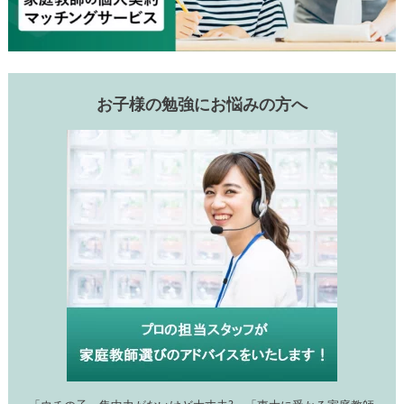
お子様の勉強にお悩みの方へ