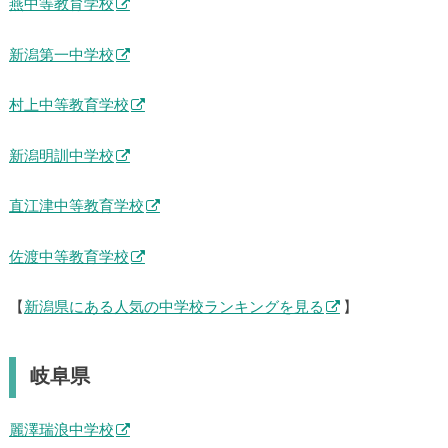
燕中等教育学校
新潟第一中学校
村上中等教育学校
新潟明訓中学校
直江津中等教育学校
佐渡中等教育学校
【
新潟県にある人気の中学校ランキングを見る
】
岐阜県
麗澤瑞浪中学校