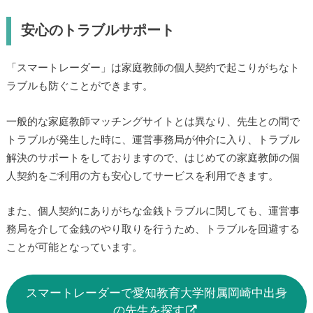
安心のトラブルサポート
「スマートレーダー」は家庭教師の個人契約で起こりがちなト
ラブルも防ぐことができます。
一般的な家庭教師マッチングサイトとは異なり、先生との間で
トラブルが発生した時に、運営事務局が仲介に入り、トラブル
解決のサポートをしておりますので、はじめての家庭教師の個
人契約をご利用の方も安心してサービスを利用できます。
また、個人契約にありがちな金銭トラブルに関しても、運営事
務局を介して金銭のやり取りを行うため、トラブルを回避する
ことが可能となっています。
スマートレーダーで愛知教育大学附属岡崎中出身
の先生を探す