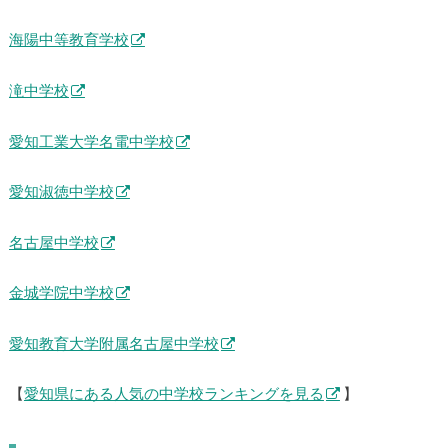
海陽中等教育学校
滝中学校
愛知工業大学名電中学校
愛知淑徳中学校
名古屋中学校
金城学院中学校
愛知教育大学附属名古屋中学校
【
愛知県にある人気の中学校ランキングを見る
】