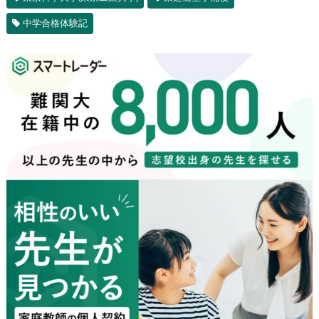
中学合格体験記