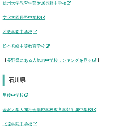
信州大学教育学部附属長野中学校
文化学園長野中学校
才教学園中学校
松本秀峰中等教育学校
【
長野県にある人気の中学校ランキングを見る
】
石川県
星稜中学校
金沢大学人間社会学域学校教育学類附属中学校
北陸学院中学校