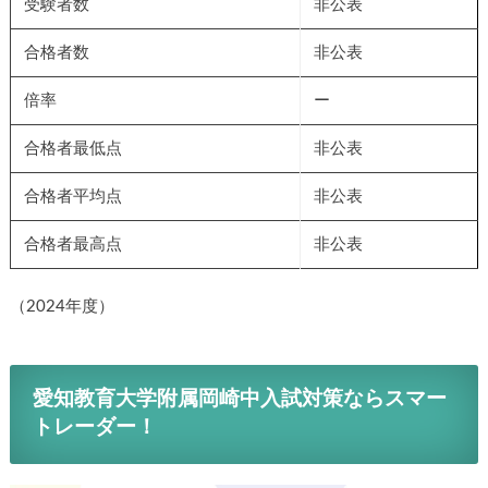
受験者数
非公表
合格者数
非公表
倍率
ー
合格者最低点
非公表
合格者平均点
非公表
合格者最高点
非公表
（2024年度）
愛知教育大学附属岡崎中入試対策ならスマー
トレーダー！