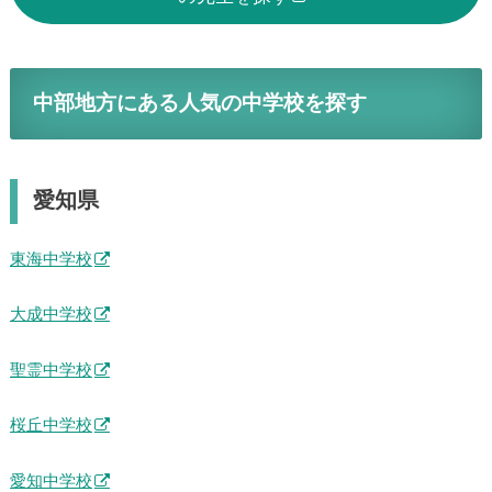
中部地方にある人気の中学校を探す
愛知県
東海中学校
大成中学校
聖霊中学校
桜丘中学校
愛知中学校