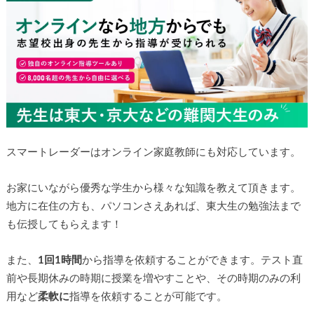
スマートレーダーはオンライン家庭教師にも対応しています。
お家にいながら優秀な学生から様々な知識を教えて頂きます。
地方に在住の方も、パソコンさえあれば、東大生の勉強法まで
も伝授してもらえます！
また、
1回1時間
から指導を依頼することができます。テスト直
前や長期休みの時期に授業を増やすことや、その時期のみの利
用など
柔軟に
指導を依頼することが可能です。