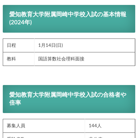
愛知教育大学附属岡崎中学校入試の基本情報
(2024年)
日程
1月14日(日)
教科
国語算数社会理科面接
愛知教育大学附属岡崎中学校入試の合格者や
倍率
募集人員
144人