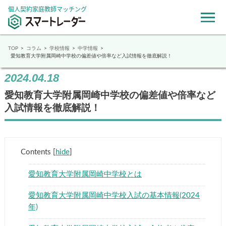
個人契約家庭教師マッチング
TOP
コラム
学校情報
中学情報
愛知教育大学附属岡崎中学校の偏差値や倍率など入試情報を徹底解説！
2024.04.18
愛知教育大学附属岡崎中学校の偏差値や倍率など
入試情報を徹底解説！
Contents
[
hide
]
愛知教育大学附属岡崎中学校とは
愛知教育大学附属岡崎中学校入試の基本情報(2024
年)