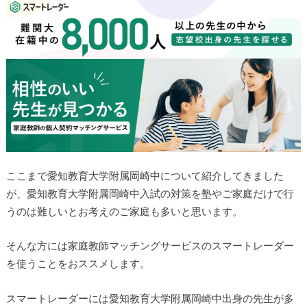
ここまで愛知教育大学附属岡崎中について紹介してきました
が、愛知教育大学附属岡崎中入試の対策を塾やご家庭だけで行
うのは難しいとお考えのご家庭も多いと思います。
そんな方には家庭教師マッチングサービスのスマートレーダー
を使うことをおススメします。
スマートレーダーには愛知教育大学附属岡崎中出身の先生が多