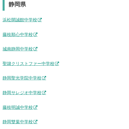
静岡県
浜松開誠館中学校
藤枝順心中学校
城南静岡中学校
聖隷クリストファー中学校
静岡聖光学院中学校
静岡サレジオ中学校
藤枝明誠中学校
静岡雙葉中学校