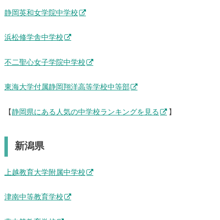
静岡英和女学院中学校
浜松修学舎中学校
不二聖心女子学院中学校
東海大学付属静岡翔洋高等学校中等部
【
静岡県にある人気の中学校ランキングを見る
】
新潟県
上越教育大学附属中学校
津南中等教育学校