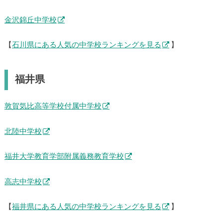
金沢錦丘中学校
【
石川県にある人気の中学校ランキングを見る
】
福井県
敦賀気比高等学校付属中学校
北陸中学校
福井大学教育学部附属義務教育学校
高志中学校
【
福井県にある人気の中学校ランキングを見る
】