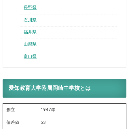
長野県
石川県
福井県
山梨県
富山県
愛知教育大学附属岡崎中学校とは
創立
1947年
偏差値
53