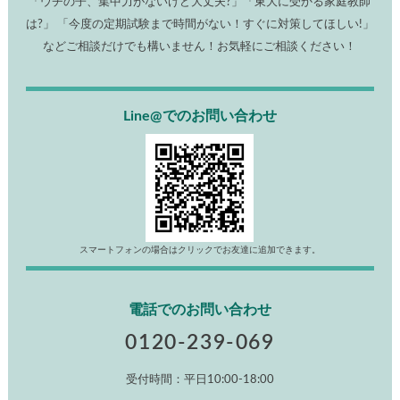
「ウチの子、集中力がないけど大丈夫?」「東大に受かる家庭教師
は?」 「今度の定期試験まで時間がない！すぐに対策してほしい!」
などご相談だけでも構いません！お気軽にご相談ください！
Line@でのお問い合わせ
スマートフォンの場合はクリックでお友達に追加できます。
電話でのお問い合わせ
0120-239-069
受付時間：平日10:00-18:00