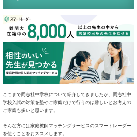
ここまで同志社中学校について紹介してきましたが、同志社中
学校入試の対策を塾やご家庭だけで行うのは難しいとお考えの
ご家庭も多いと思います。
そんな方には家庭教師マッチングサービスのスマートレーダー
を使うことをおススメします。