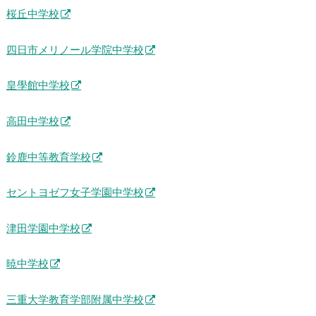
桜丘中学校
四日市メリノール学院中学校
皇學館中学校
高田中学校
鈴鹿中等教育学校
セントヨゼフ女子学園中学校
津田学園中学校
暁中学校
三重大学教育学部附属中学校