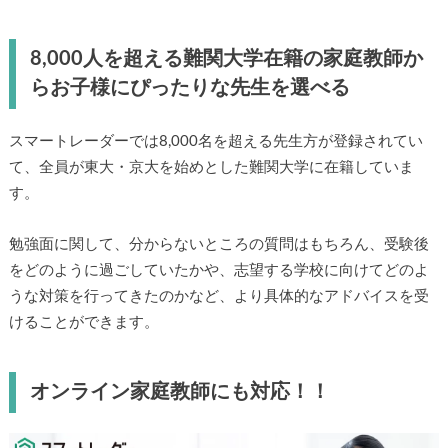
8,000人を超える難関大学在籍の家庭教師か
らお子様にぴったりな先生を選べる
スマートレーダーでは8,000名を超える先生方が登録されてい
て、全員が東大・京大を始めとした難関大学に在籍していま
す。
勉強面に関して、分からないところの質問はもちろん、受験後
をどのように過ごしていたかや、志望する学校に向けてどのよ
うな対策を行ってきたのかなど、より具体的なアドバイスを受
けることができます。
オンライン家庭教師にも対応！！