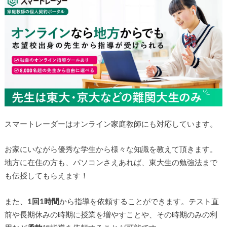
スマートレーダーはオンライン家庭教師にも対応しています。
お家にいながら優秀な学生から様々な知識を教えて頂きます。
地方に在住の方も、パソコンさえあれば、東大生の勉強法まで
も伝授してもらえます！
また、
1回1時間
から指導を依頼することができます。テスト直
前や長期休みの時期に授業を増やすことや、その時期のみの利