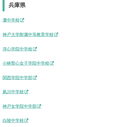
兵庫県
灘中学校
神戸大学附属中等教育学校
淳心学院中学校
小林聖心女子学院中学校
関西学院中学部
夙川中学校
神戸女学院中学部
白陵中学校