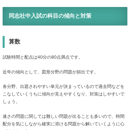
同志社中入試の科目の傾向と対策
算数
試験時間と配点は40分の80点満点です。
近年の傾向として、図形分野の問題が頻出です。
各分野、出題されやすい単元が決まっているので過去問などを
こなしていくうちに傾向が見えやすくなり、対策はしやすいで
しょう。
速さの問題に関しては難しい問題が出ることも多いので、時間
配分を気にしながら確実に溶ける問題から解いていくように心