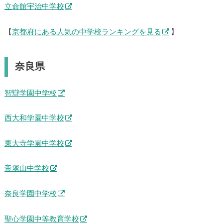
立命館宇治中学校
【
京都府にある人気の中学校ランキングを見る
】
奈良県
智辯学園中学校
西大和学園中学校
東大寺学園中学校
帝塚山中学校
奈良学園中学校
聖心学園中等教育学校