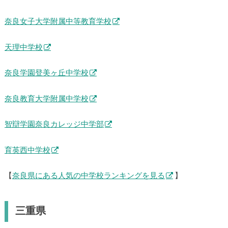
奈良女子大学附属中等教育学校
天理中学校
奈良学園登美ヶ丘中学校
奈良教育大学附属中学校
智辯学園奈良カレッジ中学部
育英西中学校
【
奈良県にある人気の中学校ランキングを見る
】
三重県