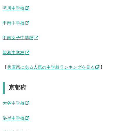
滝川中学校
甲南中学校
甲南女子中学校
親和中学校
【
兵庫県にある人気の中学校ランキングを見る
】
京都府
大谷中学校
洛星中学校