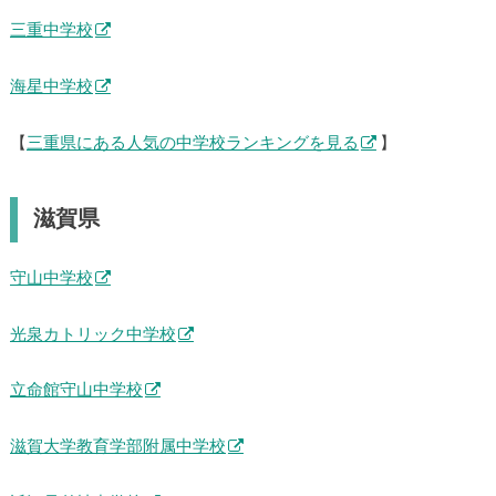
三重中学校
海星中学校
【
三重県にある人気の中学校ランキングを見る
】
滋賀県
守山中学校
光泉カトリック中学校
立命館守山中学校
滋賀大学教育学部附属中学校