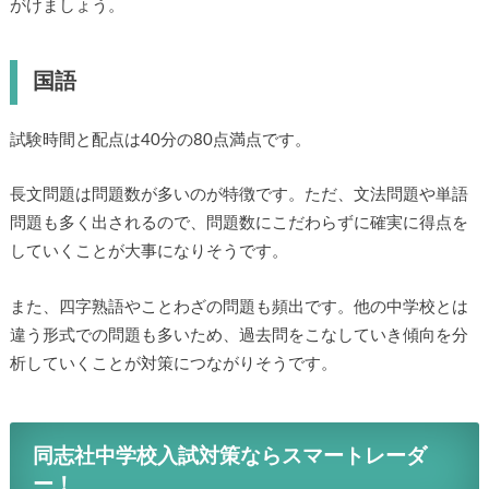
がけましょう。
国語
試験時間と配点は40分の80点満点です。
長文問題は問題数が多いのが特徴です。ただ、文法問題や単語
問題も多く出されるので、問題数にこだわらずに確実に得点を
していくことが大事になりそうです。
また、四字熟語やことわざの問題も頻出です。他の中学校とは
違う形式での問題も多いため、過去問をこなしていき傾向を分
析していくことが対策につながりそうです。
同志社中学校入試対策ならスマートレーダ
ー！