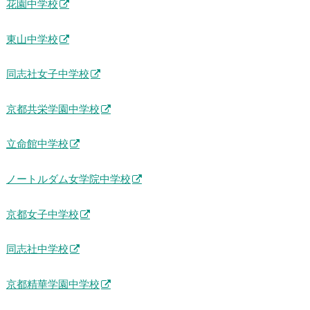
花園中学校
東山中学校
同志社女子中学校
京都共栄学園中学校
立命館中学校
ノートルダム女学院中学校
京都女子中学校
同志社中学校
京都精華学園中学校