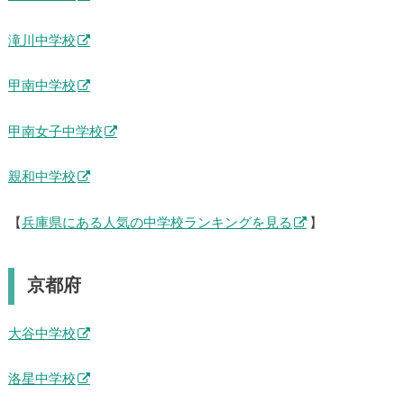
滝川中学校
甲南中学校
甲南女子中学校
親和中学校
【
兵庫県にある人気の中学校ランキングを見る
】
京都府
大谷中学校
洛星中学校