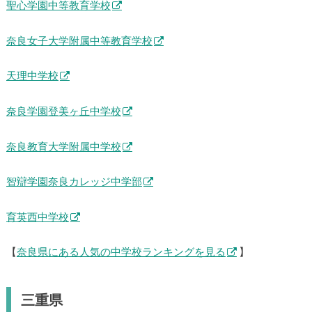
聖心学園中等教育学校
奈良女子大学附属中等教育学校
天理中学校
奈良学園登美ヶ丘中学校
奈良教育大学附属中学校
智辯学園奈良カレッジ中学部
育英西中学校
【
奈良県にある人気の中学校ランキングを見る
】
三重県