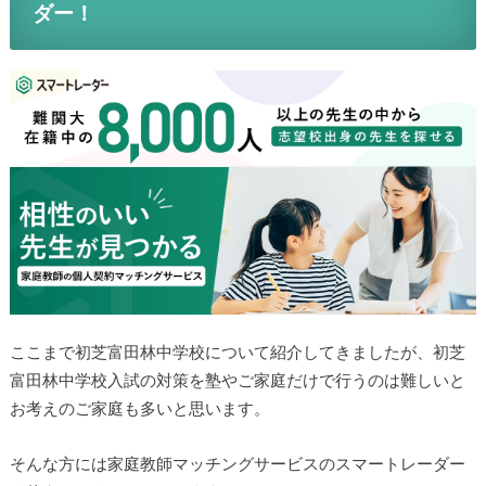
ダー！
ここまで初芝富田林中学校について紹介してきましたが、初芝
富田林中学校入試の対策を塾やご家庭だけで行うのは難しいと
お考えのご家庭も多いと思います。
そんな方には家庭教師マッチングサービスのスマートレーダー