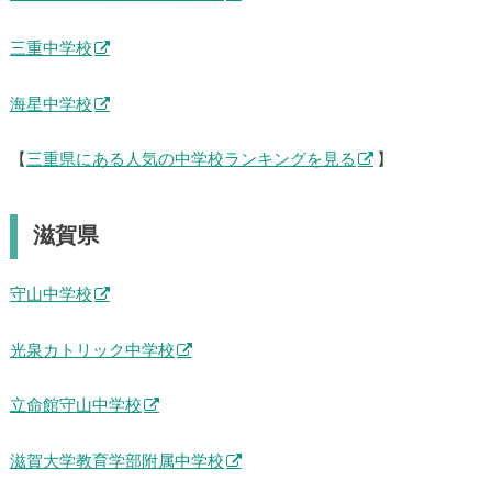
三重中学校
海星中学校
【
三重県にある人気の中学校ランキングを見る
】
滋賀県
守山中学校
光泉カトリック中学校
立命館守山中学校
滋賀大学教育学部附属中学校