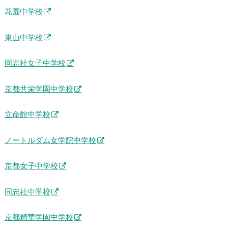
花園中学校
東山中学校
同志社女子中学校
京都共栄学園中学校
立命館中学校
ノートルダム女学院中学校
京都女子中学校
同志社中学校
京都精華学園中学校