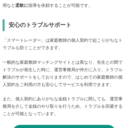
用など
柔軟に
指導を依頼することが可能です。
安心のトラブルサポート
「スマートレーダー」は家庭教師の個人契約で起こりがちなト
ラブルも防ぐことができます。
一般的な家庭教師マッチングサイトとは異なり、先生との間で
トラブルが発生した時に、運営事務局が仲介に入り、トラブル
解決のサポートをしておりますので、はじめての家庭教師の個
人契約をご利用の方も安心してサービスを利用できます。
また、個人契約にありがちな金銭トラブルに関しても、運営事
務局を介して金銭のやり取りを行うため、トラブルを回避する
ことが可能となっています。