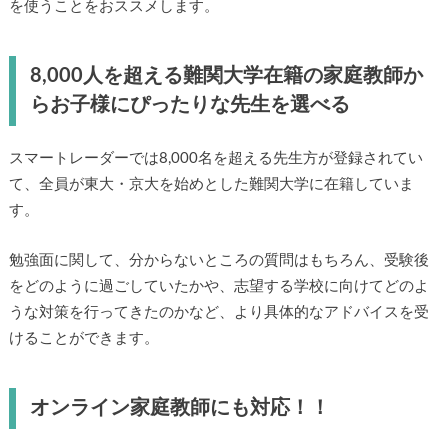
を使うことをおススメします。
8,000人を超える難関大学在籍の家庭教師か
らお子様にぴったりな先生を選べる
スマートレーダーでは8,000名を超える先生方が登録されてい
て、全員が東大・京大を始めとした難関大学に在籍していま
す。
勉強面に関して、分からないところの質問はもちろん、受験後
をどのように過ごしていたかや、志望する学校に向けてどのよ
うな対策を行ってきたのかなど、より具体的なアドバイスを受
けることができます。
オンライン家庭教師にも対応！！