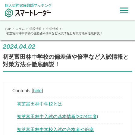
個人契約家庭教師マッチング
TOP
コラム
学校情報
中学情報
初芝富田林中学校の偏差値や倍率など入試情報と対策方法を徹底解説！
2024.04.02
初芝富田林中学校の偏差値や倍率など入試情報と
対策方法を徹底解説！
Contents
[
hide
]
初芝富田林中学校とは
初芝富田林中入試の基本情報(2024年度)
初芝富田林中学校入試の合格者や倍率