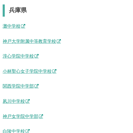
兵庫県
灘中学校
神戸大学附属中等教育学校
淳心学院中学校
小林聖心女子学院中学校
関西学院中学部
夙川中学校
神戸女学院中学部
白陵中学校