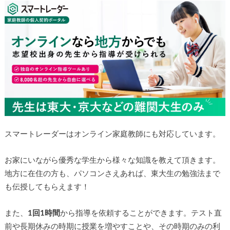
スマートレーダーはオンライン家庭教師にも対応しています。
お家にいながら優秀な学生から様々な知識を教えて頂きます。
地方に在住の方も、パソコンさえあれば、東大生の勉強法まで
も伝授してもらえます！
また、
1回1時間
から指導を依頼することができます。テスト直
前や長期休みの時期に授業を増やすことや、その時期のみの利