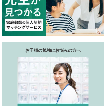
お子様の勉強にお悩みの方へ