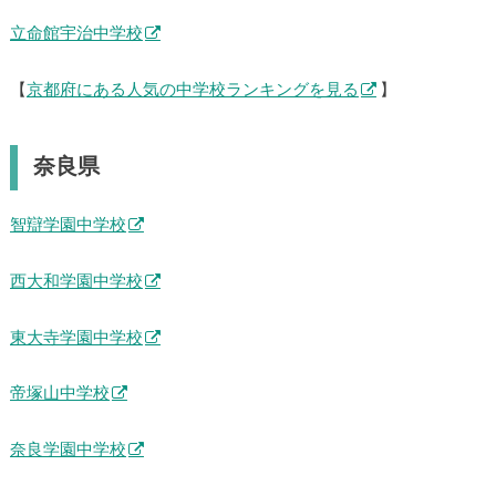
立命館宇治中学校
【
京都府にある人気の中学校ランキングを見る
】
奈良県
智辯学園中学校
西大和学園中学校
東大寺学園中学校
帝塚山中学校
奈良学園中学校