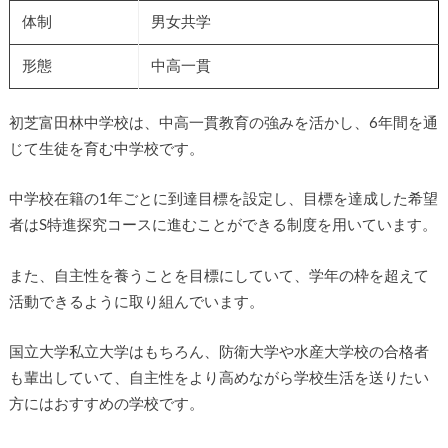
体制
男女共学
形態
中高一貫
初芝富田林中学校は、中高一貫教育の強みを活かし、6年間を通
じて生徒を育む中学校です。
中学校在籍の1年ごとに到達目標を設定し、目標を達成した希望
者はS特進探究コースに進むことができる制度を用いています。
また、自主性を養うことを目標にしていて、学年の枠を超えて
活動できるように取り組んでいます。
国立大学私立大学はもちろん、防衛大学や水産大学校の合格者
も輩出していて、自主性をより高めながら学校生活を送りたい
方にはおすすめの学校です。