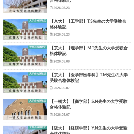
合格体験記
2026.05.23
大学合格体験記
【京大】【工学部】T.S先生の大学受験合
格体験記
2026.05.23
▶
大学合格体験記
【京大】【理学部】M.T先生の大学受験合
格体験記
▶
2026.05.08
大学合格体験記
【京大】【医学部医学科】T.M先生の大学
受験合格体験記
2026.05.07
大学合格体験記
【一橋大】【商学部】S.N先生の大学受験
合格体験記
2026.05.07
大学合格体験記
【阪大】【経済学部】Y.N先生の大学受験