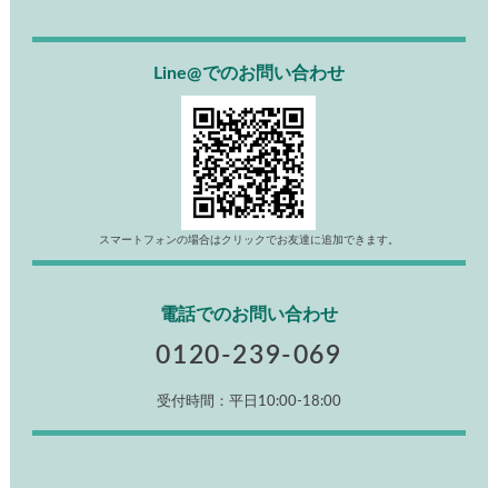
Line@でのお問い合わせ
スマートフォンの場合はクリックでお友達に追加できます。
電話でのお問い合わせ
0120-239-069
受付時間：平日10:00-18:00