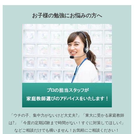
お子様の勉強にお悩みの方へ
「ウチの子、集中力がないけど大丈夫?」「東大に受かる家庭教師
は?」 「今度の定期試験まで時間がない！すぐに対策してほしい!」
などご相談だけでも構いません！お気軽にご相談ください！