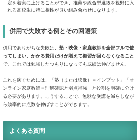
定を着実に上げることができ、推薦や総合型選抜を視野に入
れる高校生に特に相性が良い組み合わせになります。
併用で失敗する例とその回避策
併用でありがちな失敗は、
塾・映像・家庭教師を全部フルで使
ってしまい、かかる費用だけが増えて復習が回らなくなること
で、これでは勉強したつもりになっても成績は伸びません。
これを防ぐためには、「塾（または映像）＝インプット」「オ
ンライン家庭教師＝理解確認と弱点補強」と役割を明確に分け
る必要があります。こうすることで、無駄な受講を減らしなが
ら効率的に点数を伸ばすことができます。
よくある質問