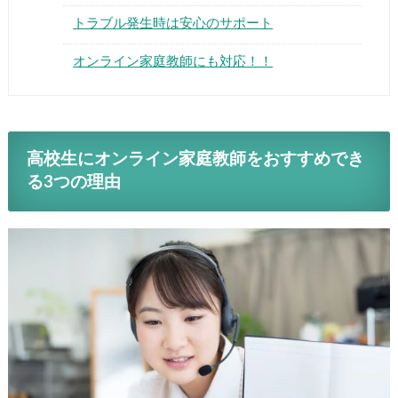
トラブル発生時は安心のサポート
オンライン家庭教師にも対応！！
高校生にオンライン家庭教師をおすすめでき
る3つの理由