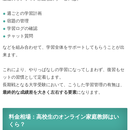
週ごとの学習計画
宿題の管理
学習ログの確認
チャット質問
などを組み合わせて、学習全体をサポートしてもらうことが出
来ます。
これにより、やりっぱなしの学習になってしまわず、復習もセ
ットの習慣として定着します。
長期戦となる大学受験において、こうした学習管理の有無は、
最終的な成績差を大きく左右する要素
になります。
料金相場：高校生のオンライン家庭教師はい
くら？