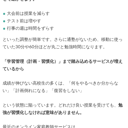
大会前は授業を減らす
テスト前は増やす
行事の週は時間をずらす
といった調整が簡単です。さらに通塾がないため、移動に使っ
ていた30分や60分ほどが丸ごと勉強時間になります。
「学習管理（計画・習慣化）」まで踏み込めるサービスが増え
ているから
成績が伸びない高校生の多くは、「何をやるべきか分からな
い」「計画倒れになる」「復習をしない」
という状態に陥っています。どれだけ良い授業を受けても、
勉
強が習慣化しなければ意味がありません。
最近のオンライン家庭教師サービスは、