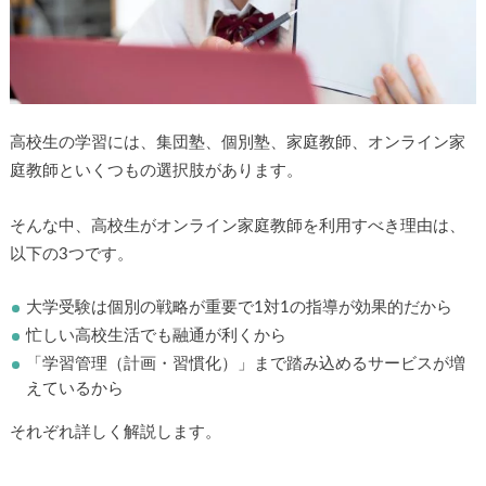
高校生の学習には、集団塾、個別塾、家庭教師、オンライン家
庭教師といくつもの選択肢があります。
そんな中、高校生がオンライン家庭教師を利用すべき理由は、
以下の3つです。
大学受験は個別の戦略が重要で1対1の指導が効果的だから
忙しい高校生活でも融通が利くから
「学習管理（計画・習慣化）」まで踏み込めるサービスが増
えているから
それぞれ詳しく解説します。