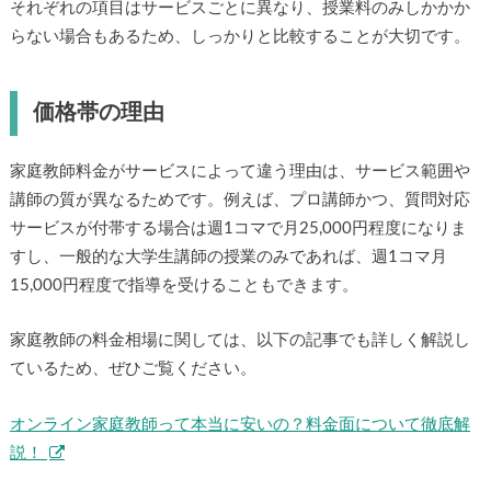
それぞれの項目はサービスごとに異なり、授業料のみしかかか
らない場合もあるため、しっかりと比較することが大切です。
価格帯の理由
家庭教師料金がサービスによって違う理由は、サービス範囲や
講師の質が異なるためです。例えば、プロ講師かつ、質問対応
サービスが付帯する場合は週1コマで月25,000円程度になりま
すし、一般的な大学生講師の授業のみであれば、週1コマ月
15,000円程度で指導を受けることもできます。
家庭教師の料金相場に関しては、以下の記事でも詳しく解説し
ているため、ぜひご覧ください。
オンライン家庭教師って本当に安いの？料金面について徹底解
説！