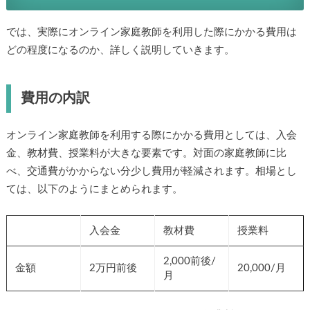
では、実際にオンライン家庭教師を利用した際にかかる費用は
どの程度になるのか、詳しく説明していきます。
費用の内訳
オンライン家庭教師を利用する際にかかる費用としては、入会
金、教材費、授業料が大きな要素です。対面の家庭教師に比
べ、交通費がかからない分少し費用が軽減されます。相場とし
ては、以下のようにまとめられます。
入会金
教材費
授業料
2,000前後/
金額
2万円前後
20,000/月
月