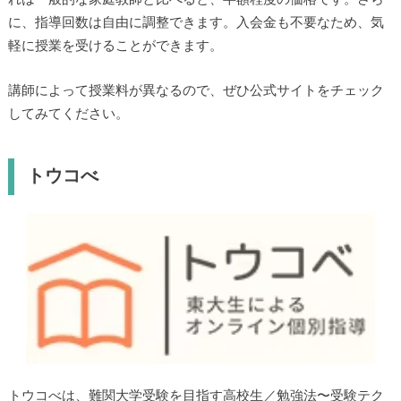
に、指導回数は自由に調整できます。入会金も不要なため、気
軽に授業を受けることができます。
講師によって授業料が異なるので、ぜひ公式サイトをチェック
してみてください。
トウコべ
トウコべは、難関大学受験を目指す高校生／勉強法〜受験テク