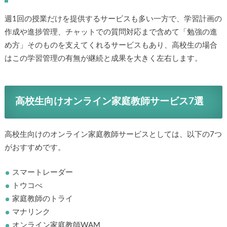
週1回の授業だけを提供するサービスも多い一方で、学習計画の
作成や進捗管理、チャットでの質問対応まで含めて「勉強の進
め方」そのものを支えてくれるサービスもあり、高校生の場合
はこの学習管理の有無が継続と成果を大きく左右します。
高校生向けオンライン家庭教師サービス7選
高校生向けのオンライン家庭教師サービスとしては、以下の7つ
がおすすめです。
スマートレーダー
トウコべ
家庭教師のトライ
マナリンク
オンライン家庭教師WAM