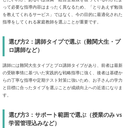
って必要な指導内容はまったく異なるため、「とりあえず勉強
を教えてくれるサービス」ではなく、今の目的に最適化された
指導をしてくれる家庭教師を選ぶことが重要です。
選び方2：講師タイプで選ぶ（難関大生・プ
ロ講師など）
講師には難関大生タイプとプロ講師タイプがあり、前者は最新
の受験事情に基づいた実践的な戦略指導に強く、後者は基礎か
らの丁寧な指導や定期テスト対策に強いため、お子さんの学力
と目標に合ったタイプを選ぶことが成績向上への近道になりま
す。
選び方3：サポート範囲で選ぶ（授業のみ vs
学習管理込みなど）