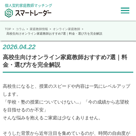
個人契約家庭教師マッチング
TOP
コラム
家庭教師情報
オンライン家庭教師
高校生向けオンライン家庭教師おすすめ7選｜料金・選び方を完全解説
2026.04.22
高校生向けオンライン家庭教師おすすめ7選｜料
金・選び方を完全解説
高校生になると、授業のスピードや内容は一気にレベルアップ
します。
「学校・塾の授業についていけない…」「今の成績から志望校
を目指せるのか不安」
そんな悩みを抱えるご家庭は少なくありません。
そうした背景から近年注目を集めているのが、時間の自由度が