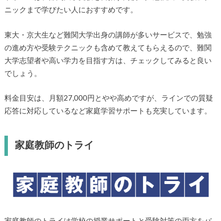
ニックまで学びたい人におすすめです。
東大・京大生など難関大学出身の講師が多いサービスで、勉強
の進め方や受験テクニックも含めて教えてもらえるので、難関
大学志望者や高い学力を目指す方は、チェックしてみると良い
でしょう。
料金目安は、月額27,000円とやや高めですが、ラインでの質疑
応答に対応しているなど家庭学習サポートも充実しています。
家庭教師のトライ