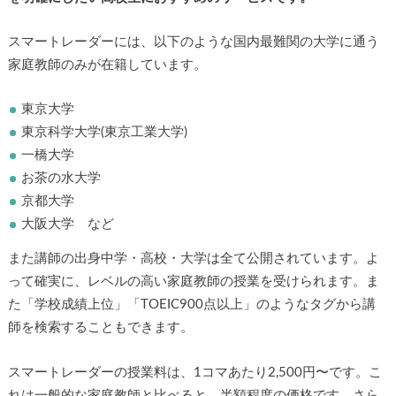
スマートレーダーには、以下のような国内最難関の大学に通う
家庭教師のみが在籍しています。
東京大学
東京科学大学(東京工業大学)
一橋大学
お茶の水大学
京都大学
大阪大学 など
また講師の出身中学・高校・大学は全て公開されています。よ
って確実に、レベルの高い家庭教師の授業を受けられます。ま
た「学校成績上位」「TOEIC900点以上」のようなタグから講
師を検索することもできます。
スマートレーダーの授業料は、1コマあたり2,500円〜です。こ
れは一般的な家庭教師と比べると、半額程度の価格です。さら