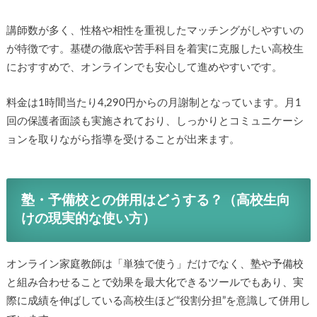
講師数が多く、性格や相性を重視したマッチングがしやすいの
が特徴です。基礎の徹底や苦手科目を着実に克服したい高校生
におすすめで、オンラインでも安心して進めやすいです。
料金は1時間当たり4,290円からの月謝制となっています。月1
回の保護者面談も実施されており、しっかりとコミュニケーシ
ョンを取りながら指導を受けることが出来ます。
塾・予備校との併用はどうする？（高校生向
けの現実的な使い方）
オンライン家庭教師は「単独で使う」だけでなく、塾や予備校
と組み合わせることで効果を最大化できるツールでもあり、実
際に成績を伸ばしている高校生ほど“役割分担”を意識して併用し