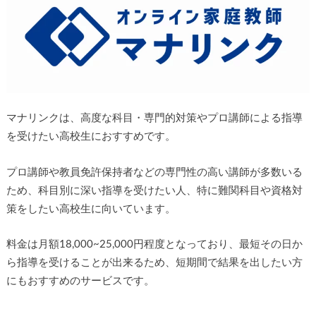
マナリンクは、高度な科目・専門的対策やプロ講師による指導
を受けたい高校生におすすめです。
プロ講師や教員免許保持者などの専門性の高い講師が多数いる
ため、科目別に深い指導を受けたい人、特に難関科目や資格対
策をしたい高校生に向いています。
料金は月額18,000~25,000円程度となっており、最短その日か
ら指導を受けることが出来るため、短期間で結果を出したい方
にもおすすめのサービスです。