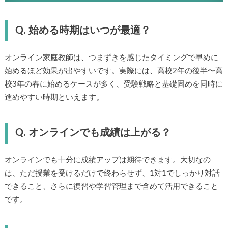
Q. 始める時期はいつが最適？
オンライン家庭教師は、つまずきを感じたタイミングで早めに
始めるほど効果が出やすいです。実際には、高校2年の後半〜高
校3年の春に始めるケースが多く、受験戦略と基礎固めを同時に
進めやすい時期といえます。
Q. オンラインでも成績は上がる？
オンラインでも十分に成績アップは期待できます。大切なの
は、ただ授業を受けるだけで終わらせず、1対1でしっかり対話
できること、さらに復習や学習管理まで含めて活用できること
です。