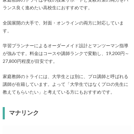
家庭教師のトライは学校の授業サポートと受験対策の両方をバ
ランス良く進めたい高校生におすすめです。
全国展開の大手で、対面・オンラインの両方に対応していま
す。
学習プランナーによるオーダーメイド設計とマンツーマン指導
が強みです。料金はコースや講師ランクで変動し、19,200円～
27,800円程度が目安です。
家庭教師のトライには、大学生とは別に、プロ講師と呼ばれる
講師が在籍しています。よって「大学生ではなくプロの先生に
教えてもらいたい」と考えている方にもおすすめです。
マナリンク