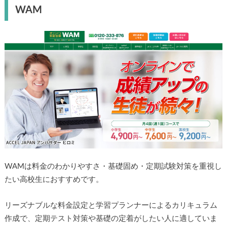
WAM
WAMは料金のわかりやすさ・基礎固め・定期試験対策を重視し
たい高校生におすすめです。
リーズナブルな料金設定と学習プランナーによるカリキュラム
作成で、定期テスト対策や基礎の定着がしたい人に適していま