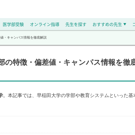
医学部受験
オンライン指導
先生を探す
おすすめの先生
▼
差値・キャンパス情報を徹底解説
学部の特徴・偏差値・キャンパス情報を徹
学
。本記事では、早稲田大学の学部や教育システムといった基