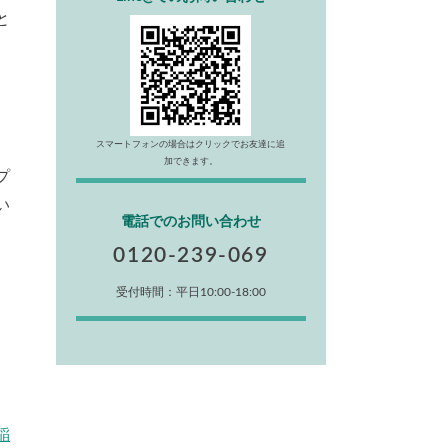
と
スマートフォンの場合はクリックでお友達に追
加できます。
プ
い
電話でのお問い合わせ
0120-239-069
受付時間：平日10:00-18:00
稲