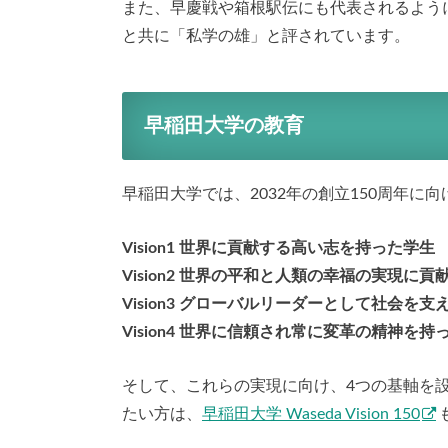
また、早慶戦や箱根駅伝にも代表されるよう
と共に「私学の雄」と評されています。
早稲田大学の教育
早稲田大学では、2032年の創立150周年に
Vision1 世界に貢献する高い志を持った学生
Vision2 世界の平和と人類の幸福の実現に貢
Vision3 グローバルリーダーとして社会を支
Vision4 世界に信頼され常に変革の精神を
そして、これらの実現に向け、4つの基軸を
たい方は、
早稲田大学 Waseda Vision 150