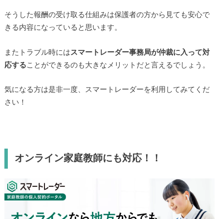
そうした報酬の受け取る仕組みは保護者の方から見ても安心で
きる内容になっていると思います。
またトラブル時には
スマートレーダー事務局が仲裁に入って対
応する
ことができるのも大きなメリットだと言えるでしょう。
気になる方は是非一度、スマートレーダーを利用してみてくだ
さい！
オンライン家庭教師にも対応！！