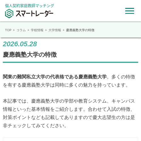
個人契約家庭教師マッチング
TOP
コラム
学校情報
大学情報
慶應義塾大学の特徴
2026.05.28
慶應義塾大学の特徴
関東の難関私立大学の代表格である慶應義塾大学
。多くの特徴
を有する慶應義塾大学は同時に多くの魅力を持っています。
本記事では、慶應義塾大学の学部や教育システム、キャンパス
情報といった基本情報をご紹介します。合わせて入試の特徴、
対策ポイントなども記載してありますので慶大志望生の方は是
非チェックしてみてください。