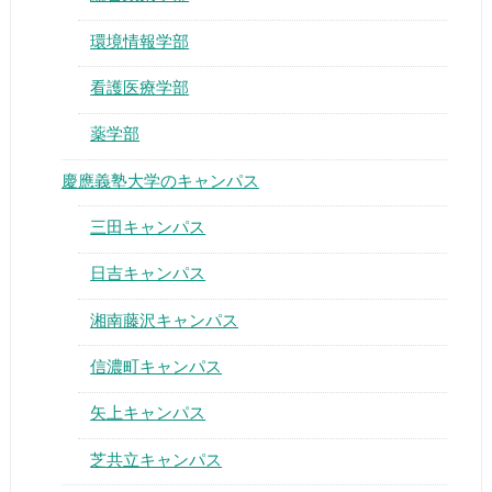
環境情報学部
看護医療学部
薬学部
慶應義塾大学のキャンパス
三田キャンパス
日吉キャンパス
湘南藤沢キャンパス
信濃町キャンパス
矢上キャンパス
芝共立キャンパス