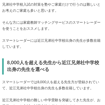
兄弟社中学校入試の対策を塾やご家庭だけで行うのは難しいと
お考えのご家庭も多いと思います。
そんな方には家庭教師マッチングサービスのスマートレーダー
を使うことをおススメします。
スマートレーダーには近江兄弟社中学校出身の先生が多数在籍
しています。
8,000人を超える先生から近江兄弟社中学校
出身の先生を選べる
スマートレーダーでは8,000人を超える先生方が登録されてい
て、近江兄弟社中学校出身の先生も多数在籍しています。
近江兄弟社中学校の難しい中学受験を突破してきた先生が、お