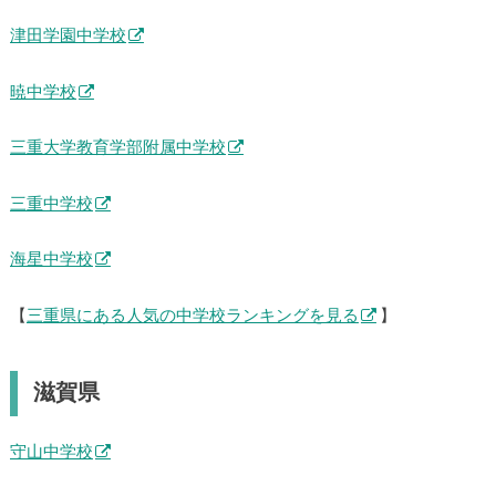
津田学園中学校
暁中学校
三重大学教育学部附属中学校
三重中学校
海星中学校
【
三重県にある人気の中学校ランキングを見る
】
滋賀県
守山中学校