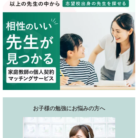
お子様の勉強にお悩みの方へ