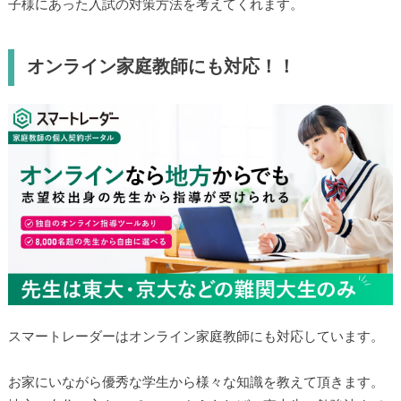
子様にあった入試の対策方法を考えてくれます。
オンライン家庭教師にも対応！！
スマートレーダーはオンライン家庭教師にも対応しています。
お家にいながら優秀な学生から様々な知識を教えて頂きます。