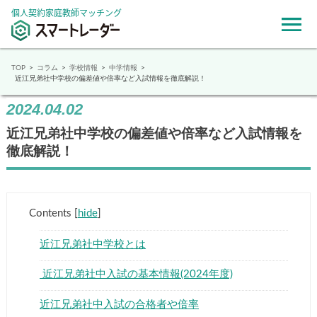
個人契約家庭教師マッチング
TOP
コラム
学校情報
中学情報
近江兄弟社中学校の偏差値や倍率など入試情報を徹底解説！
2024.04.02
近江兄弟社中学校の偏差値や倍率など入試情報を
徹底解説！
Contents
[
hide
]
近江兄弟社中学校とは
近江兄弟社中入試の基本情報(2024年度)
近江兄弟社中入試の合格者や倍率