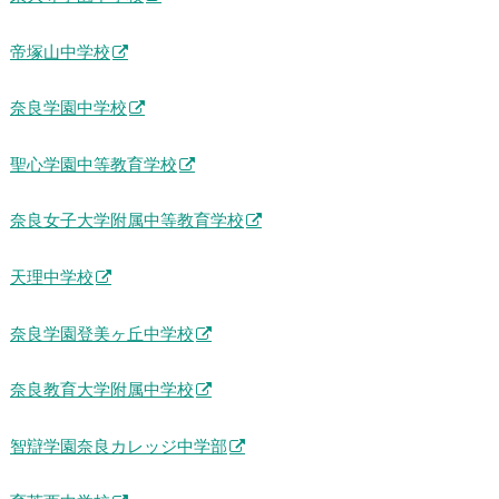
帝塚山中学校
奈良学園中学校
聖心学園中等教育学校
奈良女子大学附属中等教育学校
天理中学校
奈良学園登美ヶ丘中学校
奈良教育大学附属中学校
智辯学園奈良カレッジ中学部