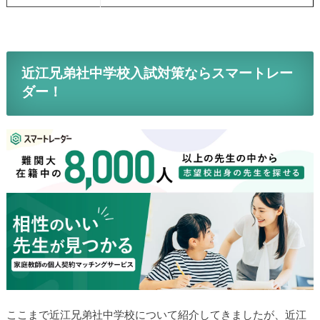
近江兄弟社中学校入試対策ならスマートレー
ダー！
ここまで近江兄弟社中学校について紹介してきましたが、近江