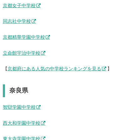
京都女子中学校
同志社中学校
京都精華学園中学校
立命館宇治中学校
【
京都府にある人気の中学校ランキングを見る
】
奈良県
智辯学園中学校
西大和学園中学校
東大寺学園中学校