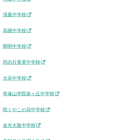
清風中学校
高槻中学校
開明中学校
同志社香里中学校
大谷中学校
帝塚山学院泉ヶ丘中学校
咲くやこの花中学校
金光大阪中学校