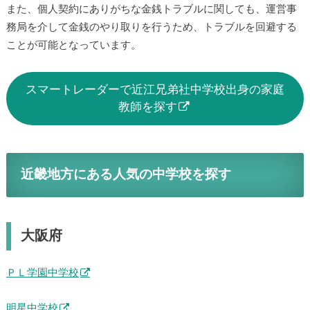
また、個人契約にありがちな金銭トラブルに関しても、運営事
務局を介して金銭のやり取りを行うため、トラブルを回避する
ことが可能となっています。
スマートレーダーで近江兄弟社中学校出身の家庭
教師を探す
近畿地方にある人気の中学校を探す
大阪府
ＰＬ学園中学校
明星中学校