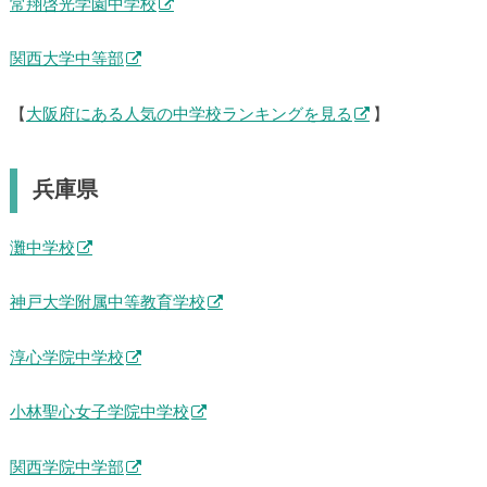
常翔啓光学園中学校
関西大学中等部
【
大阪府にある人気の中学校ランキングを見る
】
兵庫県
灘中学校
神戸大学附属中等教育学校
淳心学院中学校
小林聖心女子学院中学校
関西学院中学部