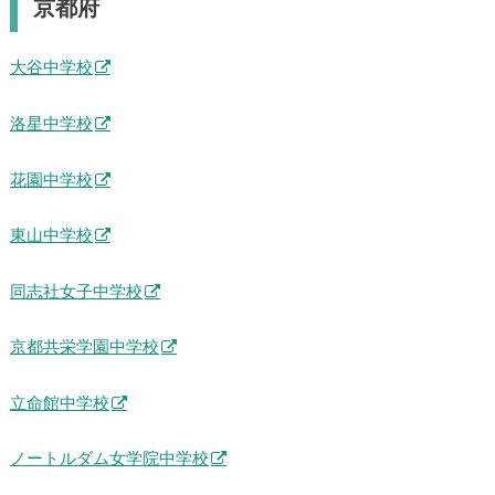
京都府
大谷中学校
洛星中学校
花園中学校
東山中学校
同志社女子中学校
京都共栄学園中学校
立命館中学校
ノートルダム女学院中学校