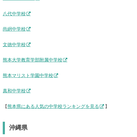
八代中学校
尚絅中学校
文徳中学校
熊本大学教育学部附属中学校
熊本マリスト学園中学校
真和中学校
【
熊本県にある人気の中学校ランキングを見る
】
沖縄県