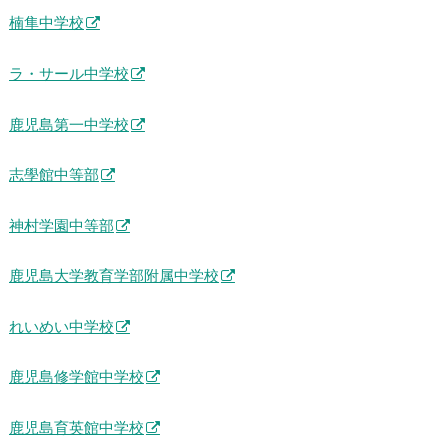
楠隼中学校
ラ・サール中学校
鹿児島第一中学校
志學館中等部
神村学園中等部
鹿児島大学教育学部附属中学校
れいめい中学校
鹿児島修学館中学校
鹿児島育英館中学校