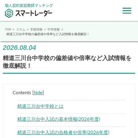
個人契約家庭教師マッチング
TOP
コラム
学校情報
中学情報
精道三川台中学校の偏差値や倍率など入試情報を徹底解説！
2026.08.04
精道三川台中学校の偏差値や倍率など入試情報を
徹底解説！
Contents
[
hide
]
精道三川台中学校とは
精道三川台中入試の基本情報(2026年度)
精道三川台中入試の合格者や倍率(2026年度)