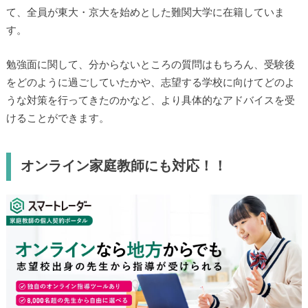
て、全員が東大・京大を始めとした難関大学に在籍していま
す。
勉強面に関して、分からないところの質問はもちろん、受験後
をどのように過ごしていたかや、志望する学校に向けてどのよ
うな対策を行ってきたのかなど、より具体的なアドバイスを受
けることができます。
オンライン家庭教師にも対応！！