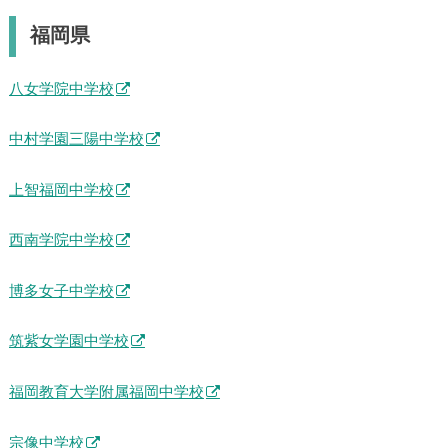
福岡県
八女学院中学校
中村学園三陽中学校
上智福岡中学校
西南学院中学校
博多女子中学校
筑紫女学園中学校
福岡教育大学附属福岡中学校
宗像中学校