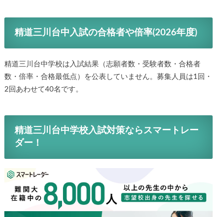
精道三川台中入試の合格者や倍率(2026年度)
精道三川台中学校は入試結果（志願者数・受験者数・合格者
数・倍率・合格最低点）を公表していません。募集人員は1回・
2回あわせて40名です。
精道三川台中学校入試対策ならスマートレー
ダー！