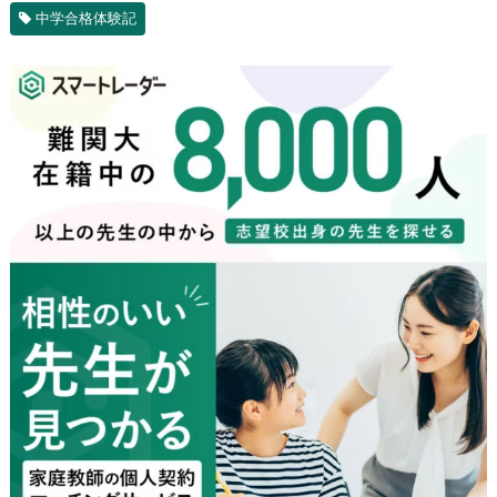
中学合格体験記