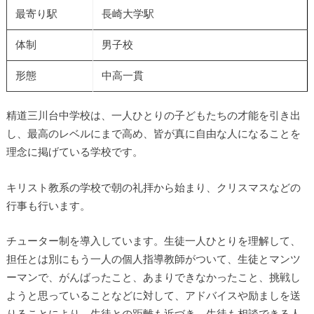
最寄り駅
長崎大学駅
体制
男子校
形態
中高一貫
精道三川台中学校は、一人ひとりの子どもたちの才能を引き出
し、最高のレベルにまで高め、皆が真に自由な人になることを
理念に掲げている学校です。
キリスト教系の学校で朝の礼拝から始まり、クリスマスなどの
行事も行います。
チューター制を導入しています。生徒一人ひとりを理解して、
担任とは別にもう一人の個人指導教師がついて、生徒とマンツ
ーマンで、がんばったこと、あまりできなかったこと、挑戦し
ようと思っていることなどに対して、アドバイスや励ましを送