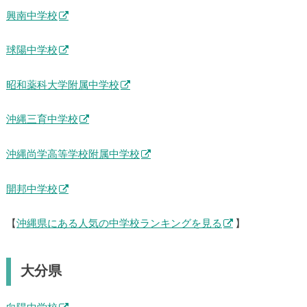
興南中学校
球陽中学校
昭和薬科大学附属中学校
沖縄三育中学校
沖縄尚学高等学校附属中学校
開邦中学校
【
沖縄県にある人気の中学校ランキングを見る
】
大分県