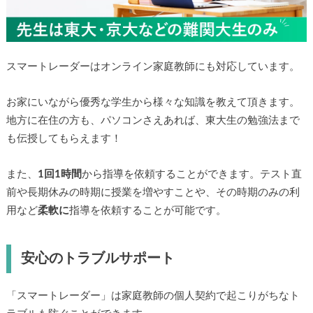
スマートレーダーはオンライン家庭教師にも対応しています。
お家にいながら優秀な学生から様々な知識を教えて頂きます。
地方に在住の方も、パソコンさえあれば、東大生の勉強法まで
も伝授してもらえます！
また、
1回1時間
から指導を依頼することができます。テスト直
前や長期休みの時期に授業を増やすことや、その時期のみの利
用など
柔軟に
指導を依頼することが可能です。
安心のトラブルサポート
「スマートレーダー」は家庭教師の個人契約で起こりがちなト