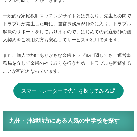
ラブルも防ぐことができます。
一般的な家庭教師マッチングサイトとは異なり、先生との間で
トラブルが発生した時に、運営事務局が仲介に入り、トラブル
解決のサポートをしておりますので、はじめての家庭教師の個
人契約をご利用の方も安心してサービスを利用できます。
また、個人契約にありがちな金銭トラブルに関しても、運営事
務局を介して金銭のやり取りを行うため、トラブルを回避する
ことが可能となっています。
スマートレーダーで先生を探してみる
九州・沖縄地方にある人気の中学校を探す