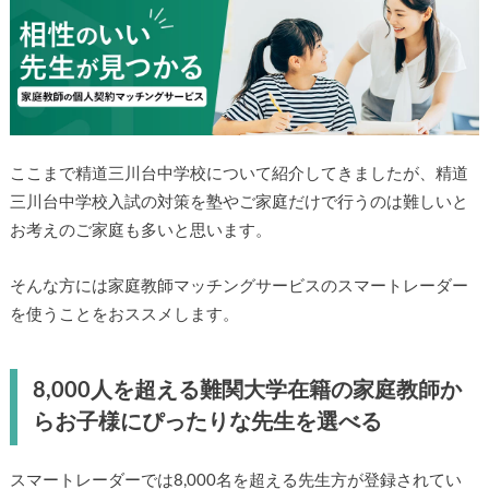
ここまで精道三川台中学校について紹介してきましたが、精道
三川台中学校入試の対策を塾やご家庭だけで行うのは難しいと
お考えのご家庭も多いと思います。
そんな方には家庭教師マッチングサービスのスマートレーダー
を使うことをおススメします。
8,000人を超える難関大学在籍の家庭教師か
らお子様にぴったりな先生を選べる
スマートレーダーでは8,000名を超える先生方が登録されてい