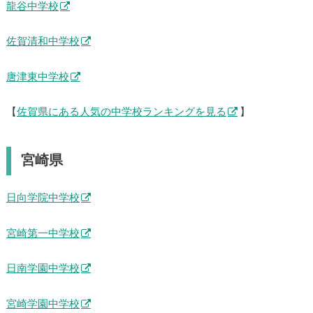
龍谷中学校
佐賀清和中学校
唐津東中学校
【
佐賀県にある人気の中学校ランキングを見る
】
宮崎県
日向学院中学校
宮崎第一中学校
日南学園中学校
宮崎学園中学校