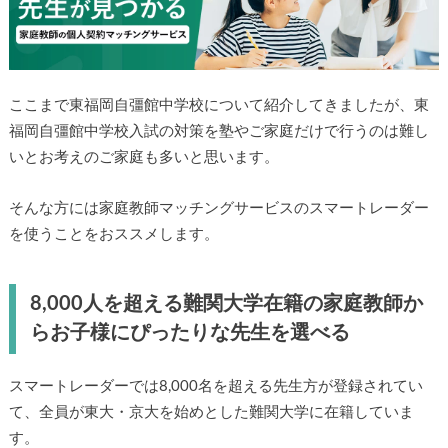
ここまで東福岡自彊館中学校について紹介してきましたが、
東福岡自彊館中学校入試の対策を塾やご家庭だけで行うのは
難しいとお考えのご家庭も多いと思います。
そんな方には家庭教師マッチングサービスのスマートレーダ
ーを使うことをおススメします。
8,000人を超える難関大学在籍の家庭教師か
らお子様にぴったりな先生を選べる
スマートレーダーでは8,000名を超える先生方が登録されてい
て、全員が東大・京大を始めとした難関大学に在籍していま
す。