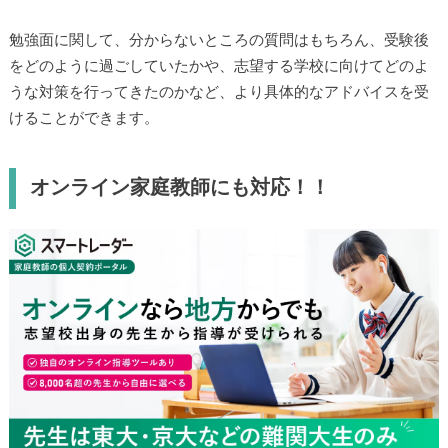
勉強面に関して、分からないところの質問はもちろん、受験
後をどのように過ごしていたかや、志望する学校に向けてど
のような対策を行ってきたのかなど、より具体的なアドバイ
スを受けることができます。
オンライン家庭教師にも対応！！