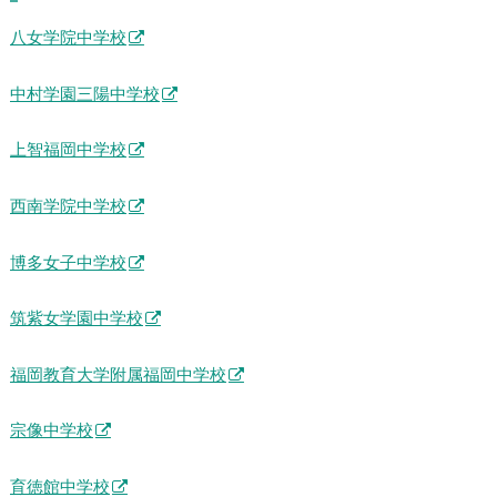
福岡県
八女学院中学校
中村学園三陽中学校
上智福岡中学校
西南学院中学校
博多女子中学校
筑紫女学園中学校
福岡教育大学附属福岡中学校
宗像中学校