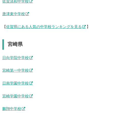
佐賀清和中学校
唐津東中学校
【
佐賀県にある人気の中学校ランキングを見る
】
宮崎県
日向学院中学校
宮崎第一中学校
日南学園中学校
宮崎学園中学校