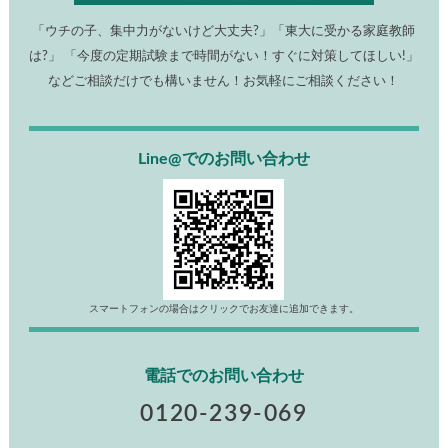
「ウチの子、集中力がないけど大丈夫?」「東大に受かる家庭教
師は?」 「今度の定期試験まで時間がない！すぐに対策してほし
い!」などご相談だけでも構いません！お気軽にご相談くださ
い！
Line@でのお問い合わせ
スマートフォンの場合はクリックでお友達に追加できます。