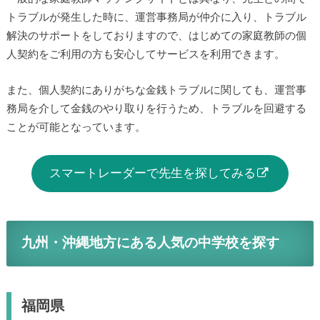
一般的な家庭教師マッチングサイトとは異なり、先生との間
でトラブルが発生した時に、運営事務局が仲介に入り、トラ
ブル解決のサポートをしておりますので、はじめての家庭教
師の個人契約をご利用の方も安心してサービスを利用できま
す。
また、個人契約にありがちな金銭トラブルに関しても、運営
事務局を介して金銭のやり取りを行うため、トラブルを回避
することが可能となっています。
スマートレーダーで先生を探してみる
九州・沖縄地方にある人気の中学校を探す