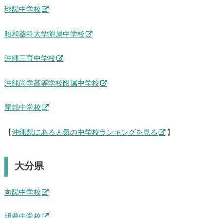
興南中学校
球陽中学校
昭和薬科大学附属中学校
沖縄三育中学校
沖縄尚学高等学校附属中学校
開邦中学校
【
沖縄県にある人気の中学校ランキングを見る
】
大分県
向陽中学校