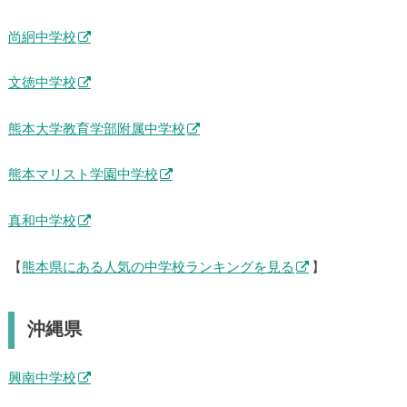
八代中学校
尚絅中学校
文徳中学校
熊本大学教育学部附属中学校
熊本マリスト学園中学校
真和中学校
【
熊本県にある人気の中学校ランキングを見る
】
沖縄県