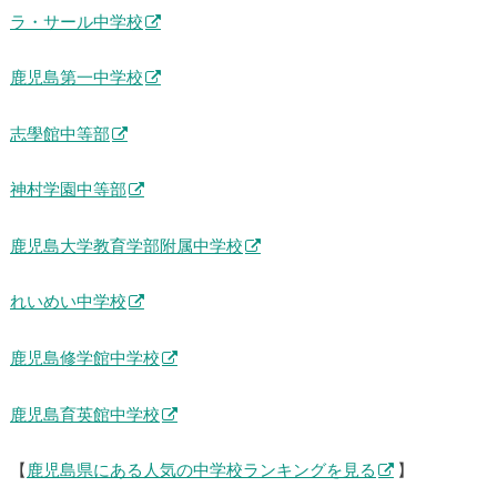
楠隼中学校
ラ・サール中学校
鹿児島第一中学校
志學館中等部
神村学園中等部
鹿児島大学教育学部附属中学校
れいめい中学校
鹿児島修学館中学校
鹿児島育英館中学校