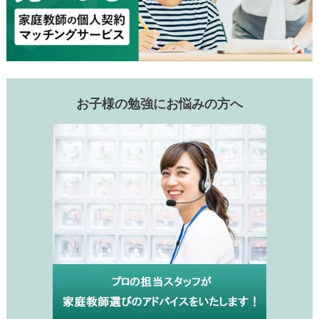
お子様の勉強にお悩みの方へ