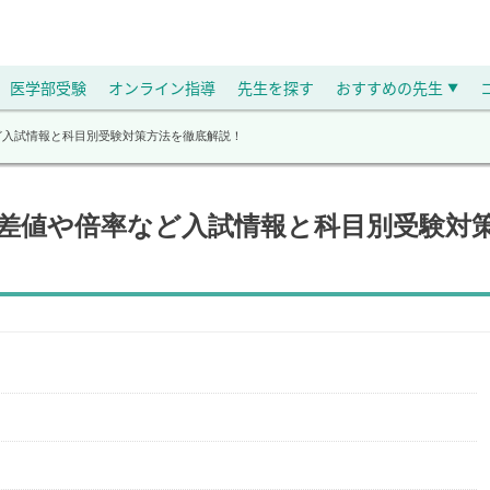
医学部受験
オンライン指導
先生を探す
おすすめの先生
▼
など入試情報と科目別受験対策方法を徹底解説！
偏差値や倍率など入試情報と科目別受験対