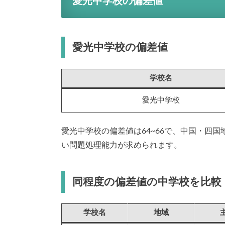
愛光中学校の偏差値
愛光中学校の偏差値
学校名
愛光中学校
愛光中学校の偏差値は64~66で、中国・四
い問題処理能力が求められます。
同程度の偏差値の中学校を比較
学校名
地域