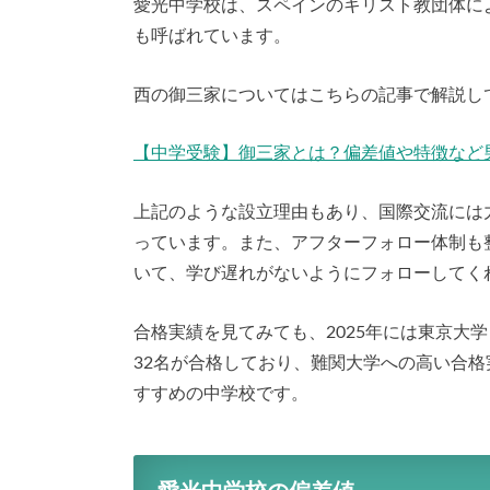
愛光中学校は、スペインのキリスト教団体に
も呼ばれています。
西の御三家についてはこちらの記事で解説し
【中学受験】御三家とは？偏差値や特徴など
上記のような設立理由もあり、国際交流には
っています。また、アフターフォロー体制も
いて、学び遅れがないようにフォローしてく
合格実績を見てみても、2025年には東京大学
32名が合格しており、難関大学への高い合
すすめの中学校です。