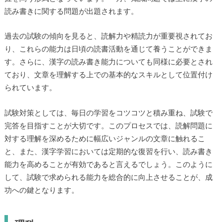
読み書きに関する問題が出題されます。
過去の試験の傾向を見ると、読解力や精読力が重要視されてお
り、これらの能力は日頃の読書活動を通じて養うことができま
す。さらに、漢字の読み書き能力についても同様に必要とされ
ており、文章を理解する上での基本的なスキルとして位置付け
られています。
試験対策としては、毎日の学習をコツコツと積み重ね、試験で
完答を目指すことが大切です。このプロセスでは、読解問題に
対する理解を深めるために幅広いジャンルの文章に触れるこ
と、また、漢字学習においては定期的な復習を行い、読み書き
能力を高めることが有効であると言えるでしょう。このように
して、試験で求められる能力を総合的に向上させることが、成
功への鍵となります。