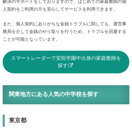
解決のサポートをしておりますので、はじめての家庭教師の個
人契約をご利用の方も安心してサービスを利用できます。
また、個人契約にありがちな金銭トラブルに関しても、運営事
務局を介して金銭のやり取りを行うため、トラブルを回避する
ことが可能となっています。
スマートレーダーで安田学園中出身の家庭教師を
探す
関東地方にある人気の中学校を探す
東京都