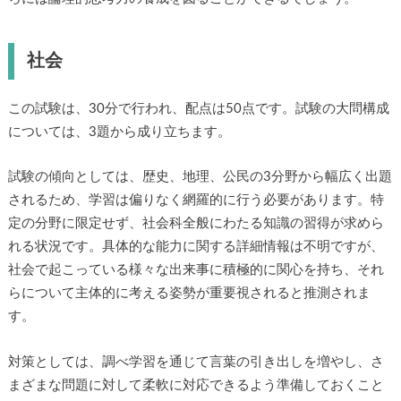
社会
この試験は、30分で行われ、配点は50点です。試験の大問構成
については、3題から成り立ちます。
試験の傾向としては、歴史、地理、公民の3分野から幅広く出題
されるため、学習は偏りなく網羅的に行う必要があります。特
定の分野に限定せず、社会科全般にわたる知識の習得が求めら
れる状況です。具体的な能力に関する詳細情報は不明ですが、
社会で起こっている様々な出来事に積極的に関心を持ち、それ
らについて主体的に考える姿勢が重要視されると推測されま
す。
対策としては、調べ学習を通じて言葉の引き出しを増やし、さ
まざまな問題に対して柔軟に対応できるよう準備しておくこと