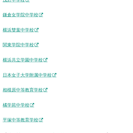
浅野中学校
鎌倉女学院中学校
横浜雙葉中学校
関東学院中学校
横浜共立学園中学校
日本女子大学附属中学校
相模原中等教育学校
橘学苑中学校
平塚中等教育学校