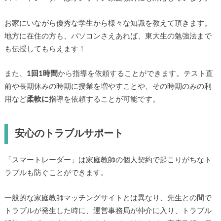
お家にいながら優秀な学生から様々な知識を教えて頂きます。
地方に在住の方も、パソコンさえあれば、東大生の勉強法まで
も伝授してもらえます！
また、
1回1時間
から指導を依頼することができます。テスト直
前や長期休みの時期に授業を増やすことや、その時期のみの利
用など
柔軟に
指導を依頼することが可能です。
安心のトラブルサポート
「スマートレーダー」は家庭教師の個人契約で起こりがちなト
ラブルも防ぐことができます。
一般的な家庭教師マッチングサイトとは異なり、先生との間で
トラブルが発生した時に、運営事務局が仲介に入り、トラブル