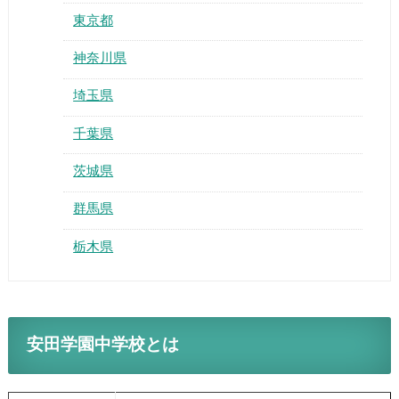
東京都
神奈川県
埼玉県
千葉県
茨城県
群馬県
栃木県
安田学園中学校とは