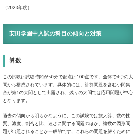
（2023年度）
安田学園中入試の科目の傾向と対策
算数
この試験は試験時間が50分で配点は100点です。全体で4つの大
問から構成されています。具体的には、計算問題を含む小問集
合が第1の大問として出題され、残りの大問では応用問題が中心
となります。
過去の傾向から明らかなように、この試験では旅人算、数の性
質、濃度、割合と比、速さに関する問題のほか、複数の図形問
題が出題されることが一般的です。これらの問題を解くために