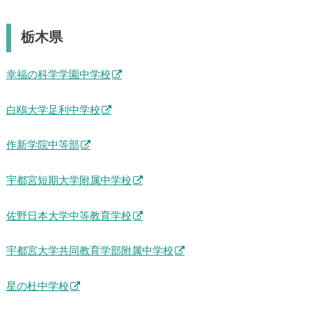
栃木県
幸福の科学学園中学校
白鴎大学足利中学校
作新学院中等部
宇都宮短期大学附属中学校
佐野日本大学中等教育学校
宇都宮大学共同教育学部附属中学校
星の杜中学校