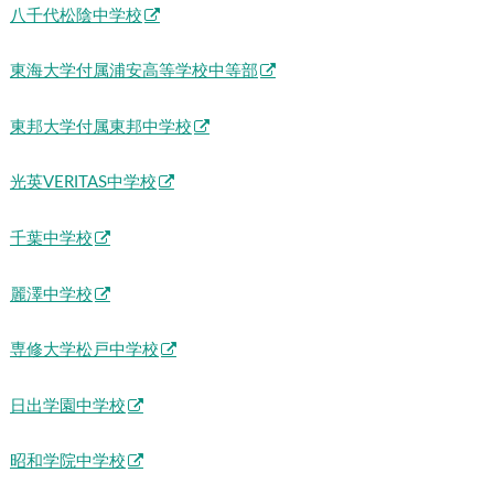
八千代松陰中学校
東海大学付属浦安高等学校中等部
東邦大学付属東邦中学校
光英VERITAS中学校
千葉中学校
麗澤中学校
専修大学松戸中学校
日出学園中学校
昭和学院中学校