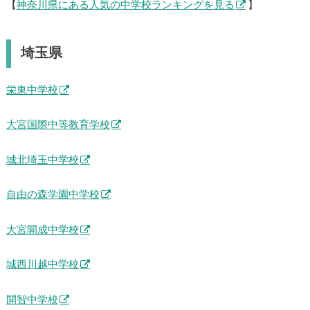
【
神奈川県にある人気の中学校ランキングを見る
】
埼玉県
栄東中学校
大宮国際中等教育学校
城北埼玉中学校
自由の森学園中学校
大宮開成中学校
城西川越中学校
開智中学校