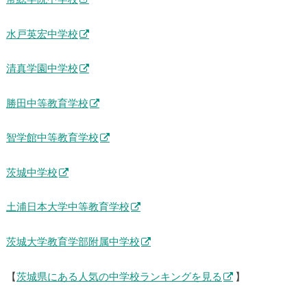
水戸英宏中学校
清真学園中学校
勝田中等教育学校
智学館中等教育学校
茨城中学校
土浦日本大学中等教育学校
茨城大学教育学部附属中学校
【
茨城県にある人気の中学校ランキングを見る
】