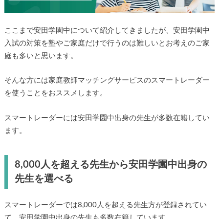
ここまで安田学園中について紹介してきましたが、安田学園中
入試の対策を塾やご家庭だけで行うのは難しいとお考えのご家
庭も多いと思います。
そんな方には家庭教師マッチングサービスのスマートレーダー
を使うことをおススメします。
スマートレーダーには安田学園中出身の先生が多数在籍してい
ます。
8,000人を超える先生から安田学園中出身の
先生を選べる
スマートレーダーでは8,000人を超える先生方が登録されてい
て、安田学園中出身の先生も多数在籍しています。