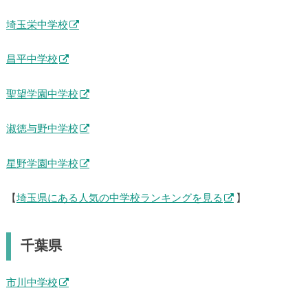
埼玉栄中学校
昌平中学校
聖望学園中学校
淑徳与野中学校
星野学園中学校
【
埼玉県にある人気の中学校ランキングを見る
】
千葉県
市川中学校