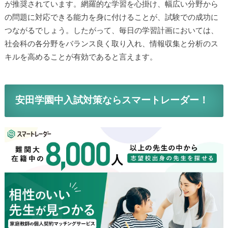
が推奨されています。網羅的な学習を心掛け、幅広い分野から
の問題に対応できる能力を身に付けることが、試験での成功に
つながるでしょう。したがって、毎日の学習計画においては、
社会科の各分野をバランス良く取り入れ、情報収集と分析のス
キルを高めることが有効であると言えます。
安田学園中入試対策ならスマートレーダー！