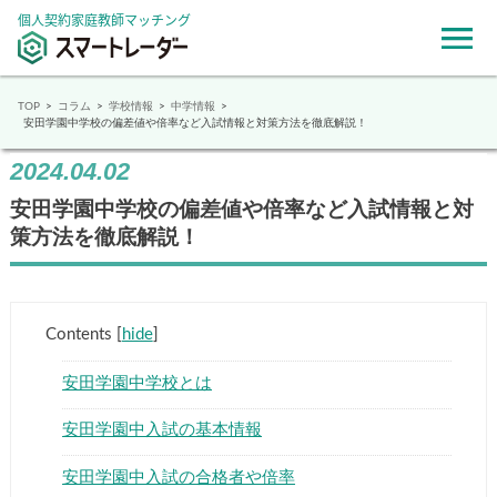
個人契約家庭教師マッチング
TOP
コラム
学校情報
中学情報
安田学園中学校の偏差値や倍率など入試情報と対策方法を徹底解説！
2024.04.02
安田学園中学校の偏差値や倍率など入試情報と対
策方法を徹底解説！
Contents
[
hide
]
安田学園中学校とは
安田学園中入試の基本情報
安田学園中入試の合格者や倍率