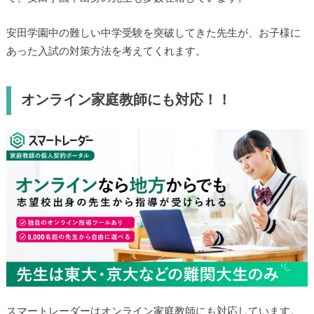
安田学園中の難しい中学受験を突破してきた先生が、お子様に
あった入試の対策方法を考えてくれます。
オンライン家庭教師にも対応！！
スマートレーダーはオンライン家庭教師にも対応しています。