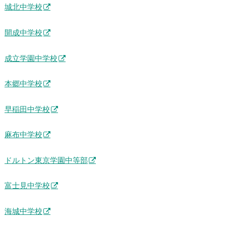
城北中学校
開成中学校
成立学園中学校
本郷中学校
早稲田中学校
麻布中学校
ドルトン東京学園中等部
富士見中学校
海城中学校