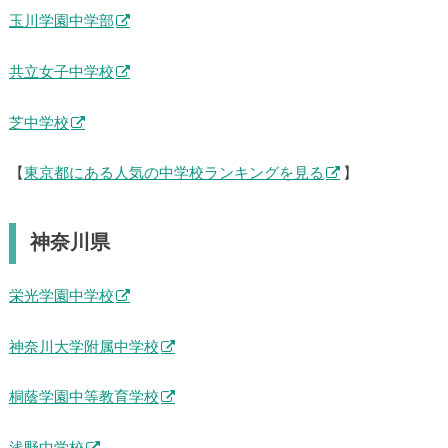
玉川学園中学部
共立女子中学校
芝中学校
【
東京都にある人気の中学校ランキングを見る
】
神奈川県
栄光学園中学校
神奈川大学附属中学校
桐蔭学園中等教育学校