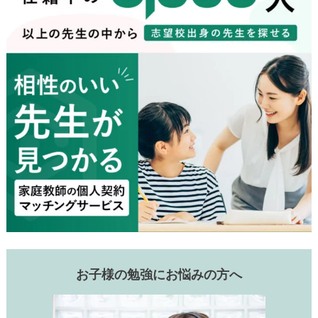
お子様の勉強にお悩みの方へ