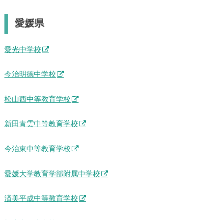
愛媛県
愛光中学校
今治明徳中学校
松山西中等教育学校
新田青雲中等教育学校
今治東中等教育学校
愛媛大学教育学部附属中学校
済美平成中等教育学校