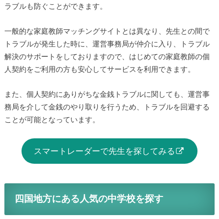
ラブルも防ぐことができます。
一般的な家庭教師マッチングサイトとは異なり、先生との間で
トラブルが発生した時に、運営事務局が仲介に入り、トラブル
解決のサポートをしておりますので、はじめての家庭教師の個
人契約をご利用の方も安心してサービスを利用できます。
また、個人契約にありがちな金銭トラブルに関しても、運営事
務局を介して金銭のやり取りを行うため、トラブルを回避する
ことが可能となっています。
スマートレーダーで先生を探してみる
四国地方にある人気の中学校を探す