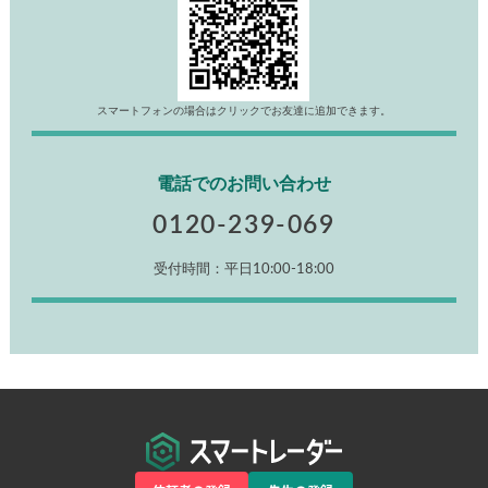
スマートフォンの場合はクリックでお友達に追加できます。
電話でのお問い合わせ
0120-239-069
受付時間：平日10:00-18:00