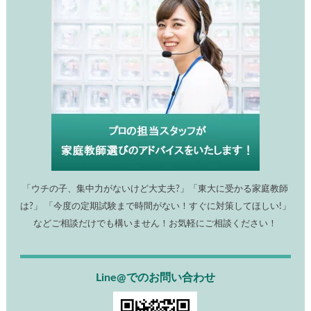
「ウチの子、集中力がないけど大丈夫?」「東大に受かる家庭教師
は?」 「今度の定期試験まで時間がない！すぐに対策してほしい!」
などご相談だけでも構いません！お気軽にご相談ください！
Line@でのお問い合わせ