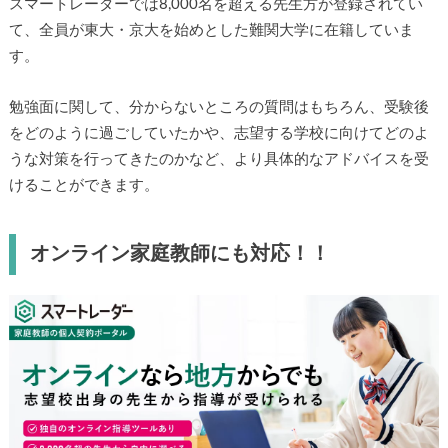
スマートレーダーでは8,000名を超える先生方が登録されてい
て、全員が東大・京大を始めとした難関大学に在籍していま
す。
勉強面に関して、分からないところの質問はもちろん、受験後
をどのように過ごしていたかや、志望する学校に向けてどのよ
うな対策を行ってきたのかなど、より具体的なアドバイスを受
けることができます。
オンライン家庭教師にも対応！！