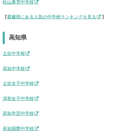
松山東雲中学校
【
愛媛県にある人気の中学校ランキングを見る
】
高知県
土佐中学校
高知中学校
土佐女子中学校
清和女子中学校
高知学芸中学校
高知国際中学校