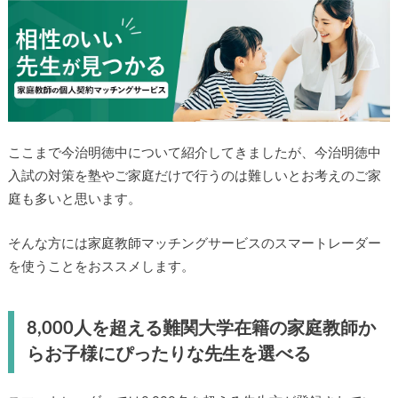
ここまで今治明徳中について紹介してきましたが、今治明徳中
入試の対策を塾やご家庭だけで行うのは難しいとお考えのご家
庭も多いと思います。
そんな方には家庭教師マッチングサービスのスマートレーダー
を使うことをおススメします。
8,000人を超える難関大学在籍の家庭教師か
らお子様にぴったりな先生を選べる