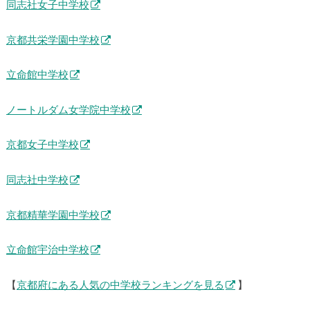
同志社女子中学校
京都共栄学園中学校
立命館中学校
ノートルダム女学院中学校
京都女子中学校
同志社中学校
京都精華学園中学校
立命館宇治中学校
【
京都府にある人気の中学校ランキングを見る
】