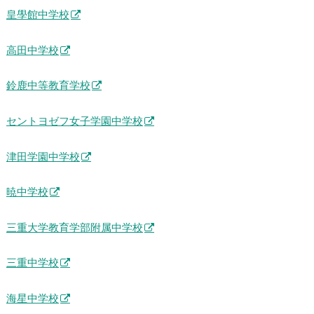
皇學館中学校
高田中学校
鈴鹿中等教育学校
セントヨゼフ女子学園中学校
津田学園中学校
暁中学校
三重大学教育学部附属中学校
三重中学校
海星中学校