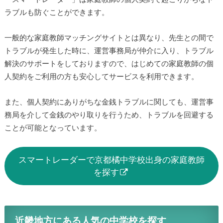
ラブルも防ぐことができます。
一般的な家庭教師マッチングサイトとは異なり、先生との間で
トラブルが発生した時に、運営事務局が仲介に入り、トラブル
解決のサポートをしておりますので、はじめての家庭教師の個
人契約をご利用の方も安心してサービスを利用できます。
また、個人契約にありがちな金銭トラブルに関しても、運営事
務局を介して金銭のやり取りを行うため、トラブルを回避する
ことが可能となっています。
スマートレーダーで京都橘中学校出身の家庭教師
を探す
近畿地方にある人気の中学校を探す