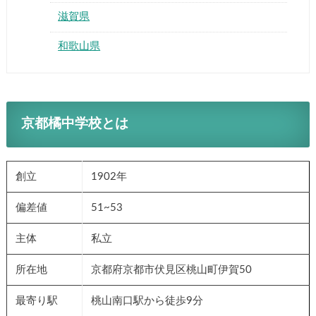
滋賀県
和歌山県
京都橘中学校とは
創立
1902年
偏差値
51~53
主体
私立
所在地
京都府京都市伏見区桃山町伊賀50
最寄り駅
桃山南口駅から徒歩9分