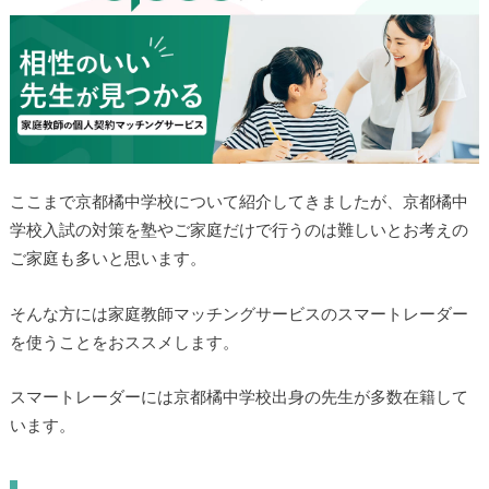
ここまで京都橘中学校について紹介してきましたが、京都橘中
学校入試の対策を塾やご家庭だけで行うのは難しいとお考えの
ご家庭も多いと思います。
そんな方には家庭教師マッチングサービスのスマートレーダー
を使うことをおススメします。
スマートレーダーには京都橘中学校出身の先生が多数在籍して
います。