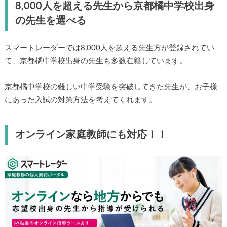
8,000人を超える先生から京都橘中学校出身
の先生を選べる
スマートレーダーでは8,000人を超える先生方が登録されてい
て、京都橘中学校出身の先生も多数在籍しています。
京都橘中学校の難しい中学受験を突破してきた先生が、お子様
にあった入試の対策方法を考えてくれます。
オンライン家庭教師にも対応！！