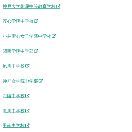
神戸大学附属中等教育学校
淳心学院中学校
小林聖心女子学院中学校
関西学院中学部
夙川中学校
神戸女学院中学部
白陵中学校
滝川中学校
甲南中学校