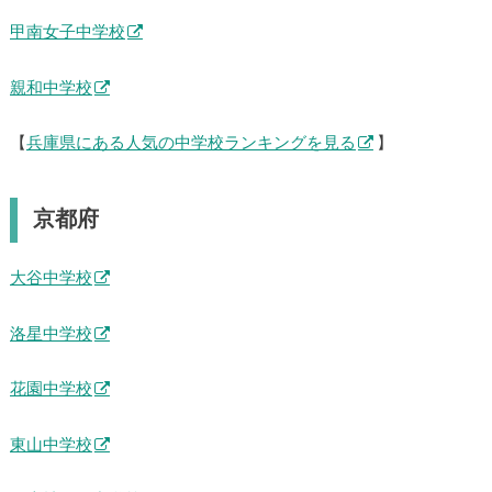
甲南女子中学校
親和中学校
【
兵庫県にある人気の中学校ランキングを見る
】
京都府
大谷中学校
洛星中学校
花園中学校
東山中学校