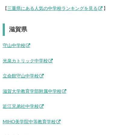
【
三重県にある人気の中学校ランキングを見る
】
滋賀県
守山中学校
光泉カトリック中学校
立命館守山中学校
滋賀大学教育学部附属中学校
近江兄弟社中学校
MIHO美学院中等教育学校