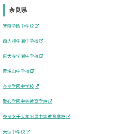
奈良県
智辯学園中学校
西大和学園中学校
東大寺学園中学校
帝塚山中学校
奈良学園中学校
聖心学園中等教育学校
奈良女子大学附属中等教育学校
天理中学校