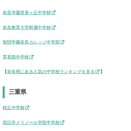
奈良学園登美ヶ丘中学校
奈良教育大学附属中学校
智辯学園奈良カレッジ中学部
育英西中学校
【
奈良県にある人気の中学校ランキングを見る
】
三重県
桜丘中学校
四日市メリノール学院中学校