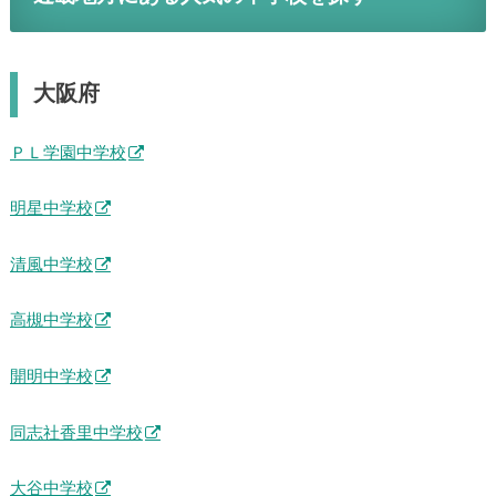
大阪府
ＰＬ学園中学校
明星中学校
清風中学校
高槻中学校
開明中学校
同志社香里中学校
大谷中学校