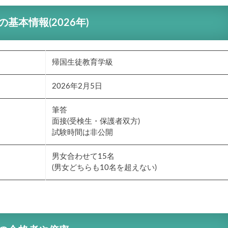
の基本情報
(2026年)
帰国生徒教育学級
2026年2月5日
筆答
面接(受検生・保護者双方)
試験時間は非公開
男女合わせて15名
(男女どちらも10名を超えない)