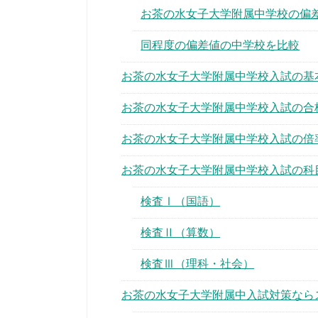
お茶の水女子大学附属中学校の偏
同程度の偏差値の中学校を比較
お茶の水女子大学附属中学校入試の基本情
お茶の水女子大学附属中学校入試の合
お茶の水女子大学附属中学校入試の倍
お茶の水女子大学附属中学校入試の科
検査Ⅰ（国語）
検査Ⅱ（算数）
検査Ⅲ（理科・社会）
お茶の水女子大学附属中入試対策なら