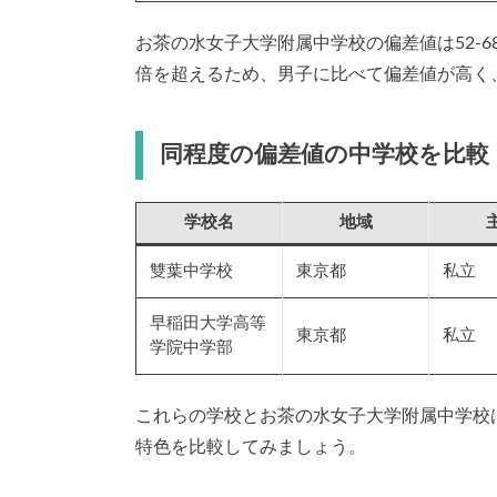
お茶の水女子大学附属中学校の偏差値は52-
倍を超えるため、男子に比べて偏差値が高く
同程度の偏差値の中学校を比較
学校名
地域
雙葉中学校
東京都
私立
早稲田大学高等
東京都
私立
学院中学部
これらの学校とお茶の水女子大学附属中学校
特色を比較してみましょう。