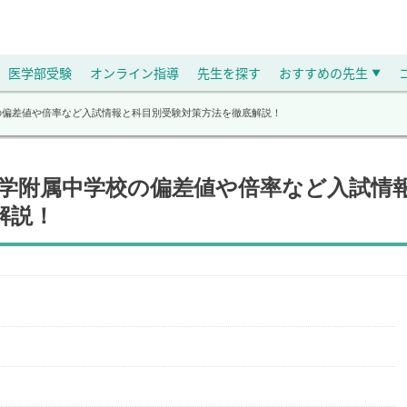
医学部受験
オンライン指導
先生を探す
おすすめの先生
▼
校の偏差値や倍率など入試情報と科目別受験対策方法を徹底解説！
大学附属中学校の偏差値や倍率など入試情
解説！