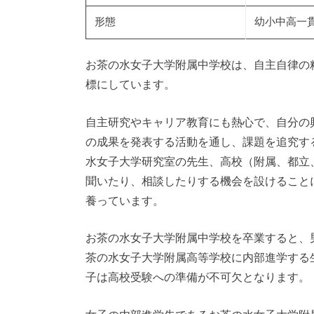
形態
幼小中高一
お茶の水女子大学附属中学校は、自主自律の
標にしています。
自主研究やキャリア教育にも熱心で、自分の
の成果を発表する活動を通し、課題を追究す
水女子大学研究室の先生、高校（附属、都立
聞いたり、相談したりする機会を設けること
養っています。
お茶の水女子大学附属中学校を卒業すると、
茶の水女子大学附属高等学校に内部進学する
子は高校受験への準備が不可欠となります。