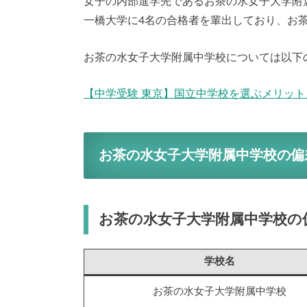
女子の内部進学先であるお茶の水女子大学附属
一橋大学に4名の合格者を輩出しており、お
お茶の水女子大学附属中学校については以下
【中学受験 東京】国立中学校を選ぶメリッ
お茶の水女子大学附属中学校の偏
お茶の水女子大学附属中学校の
学校名
お茶の水女子大学附属中学校