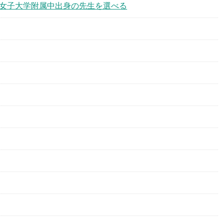
の水女子大学附属中出身の先生を選べる