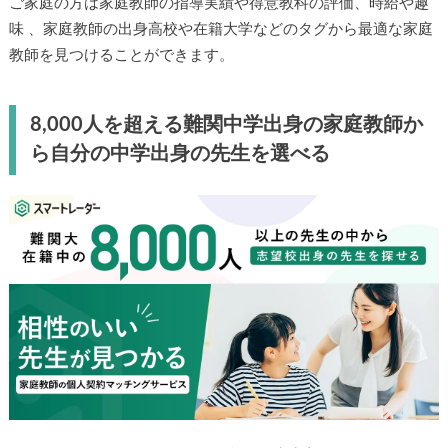
ご家庭の方は家庭教師の指導実績や得意教科の評価、時給や趣
味 、家庭教師の出身高校や在籍大学などのタグから最適な家庭
教師を見つけることができます。
8,000人を超える難関中学出身の家庭教師か
ら自分の中学出身の先生を選べる