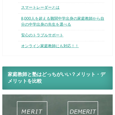
スマートレーダーとは
8,000人を超える難関中学出身の家庭教師から自
分の中学出身の先生を選べる
安心のトラブルサポート
オンライン家庭教師にも対応！！
家庭教師と塾はどっちがいい？メリット・デ
メリットを比較