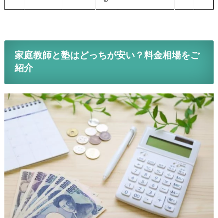
家庭教師と塾
はどっちが安い？料金相場をご
紹介