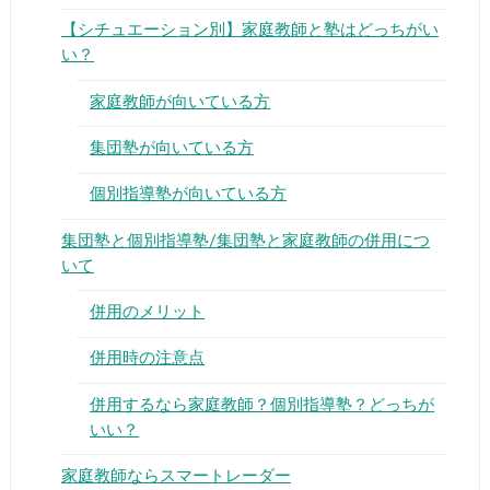
【シチュエーション別】家庭教師と塾はどっちがい
い？
家庭教師が向いている方
集団塾が向いている方
個別指導塾が向いている方
集団塾と個別指導塾/集団塾と家庭教師の併用につ
いて
併用のメリット
併用時の注意点
併用するなら家庭教師？個別指導塾？どっちが
いい？
家庭教師ならスマートレーダー