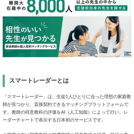
スマートレーダーとは
「スマートレーダー」は、生徒1人ひとりに合った理想の家庭教
師が見つかり、直接契約できるマッチングプラットフォームで
す。教師の得意教科の評価をAI（人工知能）によって行い、レ
ーダーチャートで表示する日本初のサービスです。