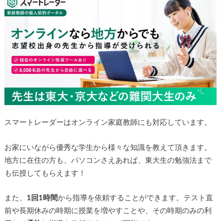
スマートレーダーはオンライン家庭教師にも対応しています。
お家にいながら優秀な学生から様々な知識を教えて頂きます。
地方に在住の方も、パソコンさえあれば、東大生の勉強法まで
も伝授してもらえます！
また、
1回1時間
から指導を依頼することができます。テスト直
前や長期休みの時期に授業を増やすことや、その時期のみの利