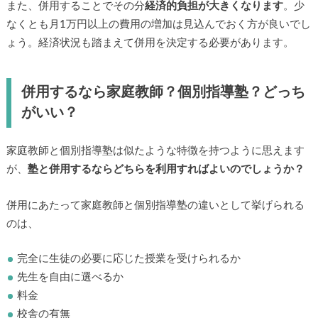
また、併用することでその分
経済的負担が大きくなります
。少
なくとも月1万円以上の費用の増加は見込んでおく方が良いでし
ょう。経済状況も踏まえて併用を決定する必要があります。
併用するなら家庭教師？個別指導塾？どっち
がいい？
家庭教師と個別指導塾は似たような特徴を持つように思えます
が、
塾と併用するならどちらを利用すればよいのでしょうか？
併用にあたって家庭教師と個別指導塾の違いとして挙げられる
のは、
完全に生徒の必要に応じた授業を受けられるか
先生を自由に選べるか
料金
校舎の有無