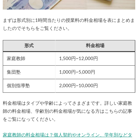
まずは形式別に1時間当たりの授業料の料金相場を表にまとめま
したのでそちらをご覧ください。
形式
料金相場
家庭教師
1,500円~12,000円
集団塾
1,000円~5,000円
個別指導塾
2,000円~10,000円
料金相場はタイプや学齢によってさまざまです。詳しい家庭教
師の料金相場、学齢別の料金相場が気になる方はこちらの記事
をご覧になってください。
家庭教師の料金相場は？個人契約やオンライン、学年別などタ