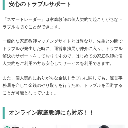
安心のトラブルサポート
「スマートレーダー」は家庭教師の個人契約で起こりがちなト
ラブルも防ぐことができます。
一般的な家庭教師マッチングサイトとは異なり、先生との間で
トラブルが発生した時に、運営事務局が仲介に入り、トラブル
解決のサポートをしておりますので、はじめての家庭教師の個
人契約をご利用の方も安心してサービスを利用できます。
また、個人契約にありがちな金銭トラブルに関しても、運営事
務局を介して金銭のやり取りを行うため、トラブルを回避する
ことが可能となっています。
オンライン家庭教師にも対応！！