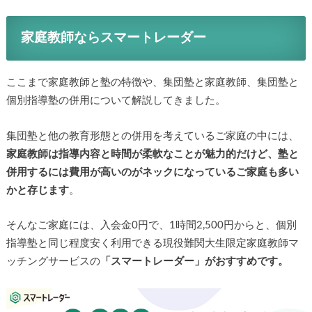
家庭教師ならスマートレーダー
ここまで家庭教師と塾の特徴や、集団塾と家庭教師、集団塾と
個別指導塾の併用について解説してきました。
集団塾と他の教育形態との併用を考えているご家庭の中には、
家庭教師は指導内容と時間が柔軟なことが魅力的だけど、塾と
併用するには費用が高いのがネックになっているご家庭も多い
かと存じます
。
そんなご家庭には、入会金0円で、1時間2,500円からと、個別
指導塾と同じ程度安く利用できる現役難関大生限定家庭教師マ
ッチングサービスの
「スマートレーダー」がおすすめです。