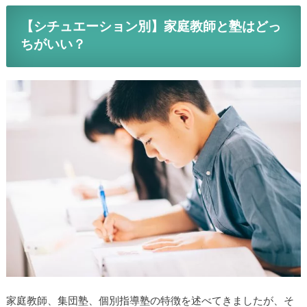
【シチュエーション別】家庭教師と塾はどっ
ちがいい？
家庭教師、集団塾、個別指導塾の特徴を述べてきましたが、そ