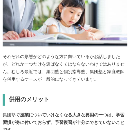
それぞれの形態がどのような方に向いているかお話しました
が、どれか一つだけを選ばなくてはならないわけではありませ
ん。むしろ最近では、集団塾と個別指導塾、集団塾と家庭教師
を併用するケースが一般的になってきています。
併用のメリット
集団塾で
授業についていけなくなる大きな要因の一つは
、
学習
習慣が身に付いておらず、予習復習が十分にできていないこと