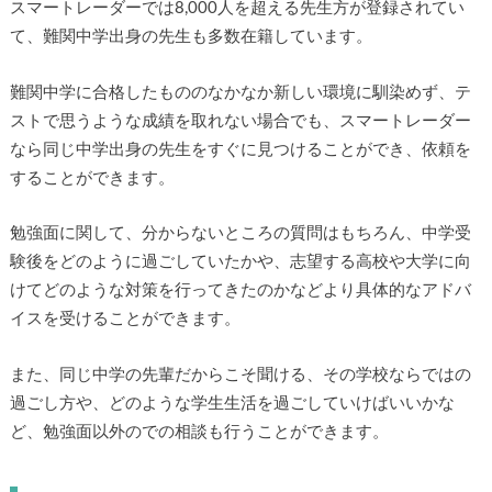
スマートレーダーでは8,000人を超える先生方が登録されてい
て、難関中学出身の先生も多数在籍しています。
難関中学に合格したもののなかなか新しい環境に馴染めず、テ
ストで思うような成績を取れない場合でも、スマートレーダー
なら同じ中学出身の先生をすぐに見つけることができ、依頼を
することができます。
勉強面に関して、分からないところの質問はもちろん、中学受
験後をどのように過ごしていたかや、志望する高校や大学に向
けてどのような対策を行ってきたのかなどより具体的なアドバ
イスを受けることができます。
また、同じ中学の先輩だからこそ聞ける、その学校ならではの
過ごし方や、どのような学生生活を過ごしていけばいいかな
ど、勉強面以外のでの相談も行うことができます。