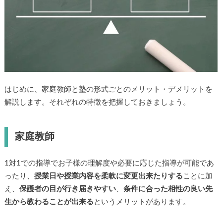
はじめに、家庭教師と塾の形式ごとのメリット・デメリットを
解説します。それぞれの特徴を把握しておきましょう。
家庭教師
1対1での指導でお子様の理解度や必要に応じた指導が可能であ
ったり、
授業日や授業内容を柔軟に変更出来たりする
ことに加
え、
保護者の目が行き届きやすい
、
条件に合った相性の良い先
生から教わることが出来る
というメリットがあります。