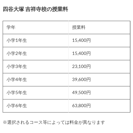
四谷大塚 吉祥寺校の授業料
学年
授業料
小学1年生
15,400円
小学2年生
15,400円
小学3年生
23,100円
小学4年生
39,600円
小学5年生
49,500円
小学6年生
63,800円
※選択されるコース等によっては料金が異なります