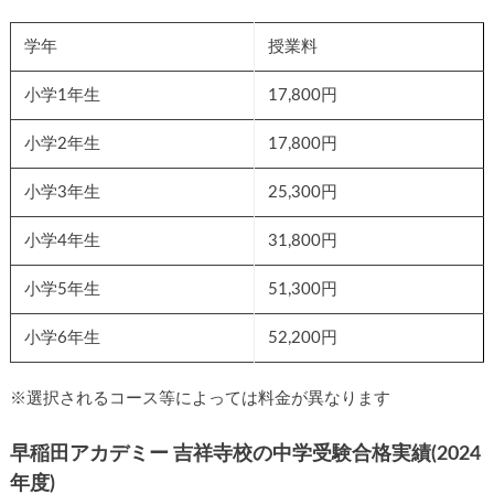
学年
授業料
小学1年生
17,800円
小学2年生
17,800円
小学3年生
25,300円
小学4年生
31,800円
小学5年生
51,300円
小学6年生
52,200円
※選択されるコース等によっては料金が異なります
早稲田アカデミー 吉祥寺校の中学受験合格実績(2024
年度)