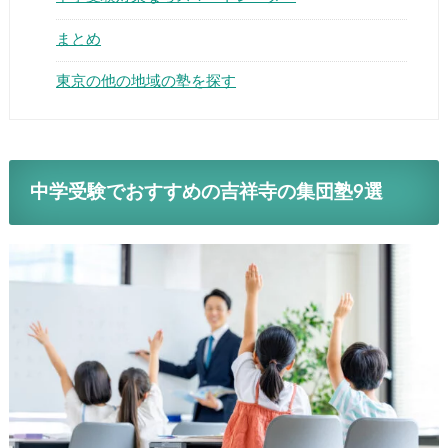
まとめ
東京の他の地域の塾を探す
中学受験でおすすめの吉祥寺の集団塾9選