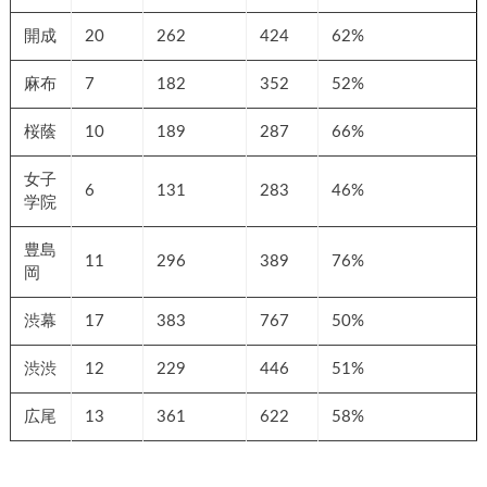
開成
20
262
424
62%
麻布
7
182
352
52%
桜蔭
10
189
287
66%
女子
6
131
283
46%
学院
豊島
11
296
389
76%
岡
渋幕
17
383
767
50%
渋渋
12
229
446
51%
広尾
13
361
622
58%