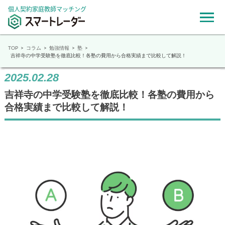
個人契約家庭教師マッチング
TOP
コラム
勉強情報
塾
吉祥寺の中学受験塾を徹底比較！各塾の費用から合格実績まで比較して解説！
2025.02.28
吉祥寺の中学受験塾を徹底比較！各塾の費用から
合格実績まで比較して解説！