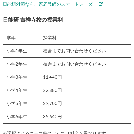
日能研対策なら、家庭教師のスマートレーダー
日能研 吉祥寺校の授業料
学年
授業料
小学1年生
校舎までお問い合わせください
小学2年生
校舎までお問い合わせください
小学3年生
11,440円
小学4年生
22,880円
小学5年生
29,700円
小学6年生
35,640円
※選択されるコース等によっては料金が異なります