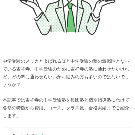
▶
中学受験のメッカとよばれるほど中学受験の塾の激戦区となっ
▶
ている吉祥寺。中学受験のために吉祥寺の塾に通わせたいけれ
ど、どの塾に通わせらいいかお悩みの方も多いのではないでし
ょうか？
本記事では吉祥寺の中学受験塾を集団塾と個別指導塾にわけて
各塾の特徴から費用、コース、クラス数、合格実績までご紹介
します。