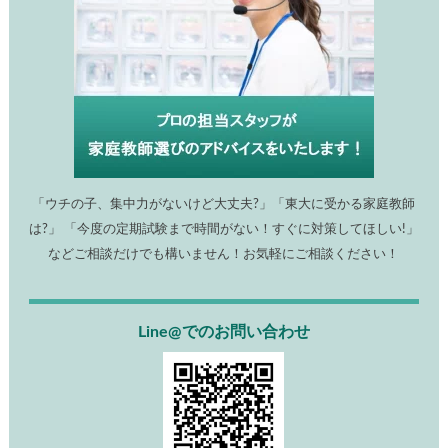
「ウチの子、集中力がないけど大丈夫?」「東大に受かる家庭教師
は?」 「今度の定期試験まで時間がない！すぐに対策してほしい!」
などご相談だけでも構いません！お気軽にご相談ください！
Line@でのお問い合わせ