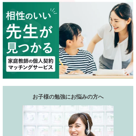
お子様の勉強にお悩みの方へ