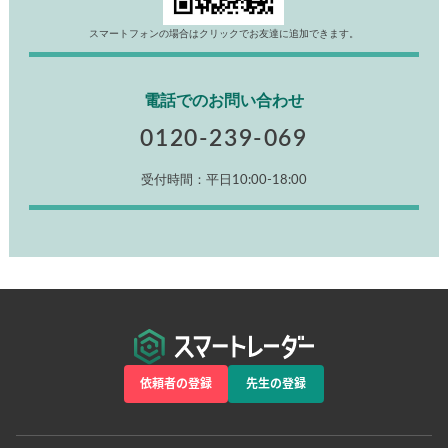
スマートフォンの場合はクリックでお友達に追加できます。
電話でのお問い合わせ
0120-239-069
受付時間：平日10:00-18:00
依頼者の登録
先生の登録